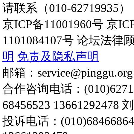
请联系（010-62719935）
京ICP备11001960号 京I
1101084107号 论坛
明
免责及隐私声明
邮箱：service@pinggu.org
合作咨询电话：(010)6271
68456523 13661292478
投诉电话：(010)68466