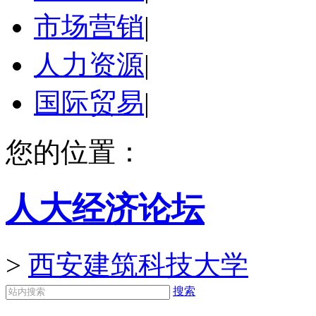
市场营销
|
人力资源
|
国际贸易
|
您的位置：
人大经济论坛
>
西安建筑科技大学
搜索