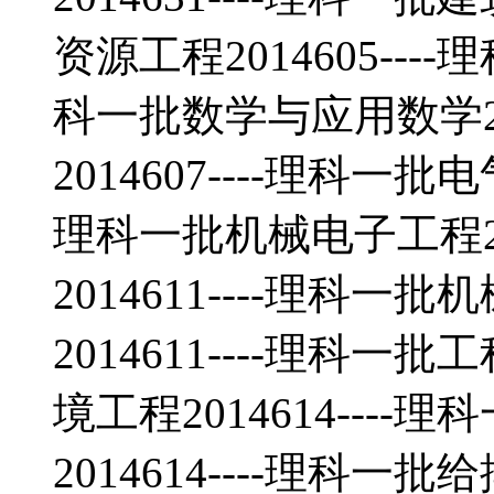
资源工程2014605----
科一批数学与应用数学20
2014607----理科一批
理科一批机械电子工程20
2014611----理科
2014611----理科一批
境工程2014614---
2014614----理科一批