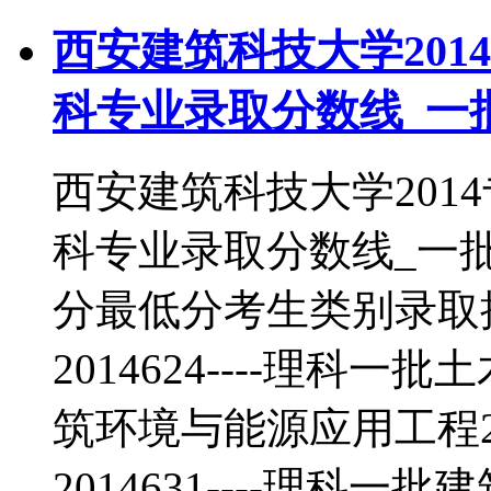
西安建筑科技大学201
科专业录取分数线_一
西安建筑科技大学201
科专业录取分数线_一
分最低分考生类别录取
2014624----理科一批
筑环境与能源应用工程20
2014631----理科一批