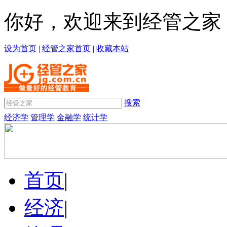
你好，欢迎来到经管之家
设为首页
|
经管之家首页
|
收藏本站
搜索
经济学
管理学
金融学
统计学
首页
|
经济
|