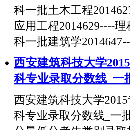
科一批土木工程20146
应用工程2014629----
科一批建筑学2014647-
西安建筑科技大学201
科专业录取分数线_一
西安建筑科技大学201
科专业录取分数线_一