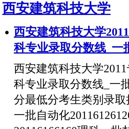
西安建筑科技大学
西安建筑科技大学201
科专业录取分数线_一
西安建筑科技大学201
科专业录取分数线_一
分最低分考生类别录取批次
一批自动化2011612