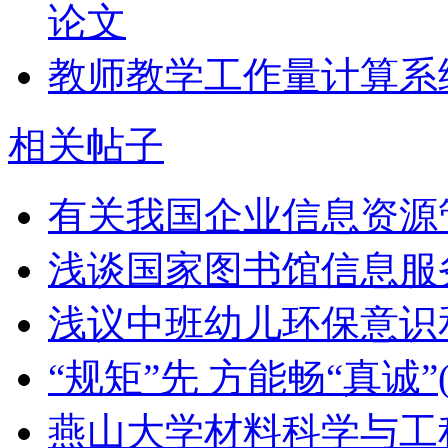
论文
教师教学工作量计算系
相关帖子
有关我国企业信息资源
浅谈国家图书馆信息服
浅议中班幼儿环保意识
“规矩”先 方能畅“真诚”
燕山大学材料科学与工程