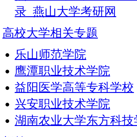
录_燕山大学考研网
高校大学相关专题
乐山师范学院
鹰潭职业技术学院
益阳医学高等专科学校
兴安职业技术学院
湖南农业大学东方科技