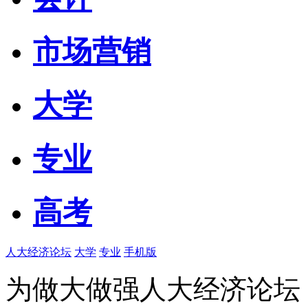
市场营销
大学
专业
高考
人大经济论坛
大学
专业
手机版
为做大做强人大经济论坛