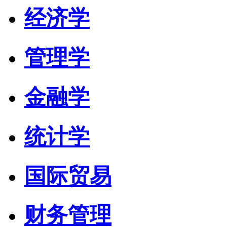
经济学
管理学
金融学
统计学
国际贸易
财务管理