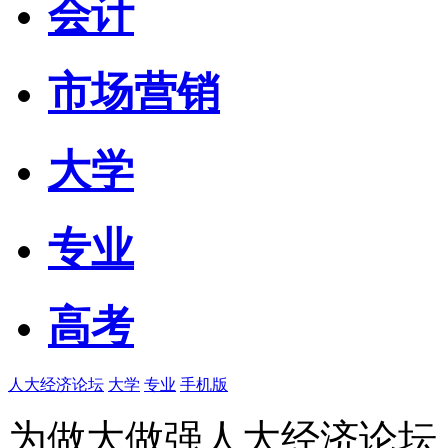
会计
市场营销
大学
专业
高考
人大经济论坛
大学
专业
手机版
为做大做强人大经济论坛