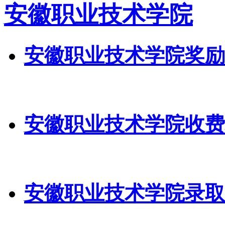
安徽职业技术学院
安徽职业技术学院奖励
安徽职业技术学院收费
安徽职业技术学院录取