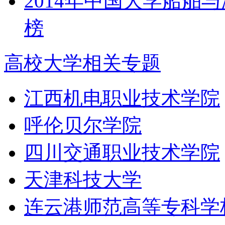
2014年中国大学船舶
榜
高校大学相关专题
江西机电职业技术学院
呼伦贝尔学院
四川交通职业技术学院
天津科技大学
连云港师范高等专科学