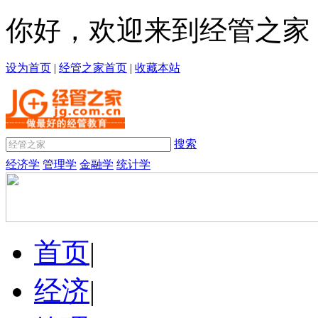
你好，欢迎来到经管之家
设为首页
|
经管之家首页
|
收藏本站
搜索
经济学
管理学
金融学
统计学
首页
|
经济
|