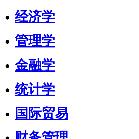
经济学
管理学
金融学
统计学
国际贸易
财务管理