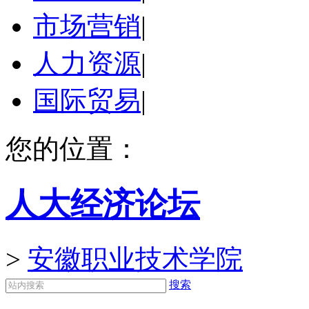
市场营销
|
人力资源
|
国际贸易
|
您的位置：
人大经济论坛
>
安徽职业技术学院
搜索