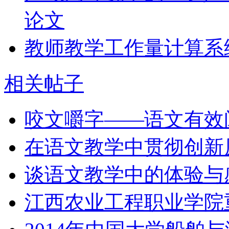
论文
教师教学工作量计算系
相关帖子
咬文嚼字——语文有效
在语文教学中贯彻创新
谈语文教学中的体验与
江西农业工程职业学院