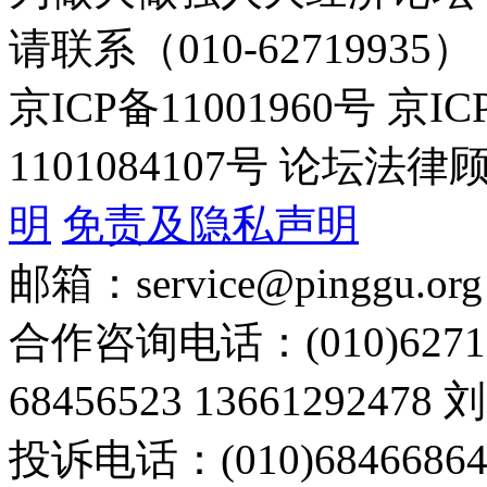
请联系（010-62719935）
京ICP备11001960号 京I
1101084107号 论坛
明
免责及隐私声明
邮箱：service@pinggu.org
合作咨询电话：(010)6271
68456523 13661292478
投诉电话：(010)68466