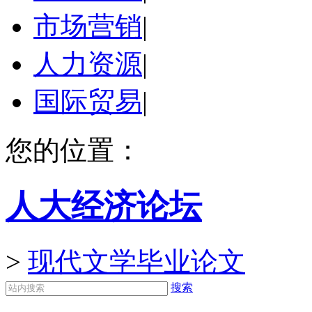
市场营销
|
人力资源
|
国际贸易
|
您的位置：
人大经济论坛
>
现代文学毕业论文
搜索