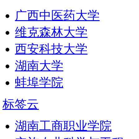
广西中医药大学
维克森林大学
西安科技大学
湖南大学
蚌埠学院
标签云
湖南工商职业学院