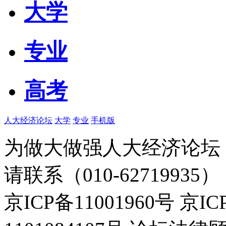
大学
专业
高考
人大经济论坛
大学
专业
手机版
为做大做强人大经济论坛
请联系（010-62719935）
京ICP备11001960号 京I