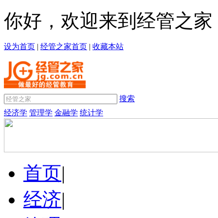
你好，欢迎来到经管之家
设为首页
|
经管之家首页
|
收藏本站
搜索
经济学
管理学
金融学
统计学
首页
|
经济
|