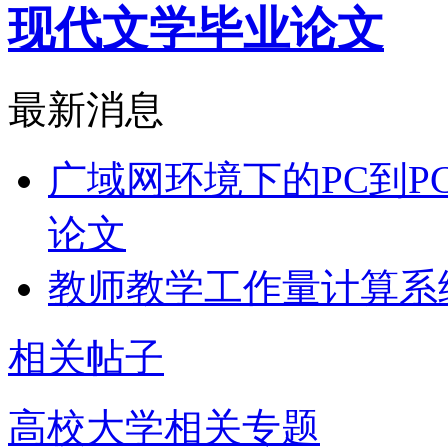
现代文学毕业论文
最新消息
广域网环境下的PC到P
论文
教师教学工作量计算系
相关帖子
高校大学相关专题