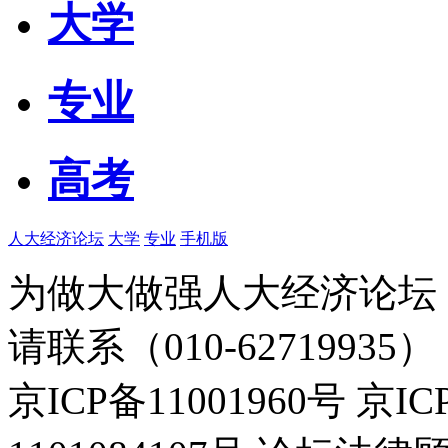
大学
专业
高考
人大经济论坛
大学
专业
手机版
为做大做强人大经济论坛
请联系（010-62719935）
京ICP备11001960号 京I