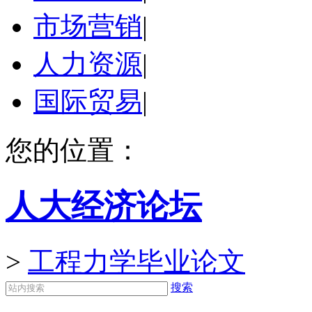
市场营销
|
人力资源
|
国际贸易
|
您的位置：
人大经济论坛
>
工程力学毕业论文
搜索