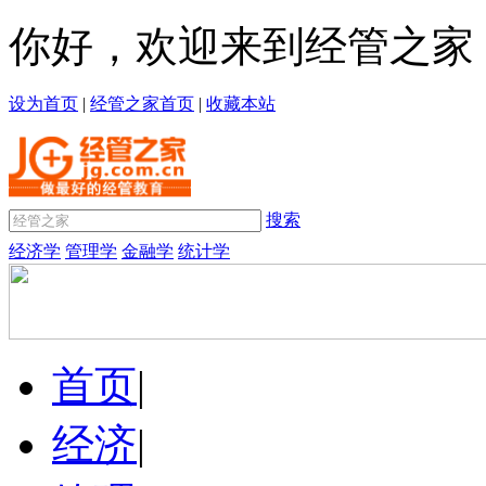
你好，欢迎来到经管之家
设为首页
|
经管之家首页
|
收藏本站
搜索
经济学
管理学
金融学
统计学
首页
|
经济
|