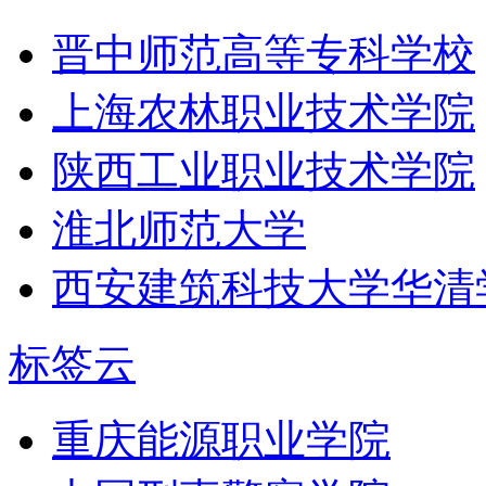
晋中师范高等专科学校
上海农林职业技术学院
陕西工业职业技术学院
淮北师范大学
西安建筑科技大学华清
标签云
重庆能源职业学院