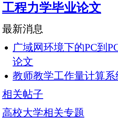
工程力学毕业论文
最新消息
广域网环境下的PC到P
论文
教师教学工作量计算系
相关帖子
高校大学相关专题