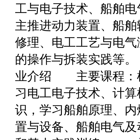
工与电子技术、船舶电
主推进动力装置、船舶
修理、电工工艺与电气
的操作与拆装实践等。
业介绍 主要课程：
习电工电子技术、计算
识，学习船舶原理、内
置与设备、船舶电气及