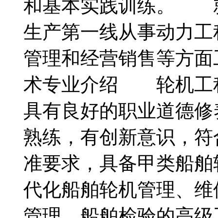
和基本实践训练。 
生产第一线从事动力工
管理和经营销售等方面
术专业介绍 轮机工
具有良好的职业道德修
熟练，有创新意识，符
准要求，具备甲类船舶
代化船舶轮机管理、维
管理、船舶检验的高