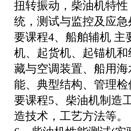
扭转振动，柴油机特性
统，测试与监控及应急
要课程4、船舶辅机 
机、起货机、起锚机和
藏与空调装置、船用海
能、典型结构、管理检
要课程5、柴油机制造
造技术，工艺方法等。