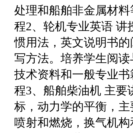
处理和船舶非金属材料
程2、轮机专业英语 
惯用法，英文说明书的
写方法。培养学生阅读
技术资料和一般专业书
程3、船舶柴油机 主
标，动力学的平衡，主
喷射和燃烧，换气机构