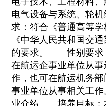
电子技术、工程材料、
电气设备与系统、轮
求：符合《普通高等学
《中华人民共和国交通
的要求。 性别要求
在航运企事业单位从事
作，也可在航运机务部
事业单位从事相关工作
业介绍 培养目标：