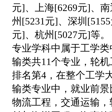
元]、上海[6269元]、南
州[5231元]、深圳[515
元]、杭州[5027元]
专业学科中属于工学类
输类共11个专业，轮
排名第4，在整个工学大
输类专业中，就业前景
物流工程，交通运输，