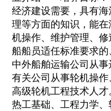
经济建设需要，具有海
理等方面的知识，能在
机操作、维护管理、修
船船员适任标准要求的
中外船舶运输公司从事
有关公司从事轮机操作
高级轮机工程技术人
热工基础、工程力学、