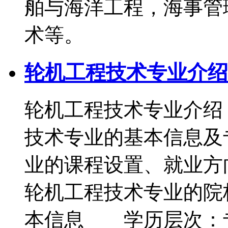
舶与海洋工程，海事管
术等。
轮机工程技术专业介绍
轮机工程技术专业介绍 
技术专业的基本信息及
业的课程设置、就业方
轮机工程技术专业的院
本信息 学历层次：