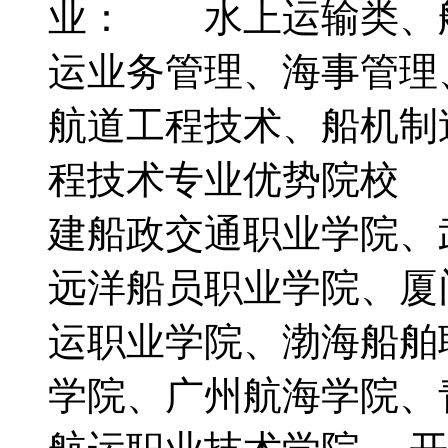
业： 水上运输类、
运业务管理、海事管理
航道工程技术、船机制
程技术专业优势院校
建船政交通职业学院、
远洋船员职业学院、厦
运职业学院、渤海船舶
学院、广州航海学院、