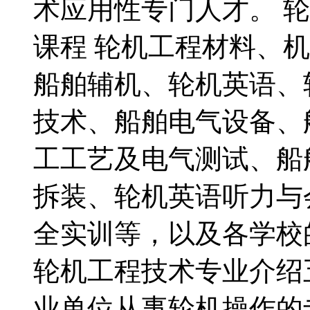
术应用性专门人才。 
课程 轮机工程材料、
船舶辅机、轮机英语、
技术、船舶电气设备、
工工艺及电气测试、船
拆装、轮机英语听力与
全实训等，以及各学校
轮机工程技术专业介绍
业单位从事轮机操作的