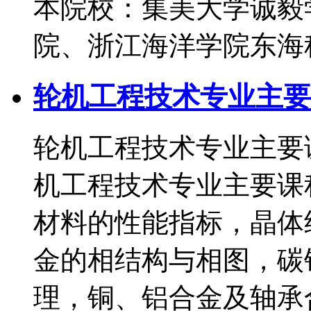
本院校：集美大学诚毅
院、浙江海洋学院东海
轮机工程技术专业主要
轮机工程技术专业主要课
机工程技术专业主要课
材料的性能指标，晶体
金的相结构与相图，碳
理，铜、铝合金及轴承