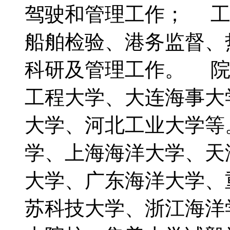
驾驶和管理工作； 工
船舶检验、港务监督、
科研及管理工作。 
工程大学、大连海事大
大学、河北工业大学等
学、上海海洋大学、天
大学、广东海洋大学、
苏科技大学、浙江海洋