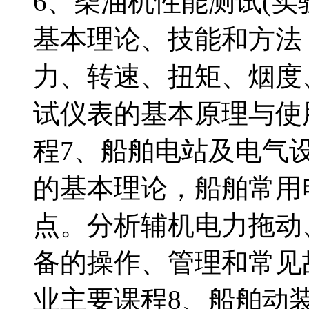
6、柴油机性能测试(实
基本理论、技能和方法
力、转速、扭矩、烟度
试仪表的基本原理与使
程7、船舶电站及电气
的基本理论，船舶常用
点。分析辅机电力拖动
备的操作、管理和常见
业主要课程8、船舶动