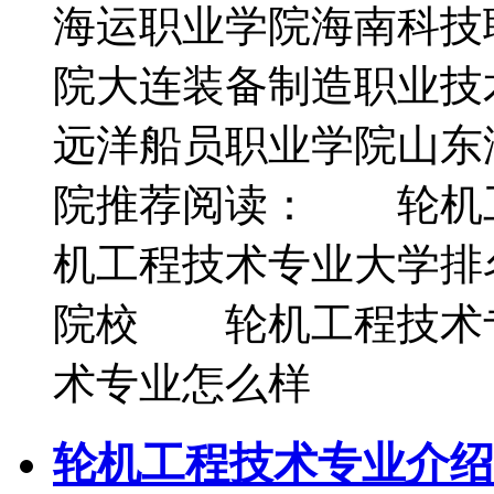
海运职业学院海南科技
院大连装备制造职业技
远洋船员职业学院山东
院推荐阅读： 轮机
机工程技术专业大学
院校 轮机工程技术
术专业怎么样
轮机工程技术专业介绍