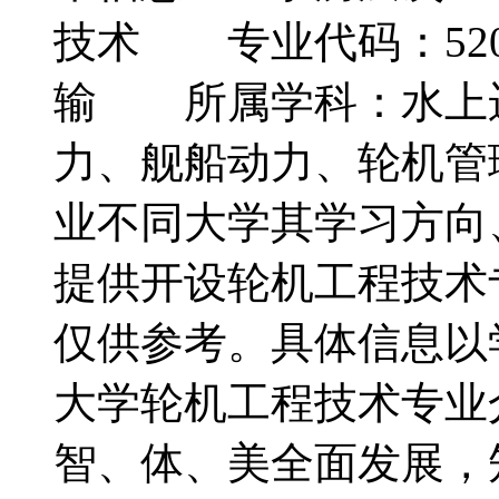
技术 专业代码：52
输 所属学科：水上
力、舰船动力、轮机
业不同大学其学习方向
提供开设轮机工程技术
仅供参考。具体信息以
大学轮机工程技术专
智、体、美全面发展，