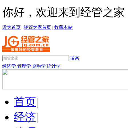
你好，欢迎来到经管之家
设为首页
|
经管之家首页
|
收藏本站
搜索
经济学
管理学
金融学
统计学
首页
|
经济
|