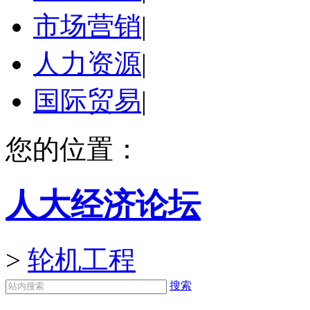
市场营销
|
人力资源
|
国际贸易
|
您的位置：
人大经济论坛
>
轮机工程
搜索