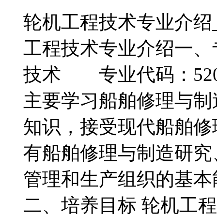
轮机工程技术专业介绍_
工程技术专业介绍一、
技术 专业代码：520
主要学习船舶修理与制
知识，接受现代船舶修
有船舶修理与制造研究
管理和生产组织的基本
二、培养目标 轮机工