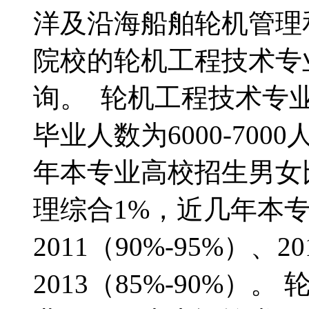
洋及沿海船舶轮机管
院校的轮机工程技术专
询。 轮机工程技术专
毕业人数为6000-7000
年本专业高校招生男女比
理综合1%，近几年本
2011（90%-95%）、2
2013（85%-90%）