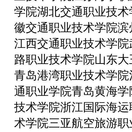
学院湖北交通职业技术
徽交通职业技术学院滨
江西交通职业技术学院
路职业技术学院山东大
青岛港湾职业技术学院
通职业学院青岛黄海学
技术学院浙江国际海运
术学院三亚航空旅游职