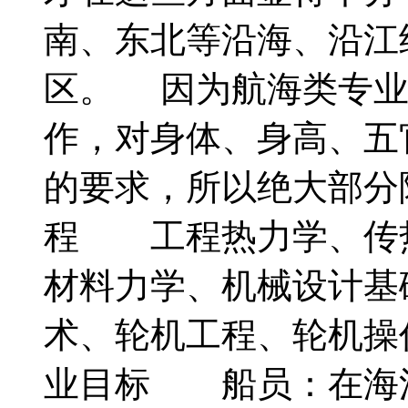
南、东北等沿海、沿江
区。 因为航海类专业
作，对身体、身高、五
的要求，所以绝大部分
程 工程热力学、传
材料力学、机械设计基
术、轮机工程、轮机操
业目标 船员：在海