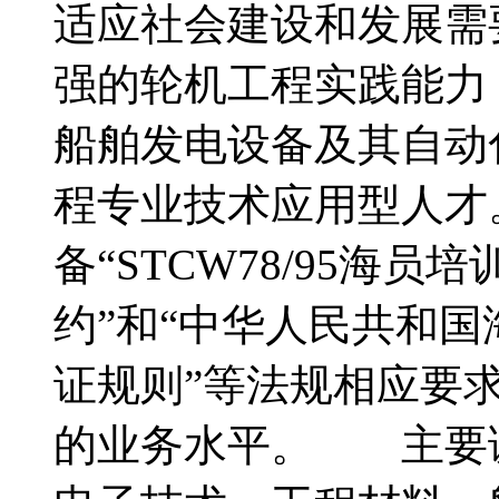
适应社会建设和发展需
强的轮机工程实践能力
船舶发电设备及其自动
程专业技术应用型人才
备“STCW78/95海
约”和“中华人民共和
证规则”等法规相应要
的业务水平。 主要