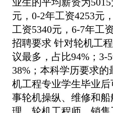
业生的平均薪资为501
元，0-2年工资4253元
工资5340元，6-7年工资
招聘要求 针对轮机工
议最多，占比94%；3
38%；本科学历要求的
机工程专业学生毕业后
事轮机操纵、维修和船
理、轮机工程师、销售