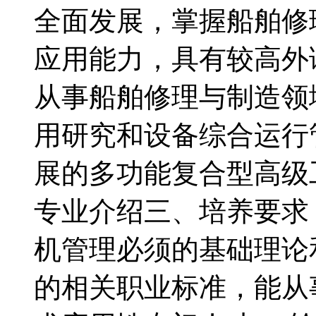
全面发展，掌握船舶修
应用能力，具有较高外
从事船舶修理与制造领
用研究和设备综合运行
展的多功能复合型高级
专业介绍三、培养要求
机管理必须的基础理论
的相关职业标准，能从