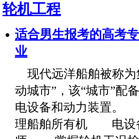
轮机工程
适合男生报考的高考专
业
现代远洋船舶被称为集
动城市”，该“城市”配
电设备和动力装置。 
理船舶所有机 电设