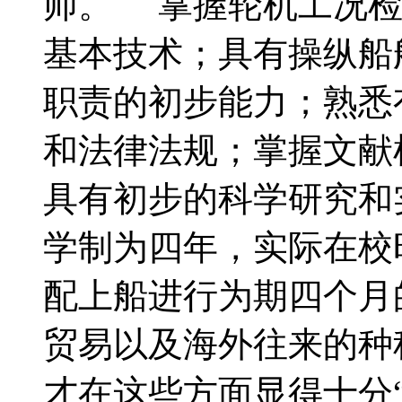
师。 掌握轮机工况检
基本技术；具有操纵船
职责的初步能力；熟悉
和法律法规；掌握文献
具有初步的科学研究和
学制为四年，实际在校
配上船进行为期四个月
贸易以及海外往来的种
才在这些方面显得十分