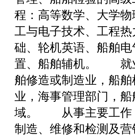
程：高等数学、大学物
工与电子技术、工程热
础、轮机英语、船舶电
置、船舶辅机。 就
舶修造或制造业，船舶
业，海事管理部门，船
域。 从事主要工作
制造、维修和检测及营