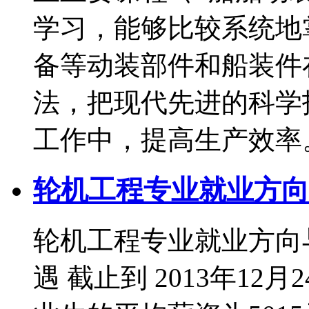
学习，能够比较系统地
备等动装部件和船装件
法，把现代先进的科学
工作中，提高生产效率
轮机工程专业就业方向
轮机工程专业就业方向
遇 截止到 2013年12