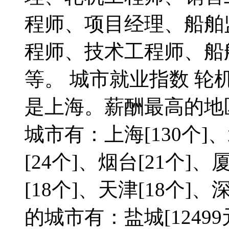
程师、项目经理、船舶
程师、技术工程师、船
等。 城市就业指数 
是上海。薪酬最高的地
城市有：上海[130个]、
[24个]、烟台[21个]、
[18个]、天津[18个]
的城市有：盐城[12499元