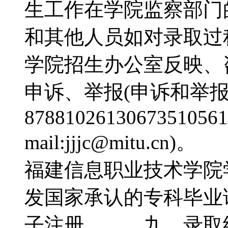
生工作在学院监察部门
和其他人员如对录取过
学院招生办公室反映、
申诉、举报(申诉和举报电
87881026130673510561
mail:jjjc@mit
福建信息职业技术学院
发国家承认的专科毕业
子注册。 九、录取