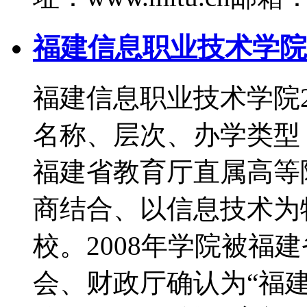
福建信息职业技术学院2
福建信息职业技术学院
名称、层次、办学类
福建省教育厅直属高等
商结合、以信息技术为
校。2008年学院被福
会、财政厅确认为“福