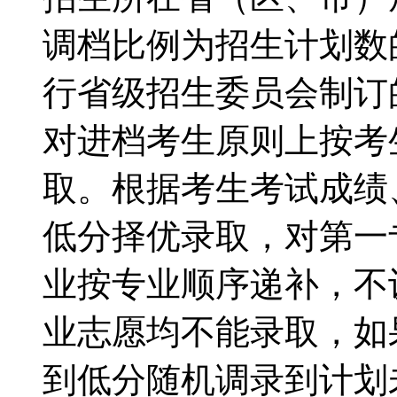
调档比例为招生计划数
行省级招生委员会制订
对进档考生原则上按考
取。根据考生考试成绩
低分择优录取，对第一
业按专业顺序递补，不
业志愿均不能录取，如
到低分随机调录到计划