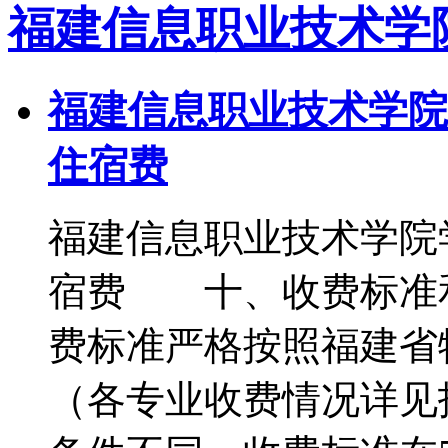
福建信息职业技术学
福建信息职业技术学院
住宿费
福建信息职业技术学院
宿费 十、收费标准
费标准严格按照福建省
（各专业收费情况详见