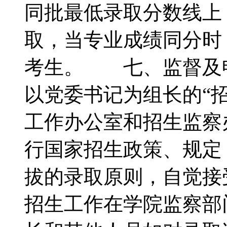
同批最低录取分数线上
取，当专业成绩同分时
考生。 七、监督及
以党委书记为组长的“
工作办公室和招生监察
行国家招生政策、规定
拔的录取原则，自觉接
招生工作在学院监察部