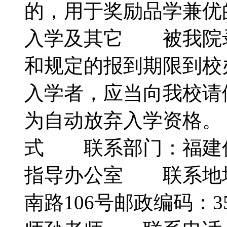
的，用于奖励品学兼
入学及其它 被我院
和规定的报到期限到校
入学者，应当向我校请
为自动放弃入学资格
式 联系部门：福建
指导办公室 联系地
南路106号邮政编码：