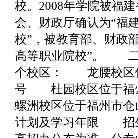
校。2008年学院被福
会、财政厅确认为“福
校”，被教育部、财政
高等职业院校”。 
个校区： 龙腰校区位
号 杜园校区位于福
螺洲校区位于福州市仓
计划及学习年限 招