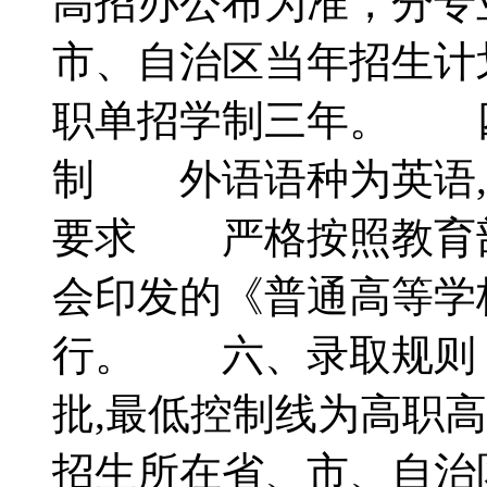
高招办公布为准，分专
市、自治区当年招生计
职单招学制三年。 
制 外语语种为英语
要求 严格按照教育
会印发的《普通高等学
行。 六、录取规则
批,最低控制线为高职
招生所在省、市、自