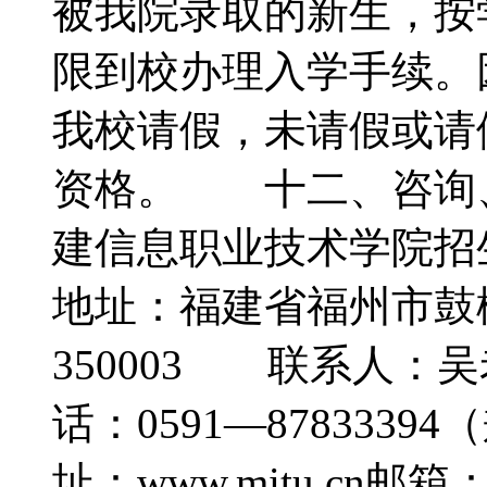
被我院录取的新生，按
限到校办理入学手续。
我校请假，未请假或请
资格。 十二、咨询
建信息职业技术学院
地址：福建省福州市鼓
350003 联系人
话：0591—8783339
址：www.mitu.cn邮箱：z