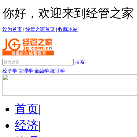
你好，欢迎来到经管之家
设为首页
|
经管之家首页
|
收藏本站
搜索
经济学
管理学
金融学
统计学
首页
|
经济
|