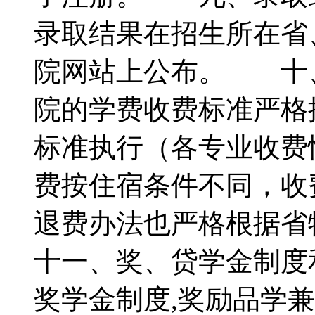
录取结果在招生所在省
院网站上公布。 十
院的学费收费标准严格
标准执行（各专业收费
费按住宿条件不同，收费
退费办法也严格根据
十一、奖、贷学金制
奖学金制度,奖励品学