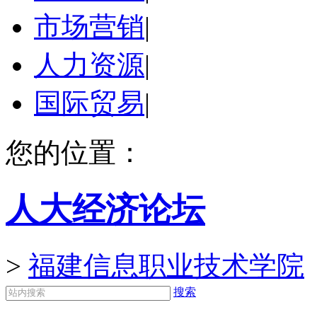
市场营销
|
人力资源
|
国际贸易
|
您的位置：
人大经济论坛
>
福建信息职业技术学院
搜索