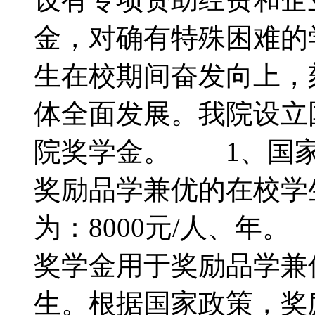
金，对确有特殊困难
生在校期间奋发向上，
体全面发展。我院设立
院奖学金。 1、国
奖励品学兼优的在校学
为：8000元/人、
奖学金用于奖励品学兼
生。根据国家政策，奖励