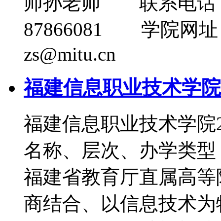
师孙老师 联系电话：05
87866081 学院网址：ht
zs@mitu.cn
福建信息职业技术学院2
福建信息职业技术学院
名称、层次、办学类
福建省教育厅直属高等
商结合、以信息技术为