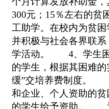
个月计算发放补助金，
300元；15％左右的
工助学。在校内为贫困
并积极与社会各界联系
学活动。 4、学生困
的学生，根据其困难的
缓”交培养费制度。 
和企业、个人资助的贫
的学生给予资助。 