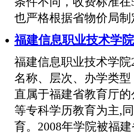
条件不同，收费标准在5
也严格根据省物价局制
福建信息职业技术学院2
福建信息职业技术学院
名称、层次、办学类
直属于福建省教育厅的
等专科学历教育为主,
育。2008年学院被福