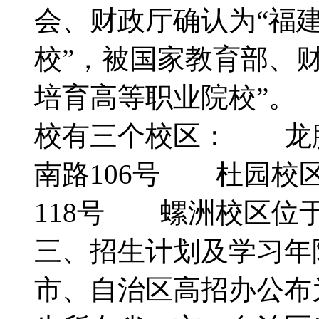
会、财政厅确认为“福
校”，被国家教育部、
培育高等职业院校”
校有三个校区： 龙
南路106号 杜园校
118号 螺洲校区位
三、招生计划及学习
市、自治区高招办公布