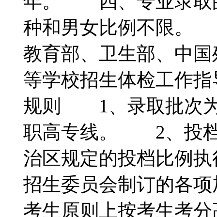
年。 四、专业录取
种和男女比例不限。
教育部、卫生部、中国
等学校招生体检工作
规则 1、录取批次为
职高专线。 2、投档
治区规定的投档比例执
招生委员会制订的各项
考生原则上按考生考分