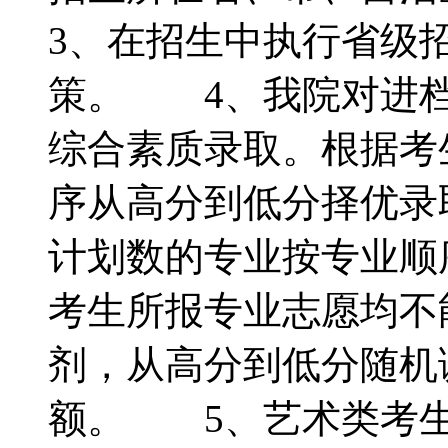
3、在招生中执行省级
策。 4、我院对进档
综合素质录取。根据考
序从高分到低分择优录
计划数的专业按专业顺
考生所报专业志愿均不
剂，从高分到低分随机
额。 5、艺术类考生