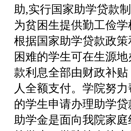
助,实行国家助学贷款制
为贫困生提供勤工俭学
根据国家助学贷款政策
困难的学生可在生源地
款利息全部由财政补贴
人全额支付。学院努力
的学生申请办理助学贷
助学金是面向我院家庭