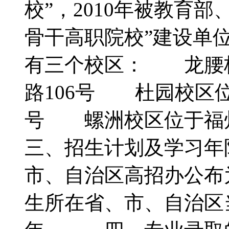
校”，2010年被教育
骨干高职院校”建设
有三个校区： 龙腰
路106号 杜园校区位
号 螺洲校区位于福
三、招生计划及学习
市、自治区高招办公布
生所在省、市、自治区