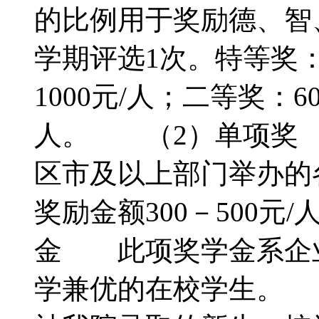
的比例用于奖励德、智
学期评选1次。特等奖：
1000元/人；二等奖：6
人。 （2）单项奖
区市及以上部门举办的
奖励金额300－500
金 此项奖学金系企
学兼优的在校学生