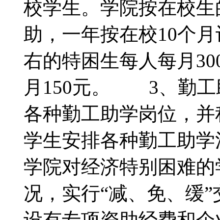
校学生。学院按在校生
助，一年按在校10个
右的特困生每人每月30
月150元。 3、勤
各种勤工助学岗位，并
学生安排各种勤工助学
学院对经济特别困难的
况，实行“减、免、缓
设有专项资助经费和企