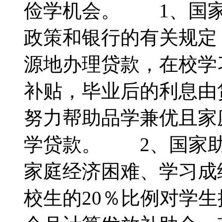
俭学机会。 1、国家
政策和银行的有关规定
源地办理贷款，在校学
补贴，毕业后的利息由
努力帮助品学兼优且家
学贷款。 2、国家助
家庭经济困难、学习成
校生的20％比例对学生