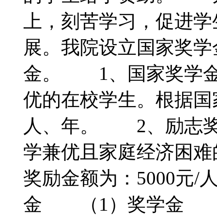
上，刻苦学习，促进学
展。我院设立国家奖学
金。 1、国家奖学金
优的在校学生。根据国家
人、年。 2、励志奖
学兼优且家庭经济困难
奖励金额为：5000元
金 （1）奖学金 此