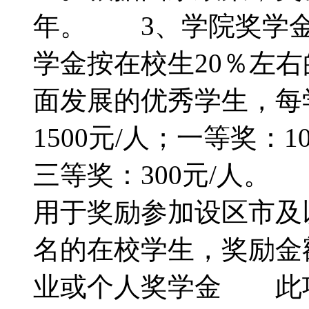
年。 3、学院奖学
学金按在校生20％左
面发展的优秀学生，每
1500元/人；一等奖：1
三等奖：300元/人
用于奖励参加设区市及
名的在校学生，奖励金额
业或个人奖学金 此