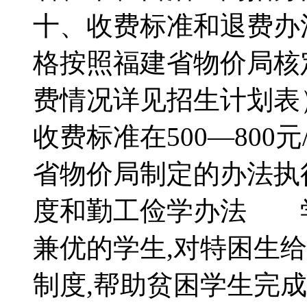
十、收费标准和退费
格按照福建省物价局核
费情况详见招生计划表
收费标准在500—80
省物价局制定的办法
度和勤工俭学办法 学
兼优的学生,对特困生
制度,帮助贫困学生完成