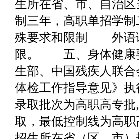
生所在省、市、自治区
制三年，高职单招学
殊要求和限制 外语语
限。 五、身体健康
生部、中国残疾人联合
体检工作指导意见》
录取批次为高职高专批
取，最低控制线为高职
招生所在省（区、市）