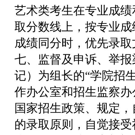
艺术类考生在专业成绩
取分数线上，按专业成
成绩同分时，优先录
七、监督及申诉、举
记）为组长的“学院招
作办公室和招生监察办
国家招生政策、规定，
的录取原则，自觉接受