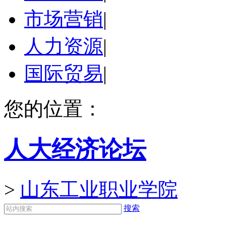
市场营销
|
人力资源
|
国际贸易
|
您的位置：
人大经济论坛
>
山东工业职业学院
搜索