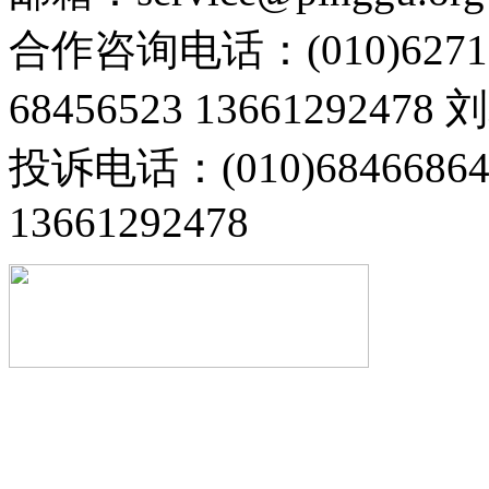
合作咨询电话：(010)6271
68456523 13661292478
投诉电话：(010)68466
13661292478