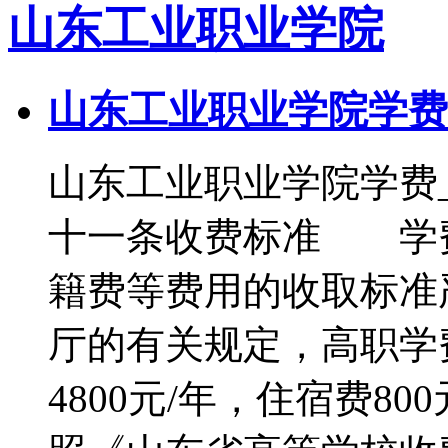
山东工业职业学院
山东工业职业学院学费
山东工业职业学院学费
十一条收费标准 学
籍费等费用的收取标准
厅的有关规定，高职学费
4800元/年，住宿费