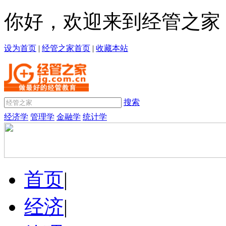
你好，欢迎来到经管之家
设为首页
|
经管之家首页
|
收藏本站
搜索
经济学
管理学
金融学
统计学
首页
|
经济
|