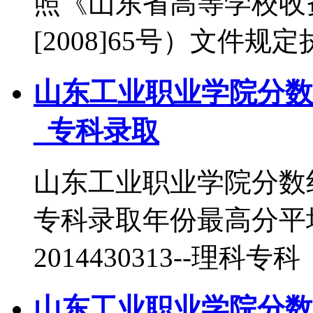
照《山东省高等学校收
[2008]65号）文件规
山东工业职业学院分数
_专科录取
山东工业职业学院分数
专科录取年份最高分平
2014430313--理科专科
山东工业职业学院分数