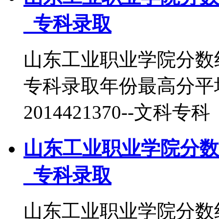
_专科录取
山东工业职业学院分数
专科录取年份最高分平
2014421370--文科专科
山东工业职业学院分数
_专科录取
山东工业职业学院分数