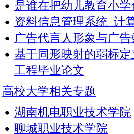
是谁在把幼儿教育小学
资料信息管理系统_计
广告代言人形象与广告
基于同形映射的弱标定
工程毕业论文
高校大学相关专题
湖南机电职业技术学院
聊城职业技术学院