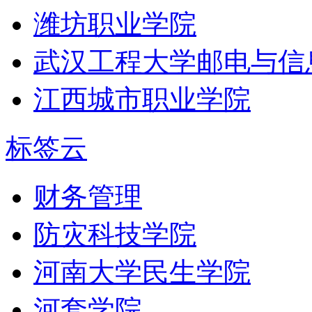
潍坊职业学院
武汉工程大学邮电与信
江西城市职业学院
标签云
财务管理
防灾科技学院
河南大学民生学院
河套学院