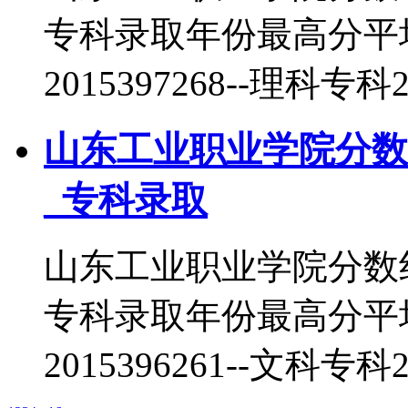
专科录取年份最高分平
2015397268--理科专科
山东工业职业学院分数
_专科录取
山东工业职业学院分数
专科录取年份最高分平
2015396261--文科专科