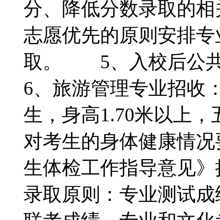
分、降低分数录取的相
志愿优先的原则安排专
取。 5、入校后公
6、旅游管理专业招收：
生，身高1.70米以上
对考生的身体健康情况
生体检工作指导意见》
录取原则：专业测试成