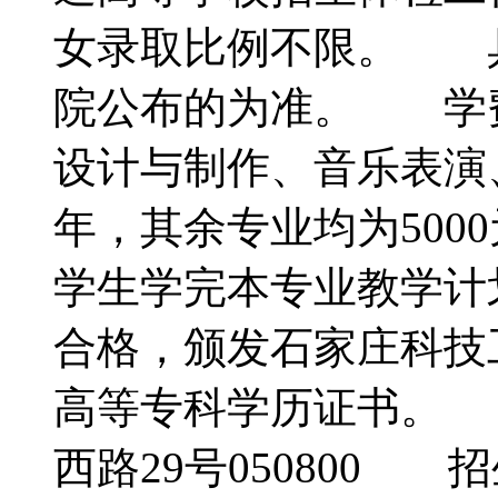
女录取比例不限。 
院公布的为准。 学
设计与制作、音乐表演、
年，其余专业均为500
学生学完本专业教学计
合格，颁发石家庄科技
高等专科学历证书。
西路29号050800 