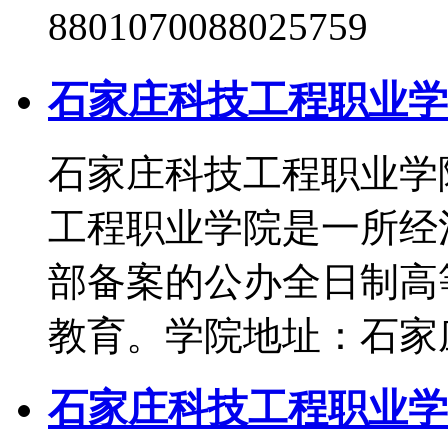
8801070088025759 
石家庄科技工程职业学院
石家庄科技工程职业学院
工程职业学院是一所经
部备案的公办全日制高
教育。学院地址：石家
石家庄科技工程职业学院