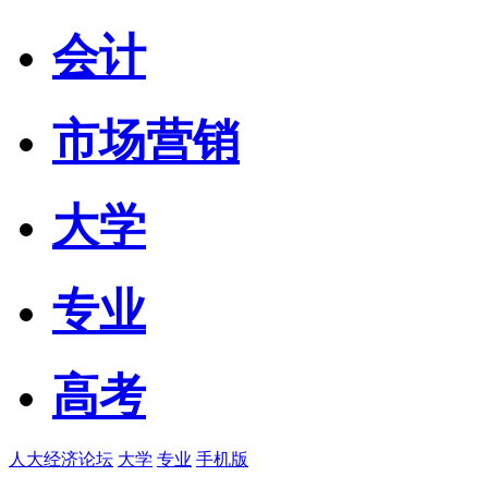
会计
市场营销
大学
专业
高考
人大经济论坛
大学
专业
手机版