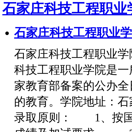
石家庄科技工程职业
石家庄科技工程职业学院
石家庄科技工程职业学
科技工程职业学院是一
家教育部备案的公办全
的教育。学院地址：
录取原则： 1、按国