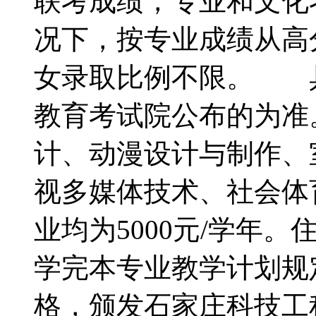
联考成绩，专业和文化
况下，按专业成绩从高
女录取比例不限。 
教育考试院公布的为
计、动漫设计与制作、
视多媒体技术、社会体育
业均为5000元/学年
学完本专业教学计划规
格，颁发石家庄科技工