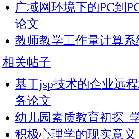
广域网环境下的PC到P
论文
教师教学工作量计算系
相关帖子
基于jsp技术的企业远
务论文
幼儿园素质教育初探_
积极心理学的现实意义