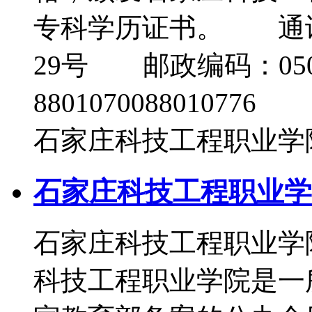
专科学历证书。 通
29号 邮政编码：050
8801070088010776 
石家庄科技工程职业学院
石家庄科技工程职业学院
石家庄科技工程职业学
科技工程职业学院是一