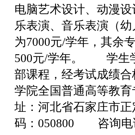
电脑艺术设计、动漫设
乐表演、音乐表演（幼
为7000元/学年，其余
500元/学年。 学
部课程，经考试成绩合
学院全国普通高等教
址：河北省石家庄市正
码：050800 咨询电