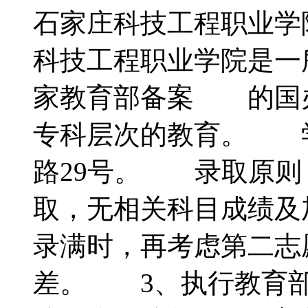
石家庄科技工程职业学
科技工程职业学院是一
家教育部备案 的国
专科层次的教育。 
路29号。 录取原则
取，无相关科目成绩及
录满时，再考虑第二志
差。 3、执行教育部