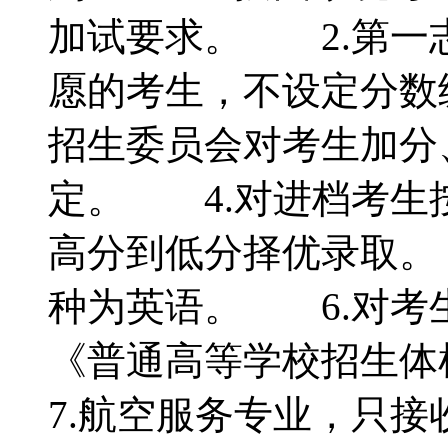
加试要求。 2.第一
愿的考生，不设定分数
招生委员会对考生加分
定。 4.对进档考生
高分到低分择优录取。
种为英语。 6.对考
《普通高等学校招生
7.航空服务专业，只