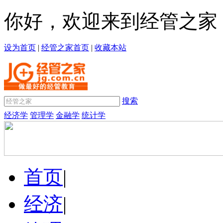
你好，欢迎来到经管之家
设为首页
|
经管之家首页
|
收藏本站
搜索
经济学
管理学
金融学
统计学
首页
|
经济
|