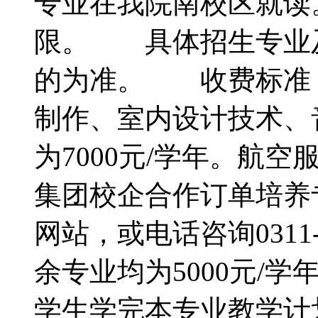
专业在我院南校区就读
限。 具体招生专业
的为准。 收费标准
制作、室内设计技术、
为7000元/学年。航
集团校企合作订单培养
网站，或电话咨询0311-89
余专业均为5000元/
学生学完本专业教学计