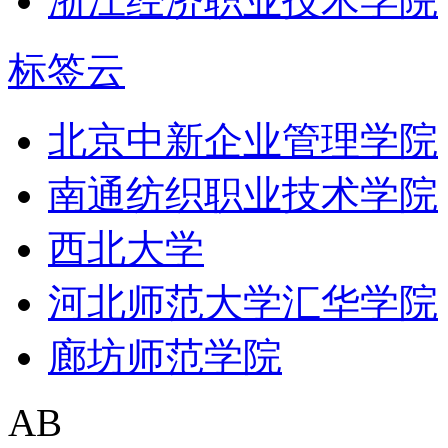
浙江经济职业技术学院
标签云
北京中新企业管理学院
南通纺织职业技术学院
西北大学
河北师范大学汇华学院
廊坊师范学院
AB