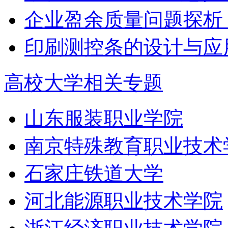
企业盈余质量问题探析
印刷测控条的设计与应
高校大学相关专题
山东服装职业学院
南京特殊教育职业技术
石家庄铁道大学
河北能源职业技术学院