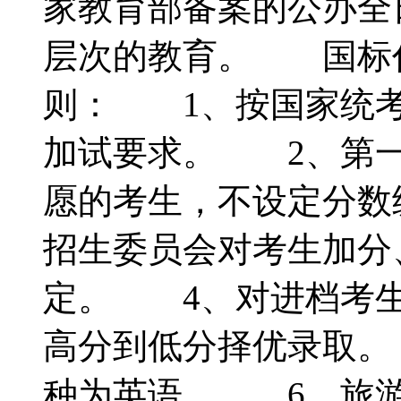
家教育部备案的公办全
层次的教育。 国标代
则： 1、按国家统考
加试要求。 2、第一
愿的考生，不设定分数
招生委员会对考生加分
定。 4、对进档考生
高分到低分择优录取。
种为英语。 6、旅游