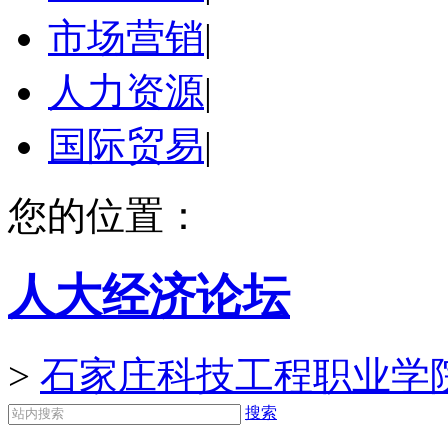
市场营销
|
人力资源
|
国际贸易
|
您的位置：
人大经济论坛
>
石家庄科技工程职业学
搜索