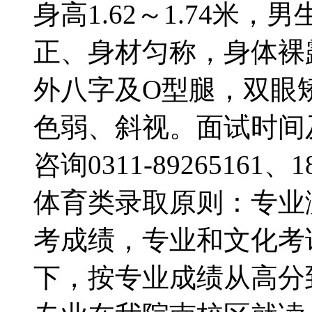
身高1.62～1.74米，男
正、身材匀称，身体裸
外八字及O型腿，双眼矫
色弱、斜视。面试时间
咨询0311-89265161
体育类录取原则：专业
考成绩，专业和文化考
下，按专业成绩从高分