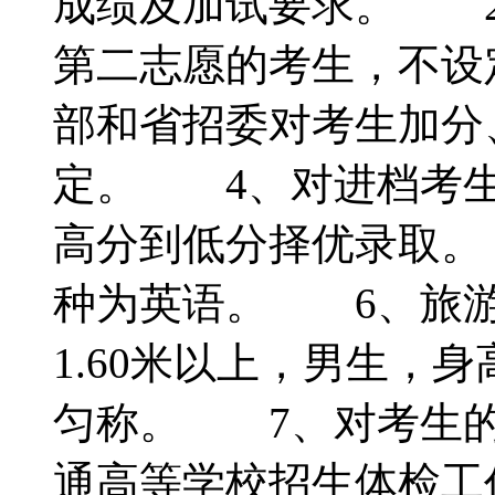
成绩及加试要求。 2
第二志愿的考生，不设
部和省招委对考生加分
定。 4、对进档考生
高分到低分择优录取。
种为英语。 6、旅游
1.60米以上，男生，身
匀称。 7、对考生的
通高等学校招生体检工