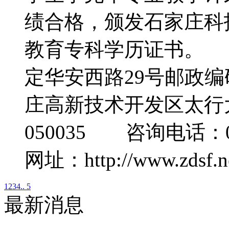
绩合格，颁发石家庄科
教育专科学历证书。
定华安西路29号邮政编
庄高新技术开发区太行大
050035 咨询电话：03
网址：http://www.zdsf.n
1
2
3
4
.. 5
最新消息