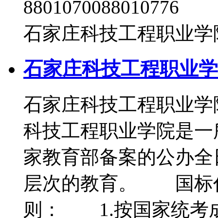
8801070088010776 
石家庄科技工程职业学院
石家庄科技工程职业学院
石家庄科技工程职业学
科技工程职业学院是一
家教育部备案的公办全
层次的教育。 国标代
则： 1.按国家统考