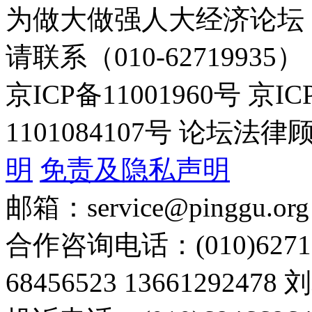
为做大做强人大经济论坛
请联系（010-62719935）
京ICP备11001960号 京I
1101084107号 论坛
明
免责及隐私声明
邮箱：service@pinggu.org
合作咨询电话：(010)6271
68456523 13661292478