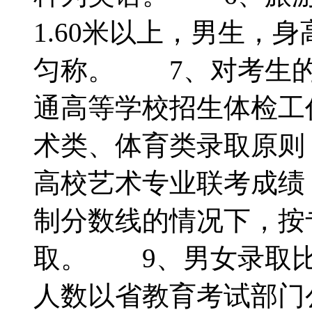
1.60米以上，男生，身
匀称。 7、对考生的
通高等学校招生体检工
术类、体育类录取原则
高校艺术专业联考成绩
制分数线的情况下，按
取。 9、男女录取
人数以省教育考试部