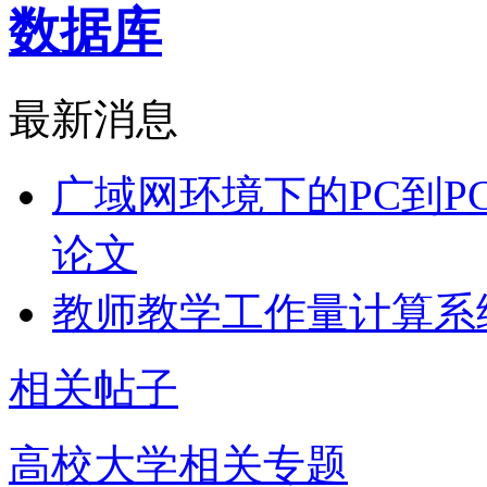
数据库
最新消息
广域网环境下的PC到P
论文
教师教学工作量计算系
相关帖子
高校大学相关专题