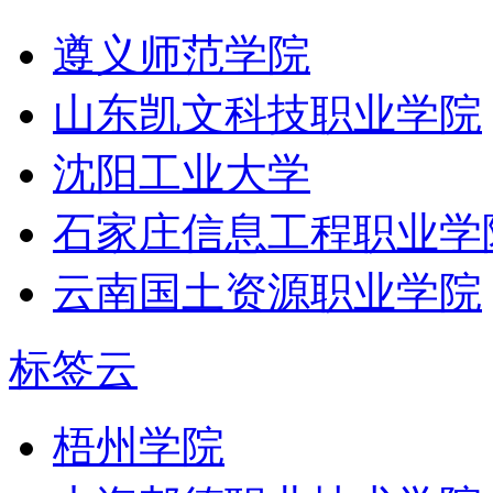
遵义师范学院
山东凯文科技职业学院
沈阳工业大学
石家庄信息工程职业学
云南国土资源职业学院
标签云
梧州学院