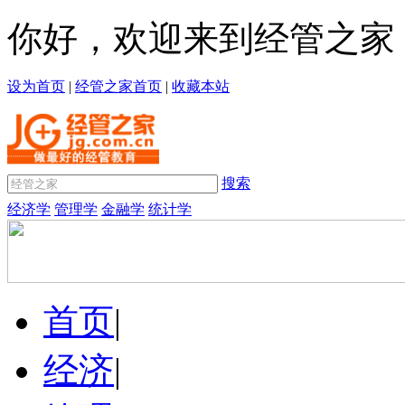
你好，欢迎来到经管之家
设为首页
|
经管之家首页
|
收藏本站
搜索
经济学
管理学
金融学
统计学
首页
|
经济
|