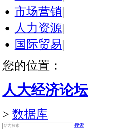
市场营销
|
人力资源
|
国际贸易
|
您的位置：
人大经济论坛
>
数据库
搜索