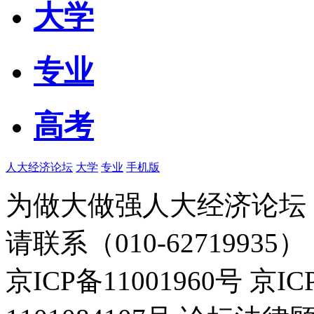
大学
专业
高考
人大经济论坛
大学
专业
手机版
为做大做强人大经济论坛
请联系（010-62719935）
京ICP备11001960号 京I