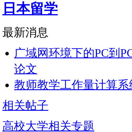
日本留学
最新消息
广域网环境下的PC到P
论文
教师教学工作量计算系
相关帖子
高校大学相关专题