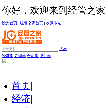
你好，欢迎来到经管之家
设为首页
|
经管之家首页
|
收藏本站
搜索
经济学
管理学
金融学
统计学
首页
|
经济
|