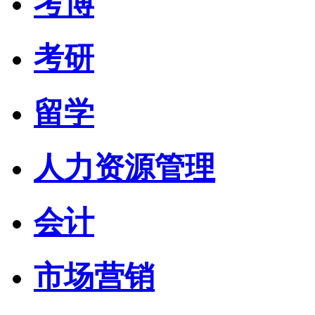
考博
考研
留学
人力资源管理
会计
市场营销