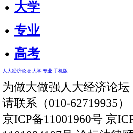
大学
专业
高考
人大经济论坛
大学
专业
手机版
为做大做强人大经济论坛
请联系（010-62719935）
京ICP备11001960号 京I