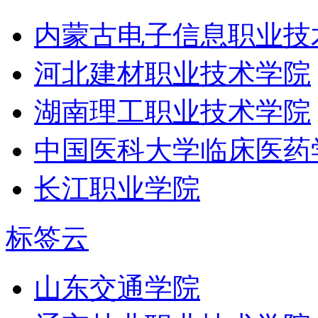
内蒙古电子信息职业技
河北建材职业技术学院
湖南理工职业技术学院
中国医科大学临床医药
长江职业学院
标签云
山东交通学院