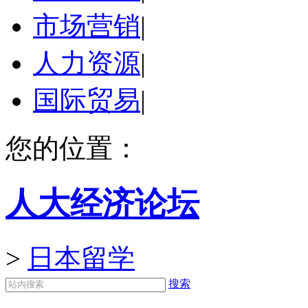
市场营销
|
人力资源
|
国际贸易
|
您的位置：
人大经济论坛
>
日本留学
搜索