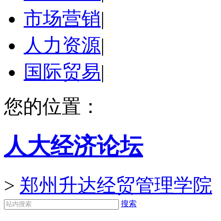
市场营销
|
人力资源
|
国际贸易
|
您的位置：
人大经济论坛
>
郑州升达经贸管理学院
搜索