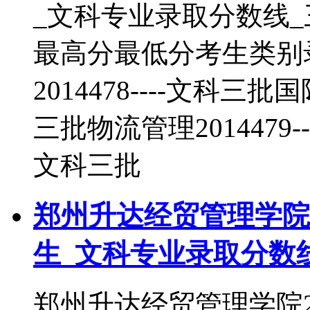
_文科专业录取分数线
最高分最低分考生类别
2014478----文科三批
三批物流管理2014479--
文科三批
郑州升达经贸管理学院2
生_文科专业录取分数
郑州升达经贸管理学院2