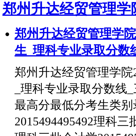
郑州升达经贸管理学
郑州升达经贸管理学院2
生_理科专业录取分数
郑州升达经贸管理学院2
_理科专业录取分数线
最高分最低分考生类别
2015494495492理科