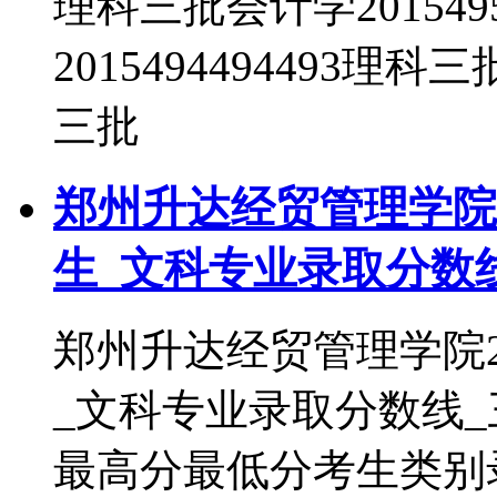
理科三批会计学201549
2015494494493理科
三批
郑州升达经贸管理学院2
生_文科专业录取分数
郑州升达经贸管理学院2
_文科专业录取分数线
最高分最低分考生类别