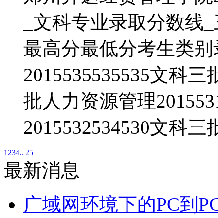
_文科专业录取分数线
最高分最低分考生类别
2015535535535文科
批人力资源管理201553
2015532534530文科三
1
2
3
4
.. 25
最新消息
广域网环境下的PC到P