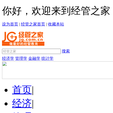
你好，欢迎来到经管之家
设为首页
|
经管之家首页
|
收藏本站
搜索
经济学
管理学
金融学
统计学
首页
|
经济
|