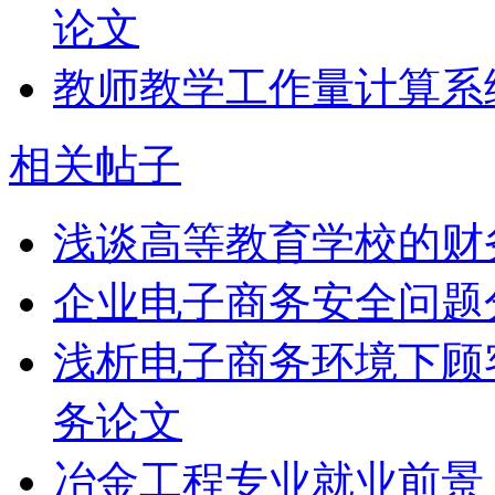
论文
教师教学工作量计算系
相关帖子
浅谈高等教育学校的财
企业电子商务安全问题
浅析电子商务环境下顾
务论文
冶金工程专业就业前景