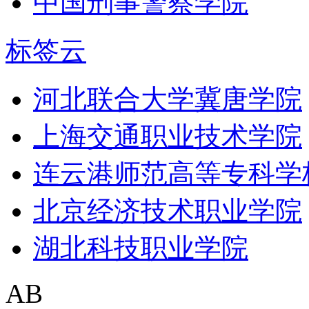
中国刑事警察学院
标签云
河北联合大学冀唐学院
上海交通职业技术学院
连云港师范高等专科学
北京经济技术职业学院
湖北科技职业学院
AB