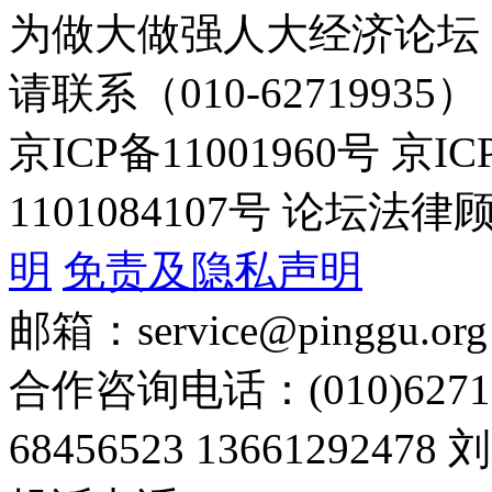
为做大做强人大经济论坛
请联系（010-62719935）
京ICP备11001960号 京I
1101084107号 论坛
明
免责及隐私声明
邮箱：service@pinggu.org
合作咨询电话：(010)6271
68456523 13661292478