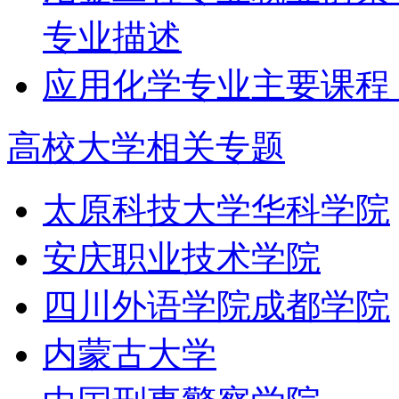
专业描述
应用化学专业主要课程
高校大学相关专题
太原科技大学华科学院
安庆职业技术学院
四川外语学院成都学院
内蒙古大学