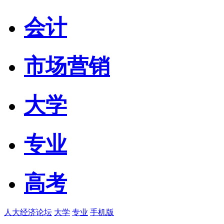
会计
市场营销
大学
专业
高考
人大经济论坛
大学
专业
手机版