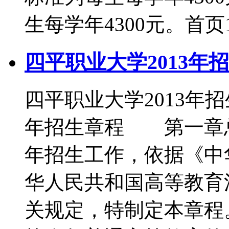
生每学年4300元。首页
四平职业大学2013年
四平职业大学2013年
年招生章程 第一章
年招生工作，依据《中
华人民共和国高等教育
关规定，特制定本章