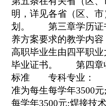
第五条在有关省（区、
明，详见各省（区、市
划。 第三章学历证
养方案要求的教学内容
高职毕业生由四平职业
毕业证书。 第四章
标准 专科专业： 
准为每生每学年3500
每学年3500元;焊接