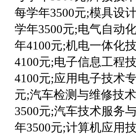
每学年3500元;模具
学年3500元;电气自
年4100元;机电一体
4100元;电子信息工
4100元;应用电子技术
元;汽车检测与维修技
3500元;汽车技术服
年3500元;计算机应