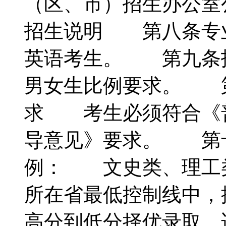
（区、市）招生办公
招生说明 第八条专
英语考生。 第九条
男女生比例要求。 
求 考生必须符合《
导意见》要求。 第
例： 文史类、理工
所在省最低控制线中，
高分到低分择优录取