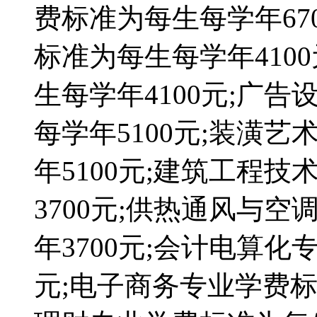
费标准为每生每学年67
标准为每生每学年410
生每学年4100元;广
每学年5100元;装潢
年5100元;建筑工程
3700元;供热通风与
年3700元;会计电算化
元;电子商务专业学费标