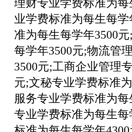
理财专业学费标准为每生
业学费标准为每生每学年
准为每生每学年3500
每学年3500元;物流
3500元;工商企业管理
元;文秘专业学费标准为
服务专业学费标准为每生
专业学费标准为每生每学
标准为每生每学年430