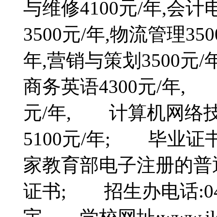
与维修4100元/年,会
3500元/年,物流管理35
年,营销与策划3500元/
商务英语4300元/年, 
元/年, 计算机网络技
5100元/年; 毕业
家教育部电子注册的普
证书; 招生办电话:043