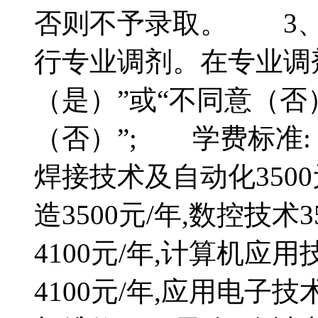
否则不予录取。 3、
行专业调剂。在专业调
（是）”或“不同意（否
（否）”; 学费标准:
焊接技术及自动化350
造3500元/年,数控技
4100元/年,计算机应
4100元/年,应用电子