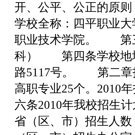
开、公平、公正的原
学校全称：四平职业
职业技术学院。 第
科） 第四条学校地
路5117号。 第二
高职专业25个。201
六条2010年我校招生
省（区、市）招生人数