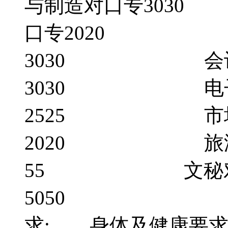
与制造对口专30
口专2020 计
3030 会计
3030 电子
2525 市场
2020 旅游
55 文秘对
5050 男女
求; 身体及健康要求