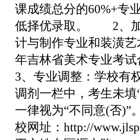
课成绩总分的60%+专
低择优录取。 2、加
计与制作专业和装潢艺术
年吉林省美术专业考
3、专业调整：学校有
调剂一栏中，考生未填“同
一律视为“不同意(否
校网址：http://www.