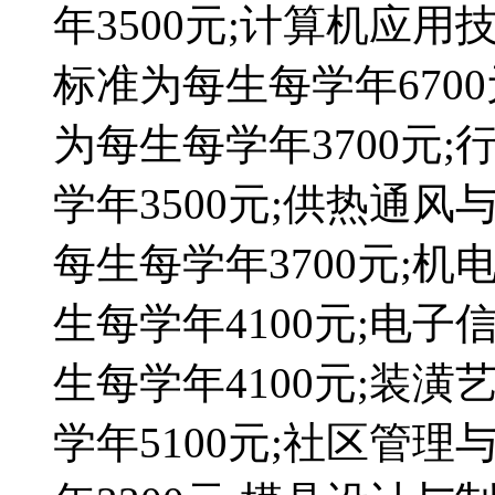
年3500元;计算机应用
标准为每生每学年670
为每生每学年3700元
学年3500元;供热通
每生每学年3700元;
生每学年4100元;电
生每学年4100元;装
学年5100元;社区管