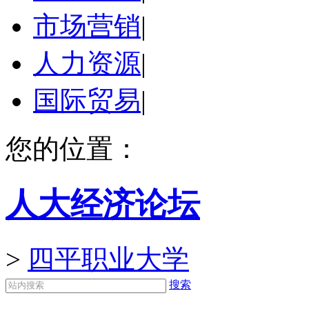
市场营销
|
人力资源
|
国际贸易
|
您的位置：
人大经济论坛
>
四平职业大学
搜索