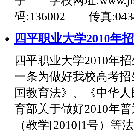
宇 学校网址:www.jl
码:136002 传真:0434
四平职业大学2010年
四平职业大学2010
一条为做好我校高考招
国教育法》、《中华人
育部关于做好2010年
（教学[2010]1号