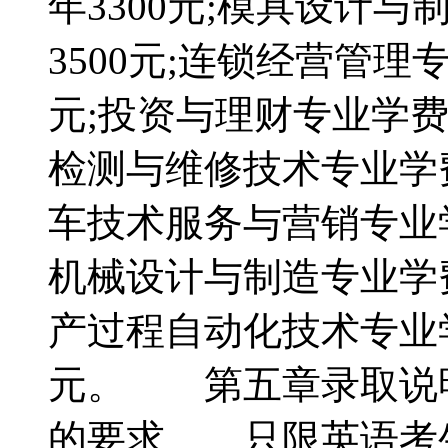
年3300元;模具设计
3500元;连锁经营管理
元;投资与理财专业学费
检测与维修技术专业学费
车技术服务与营销专业学
机械设计与制造专业学费
产过程自动化技术专业学
元。 第五章录取说
的要求 只限英语考