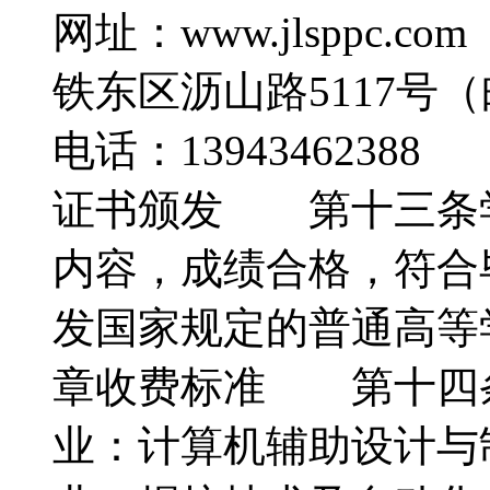
网址：www.jlsppc
铁东区沥山路5117号
电话：13943462
证书颁发 第十三条
内容，成绩合格，符合
发国家规定的普通高
章收费标准 第十四
业：计算机辅助设计与