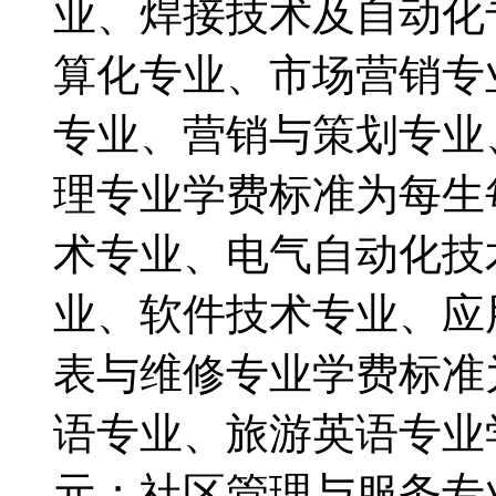
业、焊接技术及自动化
算化专业、市场营销专
专业、营销与策划专业
理专业学费标准为每生每
术专业、电气自动化技
业、软件技术专业、应
表与维修专业学费标准为
语专业、旅游英语专业学
元；社区管理与服务专