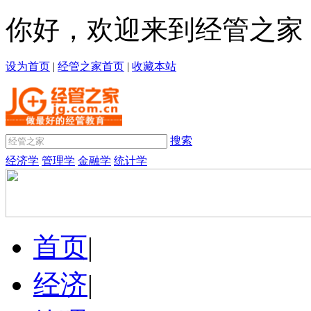
你好，欢迎来到经管之家
设为首页
|
经管之家首页
|
收藏本站
搜索
经济学
管理学
金融学
统计学
首页
|
经济
|