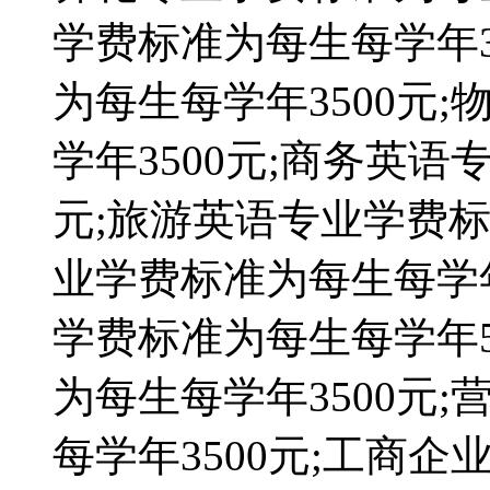
学费标准为每生每学年3
为每生每学年3500元
学年3500元;商务英语
元;旅游英语专业学费标
业学费标准为每生每学年
学费标准为每生每学年5
为每生每学年3500元
每学年3500元;工商