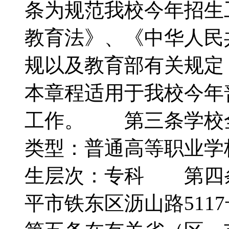
条为规范我校今年招生
教育法》、《中华人民
规以及教育部有关规
本章程适用于我校今年
工作。 第三条学校
类型：普通高等职业
生层次：专科 第四
平市铁东区沥山路5