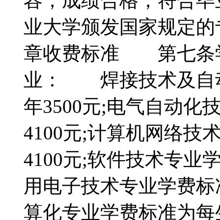
容，成绩合格，符合毕
业大学颁发国家规定的
章收费标准 第七条
业： 焊接技术及自
年3500元;电气自动
4100元;计算机网络
4100元;软件技术专业
用电子技术专业学费标准
算化专业学费标准为每生