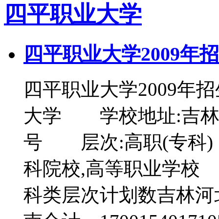
四平职业大学
四平职业大学2009年
四平职业大学2009
大学 学校地址:吉林省
号 层次:高职(专科
科院校,高等职业学校
科类层次计划数吉林河