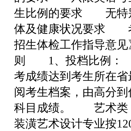
生比例的要求 无特
体及健康状况要求 
招生体检工作指导意
则 1、投档比例：
考成绩达到考生所在省
阅考生档案，由高分到
科目成绩。 艺术类
装潢艺术设计专业按1