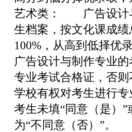
艺术类： 广告设计与
生档案，按文化课成绩
100%，从高到低择
广告设计与制作专业的考
专业考试合格证，否则
学校有权对考生进行专
考生未填“同意（是）”
为“不同意（否）”