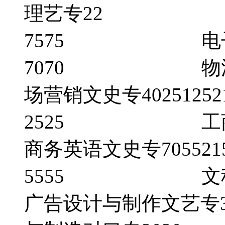
理艺专22 会
7575 电子
7070 物流管理
场营销文史专4025125
2525 工商企业管
商务英语文史专705521
5555 文
广告设计与制作文