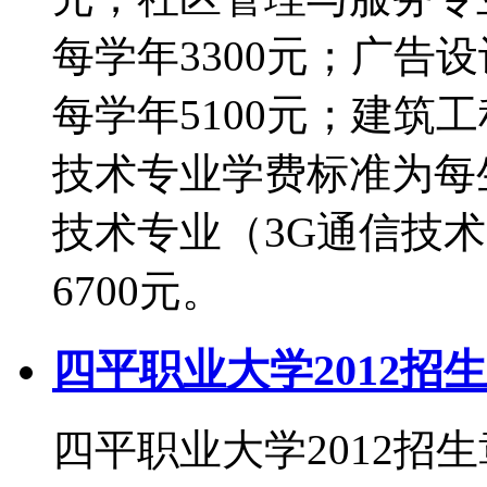
每学年3300元；广告
每学年5100元；建筑
技术专业学费标准为每生
技术专业（3G通信技
6700元。
四平职业大学2012招
四平职业大学2012