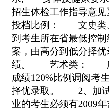
招生体检工作指导意见
投档比例： 文史类
到考生所在省最低控制
案，由高分到低分择优
绩。 艺术类： 广
成绩120%比例调阅
择优录取。 2、加试
业的考生必须有2009