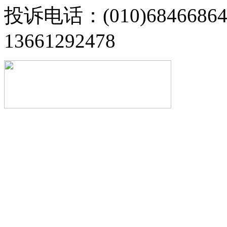
投诉电话：(010)68466
13661292478