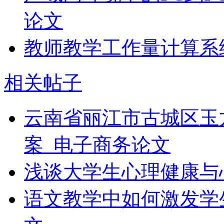
论文
教师教学工作量计算系
相关帖子
云南省丽江市古城区玉
案_电子商务论文
浅谈大学生心理健康与
语文教学中如何激发学