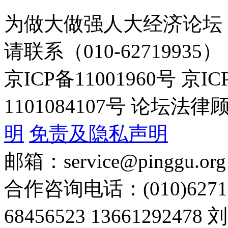
为做大做强人大经济论坛
请联系（010-62719935）
京ICP备11001960号 京I
1101084107号 论坛
明
免责及隐私声明
邮箱：service@pinggu.org
合作咨询电话：(010)6271
68456523 13661292478