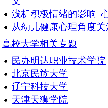
文
浅析积极情绪的影响_
从幼儿健康心理角度关
高校大学相关专题
民办明达职业技术学院
北京民族大学
辽宁科技大学
天津天狮学院