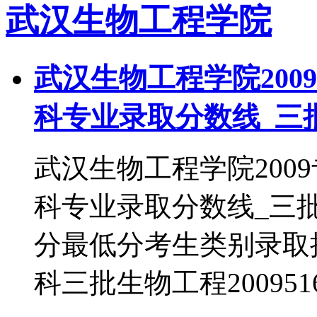
武汉生物工程学院
武汉生物工程学院200
科专业录取分数线_三
武汉生物工程学院200
科专业录取分数线_三
分最低分考生类别录取批次制
科三批生物工程2009516