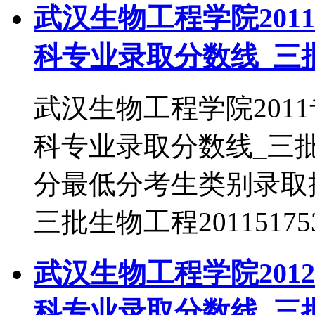
武汉生物工程学院201
科专业录取分数线_三
武汉生物工程学院201
科专业录取分数线_三
分最低分考生类别录取批次
三批生物工程2011517
武汉生物工程学院201
科专业录取分数线_三