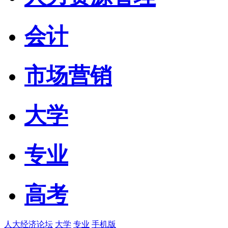
会计
市场营销
大学
专业
高考
人大经济论坛
大学
专业
手机版