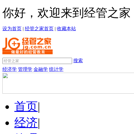
你好，欢迎来到经管之家
设为首页
|
经管之家首页
|
收藏本站
搜索
经济学
管理学
金融学
统计学
首页
|
经济
|