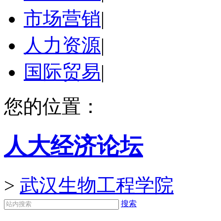
市场营销
|
人力资源
|
国际贸易
|
您的位置：
人大经济论坛
>
武汉生物工程学院
搜索