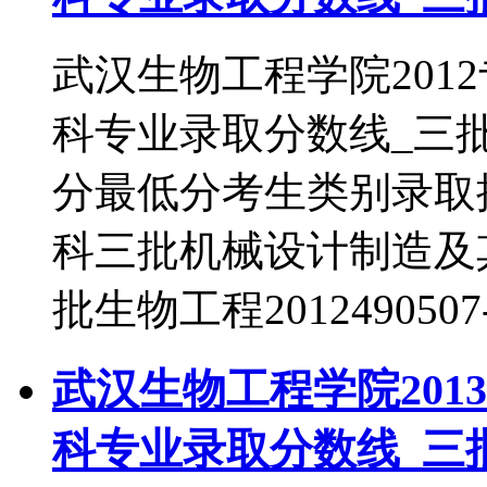
武汉生物工程学院201
科专业录取分数线_三
分最低分考生类别录取批次生
科三批机械设计制造及其自动
批生物工程201249050
武汉生物工程学院201
科专业录取分数线_三