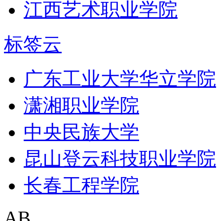
江西艺术职业学院
标签云
广东工业大学华立学院
潇湘职业学院
中央民族大学
昆山登云科技职业学院
长春工程学院
AB