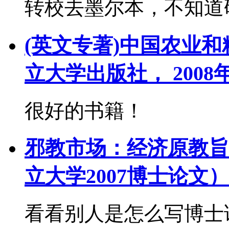
转校去墨尔本，不知道
(英文专著)中国农业
立大学出版社， 2008
很好的书籍！
邪教市场：经济原教旨
立大学2007博士论文）
看看别人是怎么写博士