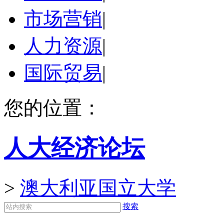
市场营销
|
人力资源
|
国际贸易
|
您的位置：
人大经济论坛
>
澳大利亚国立大学
搜索