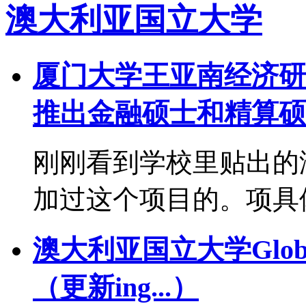
澳大利亚国立大学
厦门大学王亚南经济研
推出金融硕士和精算硕
刚刚看到学校里贴出的
加过这个项目的。项具
澳大利亚国立大学Global 
（更新ing...）