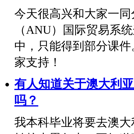
今天很高兴和大家一同
（ANU）国际贸易系
中，只能得到部分课件
家支持！
有人知道关于澳大利亚
吗？
我本科毕业将要去澳大