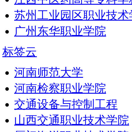
苏州工业园区职业技术
广州东华职业学院
标签云
河南师范大学
河南检察职业学院
交通设备与控制工程
山西交通职业技术学院