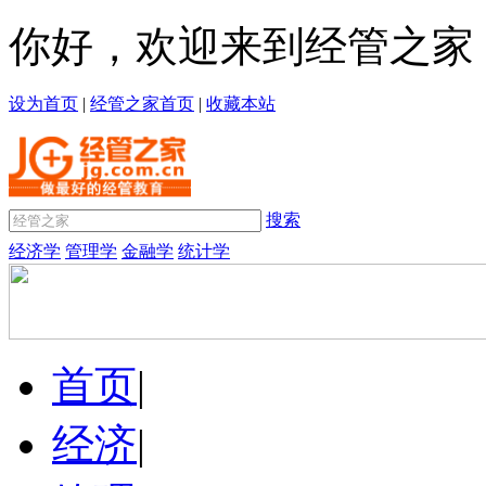
你好，欢迎来到经管之家
设为首页
|
经管之家首页
|
收藏本站
搜索
经济学
管理学
金融学
统计学
首页
|
经济
|