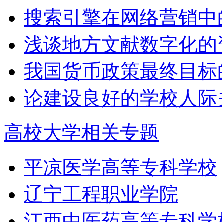
搜索引擎在网络营销中
浅谈地方文献数字化的
我国货币政策最终目标
论建设良好的学校人际
高校大学相关专题
平凉医学高等专科学校
辽宁工程职业学院
江西中医药高等专科学