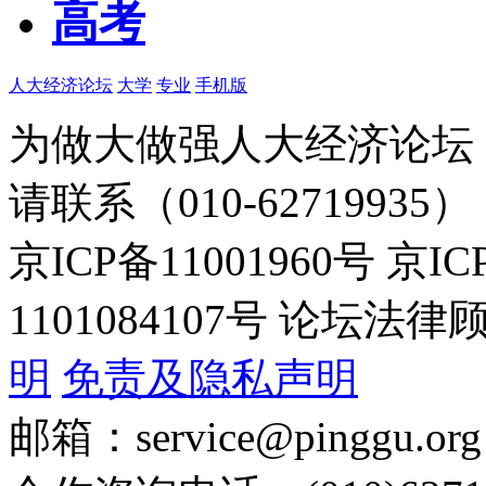
高考
人大经济论坛
大学
专业
手机版
为做大做强人大经济论坛
请联系（010-62719935）
京ICP备11001960号 京I
1101084107号 论坛
明
免责及隐私声明
邮箱：service@pinggu.org