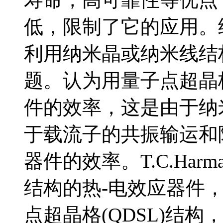
低，限制了它的应用。
利用纳米晶或纳米线结
题。认为用量子点超晶
件的效率，这是由于纳
于载流子的共振输运和
器件的效率。T.C.Har
结构的热-电效应器件，他
点超晶格(QDSL)结构，