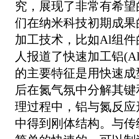
究，展现了非常有希望的
们在纳米科技初期成果
加工技术，比如Al组件的快
人报道了快速加工铝(Al
的主要特征是用快速成
后在氮气氛中分解其键
理过程中，铝与氮反应
中得到刚体结构。与传