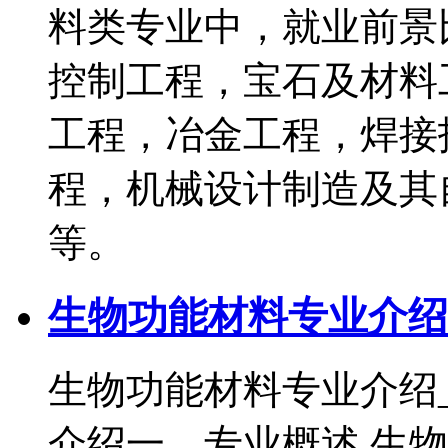
料类专业中，就业前景
控制工程，宝石及材料
工程，冶金工程，焊接
程，机械设计制造及其
等。
生物功能材料专业介绍
生物功能材料专业介绍
介绍一、专业概述 生