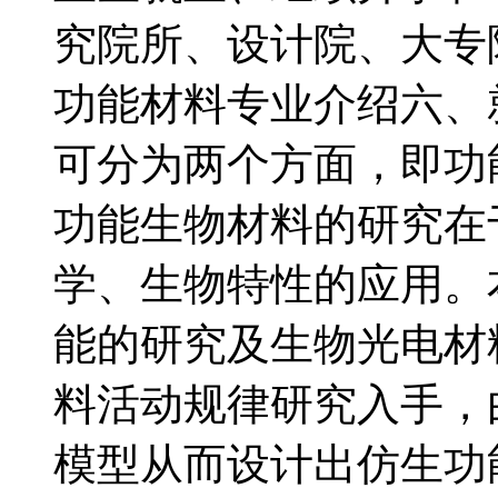
究院所、设计院、大专
功能材料专业介绍六、
可分为两个方面，即功
功能生物材料的研究在
学、生物特性的应用。
能的研究及生物光电材
料活动规律研究入手，
模型从而设计出仿生功