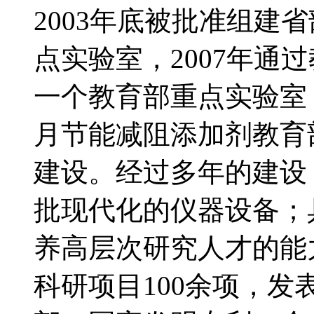
2003年底被批准组建
点实验室，2007年通
一个教育部重点实验室，
月节能减阻添加剂教育
建设。经过多年的建设
批现代化的仪器设备；
养高层次研究人才的能
科研项目100余项，发