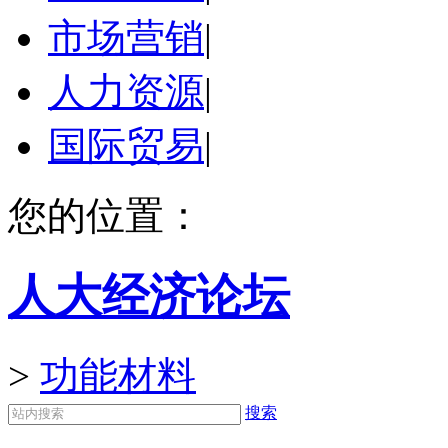
市场营销
|
人力资源
|
国际贸易
|
您的位置：
人大经济论坛
>
功能材料
搜索