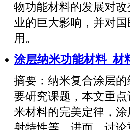
物功能材料的发展对改
业的巨大影响，并对国
用。
涂层纳米功能材料_材
摘要：纳米复合涂层的
要研究课题，本文重点
米材料的完美定律，涂
射特性等。进而，讨论