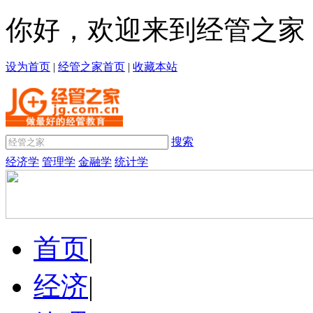
你好，欢迎来到经管之家
设为首页
|
经管之家首页
|
收藏本站
搜索
经济学
管理学
金融学
统计学
首页
|
经济
|