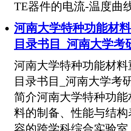
TE器件的电流-温度曲
河南大学特种功能材料
目录书目_河南大学考
河南大学特种功能材料重
目录书目_河南大学考
简介河南大学特种功能
料的制备、性能与结构
容的跨学科综合实验室