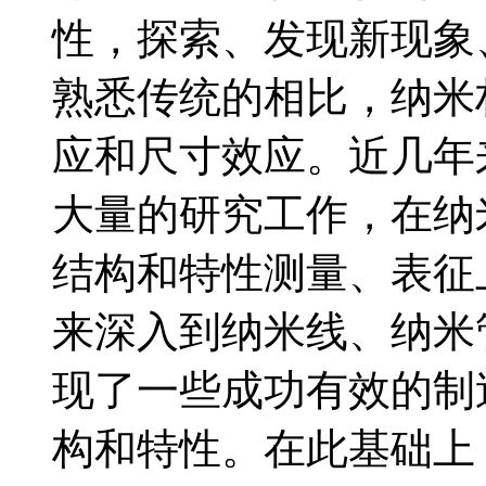
性，探索、发现新现象
熟悉传统的相比，纳米
应和尺寸效应。近几年
大量的研究工作，在纳
结构和特性测量、表征上
来深入到纳米线、纳米管
现了一些成功有效的制
构和特性。在此基础上