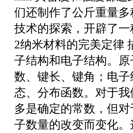
们还制作了公斤重量多
技术的探索，开辟了一
2纳米材料的完美定律
子结构和电子结构。原
数、键长、键角；电子
态、分布函数。对于我
多是确定的常数，但对
子数量的改变而变化。