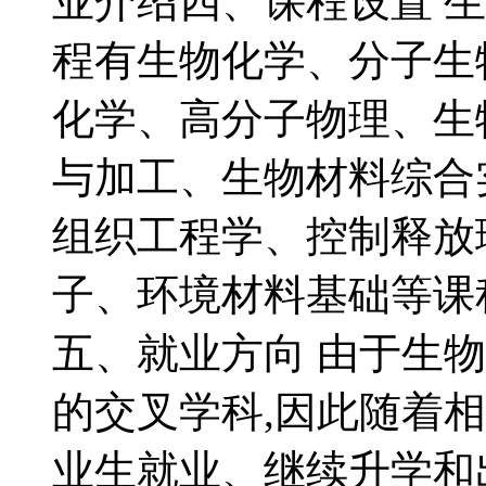
业介绍四、课程设置 
程有生物化学、分子生
化学、高分子物理、生
与加工、生物材料综合
组织工程学、控制释放
子、环境材料基础等课
五、就业方向 由于生
的交叉学科,因此随着
业生就业、继续升学和