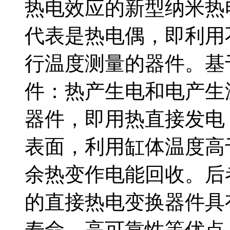
热电效应的新型纳米热
代表是热电偶，即利用
行温度测量的器件。基
件：热产生电和电产生
器件，即用热直接发电
表面，利用缸体温度高
余热变作电能回收。后
的直接热电变换器件具
寿命，高可靠性等优点