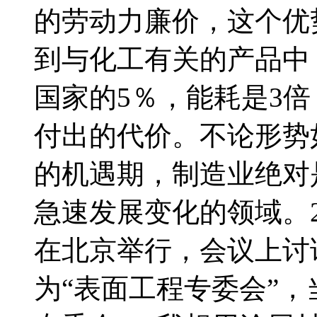
的劳动力廉价，这个优
到与化工有关的产品中
国家的5％，能耗是3
付出的代价。不论形势
的机遇期，制造业绝对
急速发展变化的领域。2
在北京举行，会议上讨
为“表面工程专委会”，