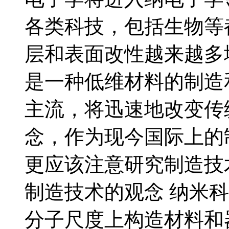
各类科技，包括生物等
层和表面改性越来越多
是一种低维材料的制造
主流，将迅速地改变传
念，作为现今国际上的
更应该注意研究制造技
制造技术的观念 纳米
分子尺度上构造材料和