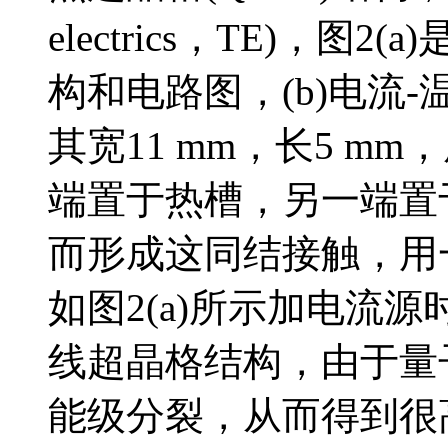
electrics，TE)，
构和电路图，(b)电流
其宽11 mm，长5 mm，
端置于热槽，另一端置
而形成这同结接触，用
如图2(a)所示加电流
线超晶格结构，由于量
能级分裂，从而得到很高