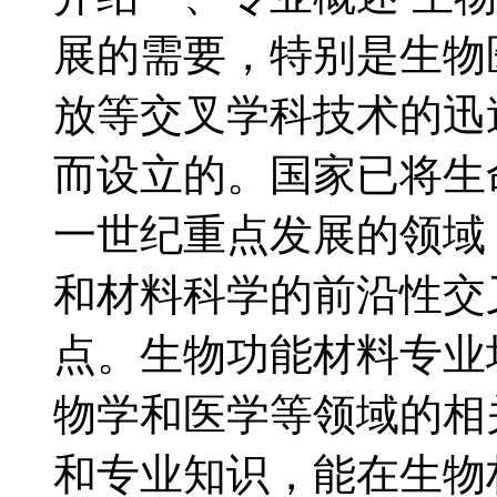
展的需要，特别是生物
放等交叉学科技术的迅
而设立的。国家已将生
一世纪重点发展的领域
和材料科学的前沿性交
点。生物功能材料专业
物学和医学等领域的相
和专业知识，能在生物