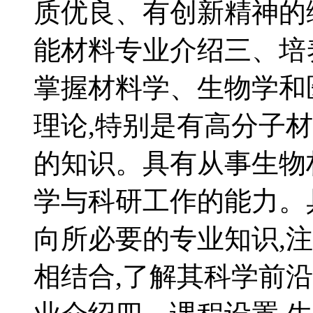
质优良、有创新精神的
能材料专业介绍三、培
掌握材料学、生物学和
理论,特别是有高分子
的知识。具有从事生物
学与科研工作的能力。
向所必要的专业知识,
相结合,了解其科学前