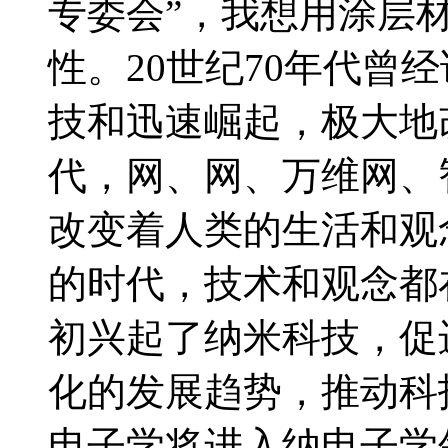
专委会”，我想用涂层
性。20世纪70年代曾
技和迅速崛起，极大地
代，网、网、万维网、
改变着人类的生活和观
的时代，技术和观念都
初兴起了纳米科技，促
化的发展趋势，推动科技
电子学将进入纳电子学