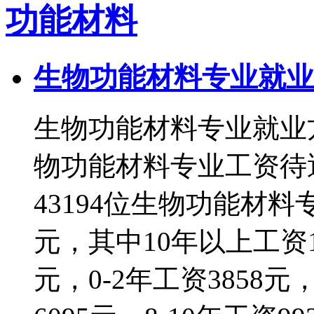
功能材料
生物功能材料专业就业
生物功能材料专业就业
物功能材料专业工资待遇 
43194位生物功能材料
元，其中10年以上工资1
元，0-2年工资3858元，