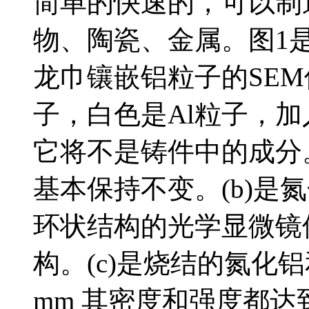
简单的快速的，可以制
物、陶瓷、金属。图1是
龙巾镶嵌铝粒子的SE
子，白色是Al粒子，
它将不是铸件中的成分
基本保持不变。(b)是
环状结构的光学显微镜
构。(c)是烧结的氮化
mm 其密度和强度都