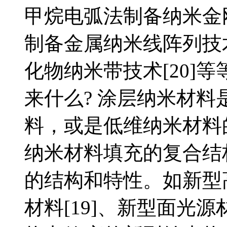
甲烷电弧法制备纳米金刚
制备金属纳米线阵列技术
化物纳米带技术[20]
来什么? 涂层纳米材
料，或是低维纳米材料
纳米材料填充的复合结
的结构和特性。如新型高
材料[19]、新型面光源