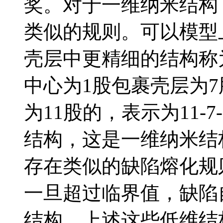
奖。对于一维纳米结构
类似的规则。可以模型
壳层中更精细的结构称
中心为1股包裹壳层为7
为11股的，表示为11-
结构，这是一维纳米结
存在类似的缺陷熔化规
一旦超过临界值，缺陷
结构。上述这些低维结