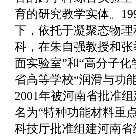
育的研究教学实体。19
下，依托于凝聚态物理
科，在朱自强教授和张
面实验室”和“高分子化
省高等学校“润滑与功
2001年被河南省批准
名为“特种功能材料重点
科技厅批准组建河南省