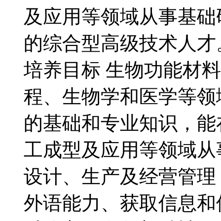
及应用等领域从事基础
的综合型高级技术人才
培养目标 生物功能材
程、生物学和医学等领
的基础和专业知识，能
工成型及应用等领域从
设计、生产及经营管理
外语能力、获取信息和