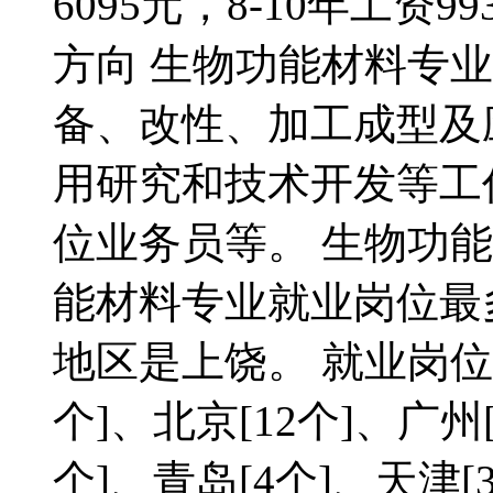
6095元，8-10年工资
方向 生物功能材料专
备、改性、加工成型及
用研究和技术开发等工
位业务员等。 生物功
能材料专业就业岗位最
地区是上饶。 就业岗位
个]、北京[12个]、广州[
个]、青岛[4个]、天津[