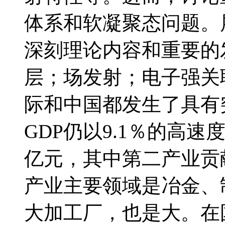
体系和软凝聚态问题。
深刻理论内容和重要的
层；场发射；电子强关联
际和中国都发生了具有
GDP仍以9.1％的高速
亿元，其中第二产业贡
产业主要领域是冶金、
大加工厂，也是大。在