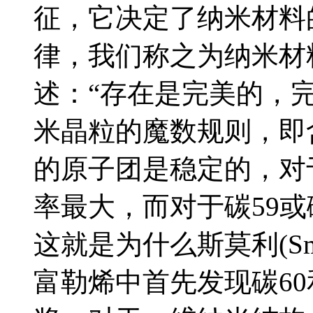
征，它决定了纳米材料
律，我们称之为纳米材
述：“存在是完美的，
米晶粒的魔数规则，即含
的原子团是稳定的，对于
率最大，而对于碳59或
这就是为什么斯莫利(Sm
富勒烯中首先发现碳60