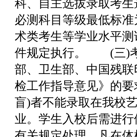
科、自主选拔录取考生
必测科目等级最低标准为
术类考生等学业水平测
件规定执行。 (三)
部、卫生部、中国残联
检工作指导意见》的要
盲)者不能录取在我校
业。学生入校后需进行
有关规定处理。凡在体