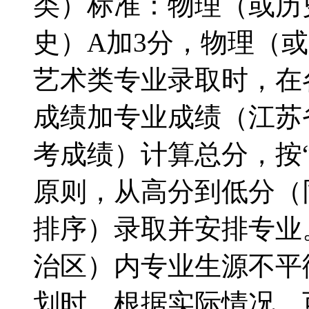
类）标准：物理（或历
史）A加3分，物理（
艺术类专业录取时，在
成绩加专业成绩（江苏
考成绩）计算总分，按
原则，从高分到低分（
排序）录取并安排专
治区）内专业生源不平
划时，根据实际情况