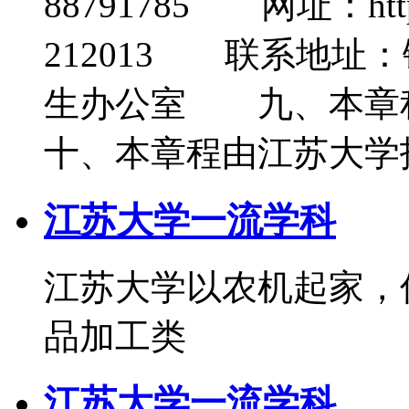
88791785 网址：http:/
212013 联系地址
生办公室 九、本
十、本章程由江苏大学
江苏大学一流学科
江苏大学以农机起家，
品加工类
江苏大学一流学科