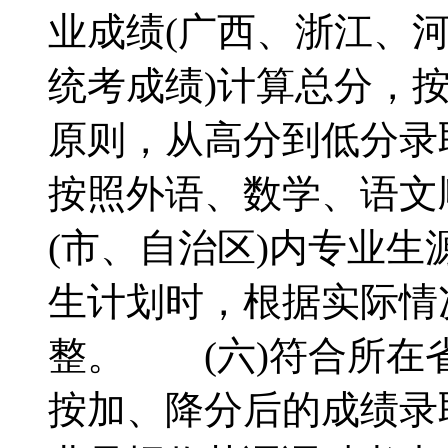
业成绩(广西、浙江、
统考成绩)计算总分，按
原则，从高分到低分录
按照外语、数学、语文
(市、自治区)内专业
生计划时，根据实际情
整。 (六)符合所在
按加、降分后的成绩录