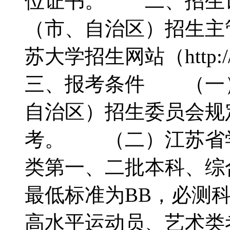
位证书。 二、招生
（市、自治区）招生主
苏大学招生网站（http://
三、报考条件 （一
自治区）招生委员会规
考。 （二）江苏省
类第一、二批本科、综
最低标准为BB，必测科
高水平运动员、艺术类