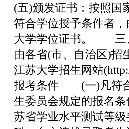
(五)颁发证书：按照国
符合学位授予条件者，
大学学位证书。 三
由各省(市、自治区)
江苏大学招生网站(http:/
报考条件 (一)凡符
生委员会规定的报名条
苏省学业水平测试等级