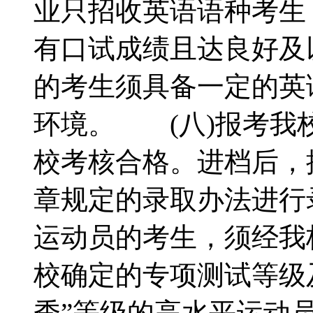
业只招收英语语种考生
有口试成绩且达良好及
的考生须具备一定的英
环境。 (八)报考我
校考核合格。进档后，
章规定的录取办法进行
运动员的考生，须经我
校确定的专项测试等级
秀”等级的高水平运动