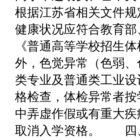
根据江苏省相关文件
健康状况应符合教育部
《普通高等学校招生体
外，色觉异常（色弱、
类专业及普通类工业设
格检查，体检异常者按
中弄虚作假或有重大疾
取消入学资格。 四