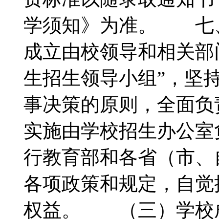
学须知》为准。 七
成立由校领导和相关部
生招生领导小组”，坚
事决策的原则，全面负
实施由学校招生办公
行教育部和各省（市、
各项政策和规定，自觉
权益。 （三）学校