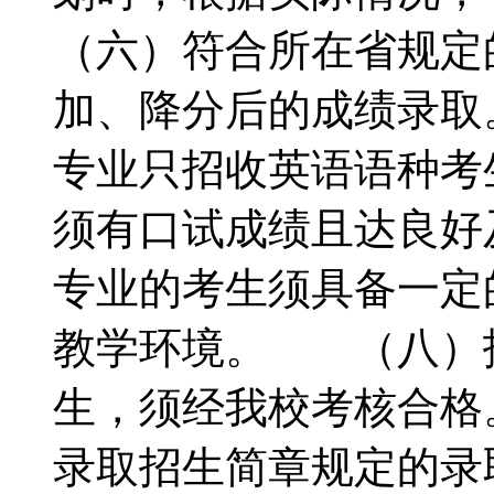
（六）符合所在省规定
加、降分后的成绩录
专业只招收英语语种考
须有口试成绩且达良好
专业的考生须具备一定
教学环境。 （八）
生，须经我校考核合格
录取招生简章规定的