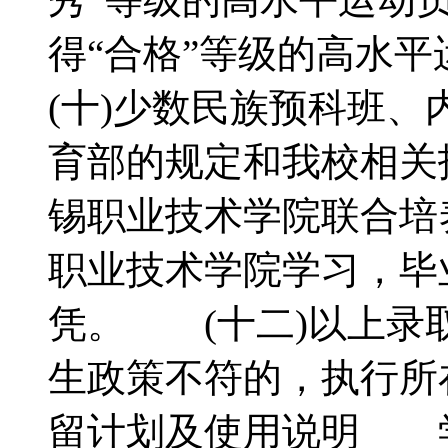
得“合格”等级的高
(十)少数民族预科班
育部的规定和我校相关
锡职业技术学院联合培
职业技术学院学习，毕
凭。 (十二)以上录
生政策不符的，执行
留计划及使用说明 