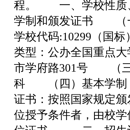
程。 一、学校性质
学制和颁发证书 
学校代码:10299（国
类型：公办全国重点
市学府路301号 （
科 （四）基本学制
证书：按照国家规定颁
位授予条件者，由校学