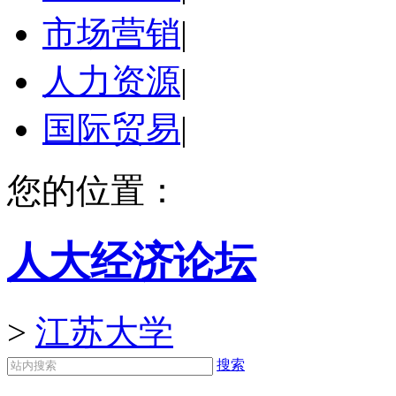
市场营销
|
人力资源
|
国际贸易
|
您的位置：
人大经济论坛
>
江苏大学
搜索