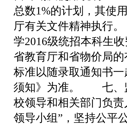
总数1%的计划，其使
厅有关文件精神执行
学2016级统招本科生
省教育厅和省物价局的
标准以随录取通知书一
须知》为准。 七、
校领导和相关部门负责
领导小组”，坚持公平