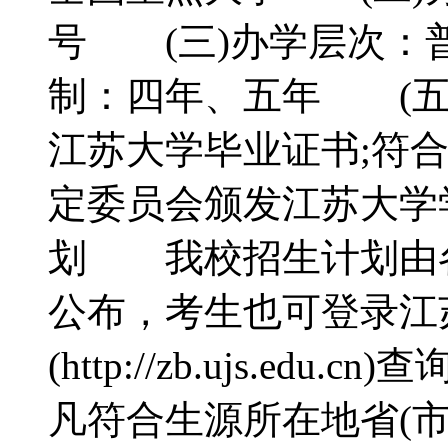
号 (三)办学层次：
制：四年、五年 (五
江苏大学毕业证书;符
定委员会颁发江苏大
划 我校招生计划由各
公布，考生也可登录江
(http://zb.ujs.e
凡符合生源所在地省(