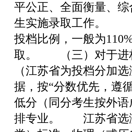
平公正、全面衡量、综
生实施录取工作。 
投档比例，一般为11
取。 （三）对于进
（江苏省为投档分加选
据，按“分数优先，遵
低分（同分考生按外语
排专业。 江苏省选