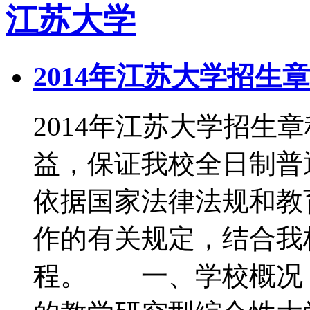
江苏大学
2014年江苏大学招生
2014年江苏大学招
益，保证我校全日制普
依据国家法律法规和教
作的有关规定，结合我
程。 一、学校概况