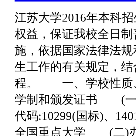
江苏大学2016年本
权益，保证我校全日制
施，依据国家法律法规
生工作的有关规定，结
程。 一、学校性质
学制和颁发证书 (
代码:10299(国标)、
全国重点大学 (二)办