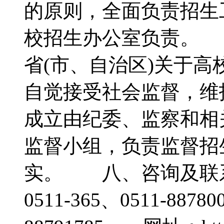
的原则，全面负责招生
校招生办公室负责。 
省(市、自治区)关于
自觉接受社会监督，维
成立由纪委、监察和相
监督小组，负责监督招
实。 八、咨询及联系
0511-365、0511-88