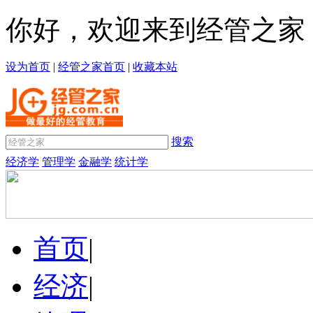
你好，欢迎来到经管之家
设为首页
|
经管之家首页
|
收藏本站
搜索
经济学
管理学
金融学
统计学
首页
|
经济
|