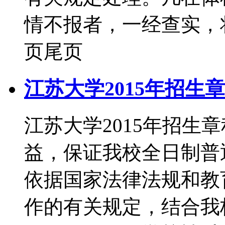
情不报者，一经查实，将
页尾页
江苏大学2015年招生
江苏大学2015年招
益，保证我校全日制普
依据国家法律法规和教
作的有关规定，结合我