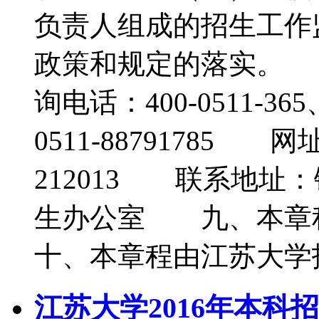
负责人组成的招生工作
政策和规定的落实。
询电话：400-0511-36
0511-88791785 网址：h
212013 联系地址
生办公室 九、本
十、本章程由江苏大学
江苏大学2016年本科