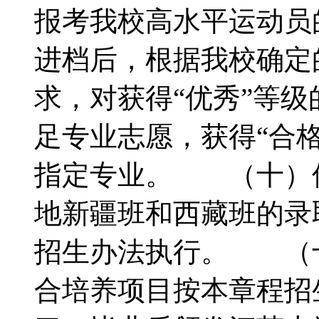
报考我校高水平运动员
进档后，根据我校确定
求，对获得“优秀”等
足专业志愿，获得“合
指定专业。 （十）
地新疆班和西藏班的录
招生办法执行。 （
合培养项目按本章程招