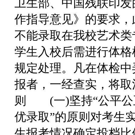
卫生部、中国残联印发
作指导意见》的要求，
不能录取在我校艺术类
学生入校后需进行体格
规定处理。凡在体检中
报者，一经查实，将
则 (一)坚持“公平
优录取”的原则对考生
生报考情况确定投档比