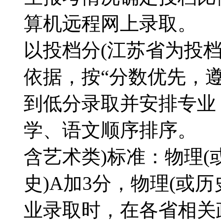
算机远程网上录取。 
以投档分(江苏省为投
依据，按“分数优先，
到低分录取并安排专业
学、语文顺序排序。 
含艺术类)标准：物理(或
史)A加3分，物理(或历
业录取时，在各省相关