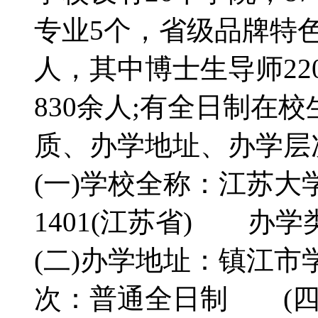
专业5个，省级品牌特色专
人，其中博士生导师22
830余人;有全日制在
质、办学地址、办学
(一)学校全称：江苏大学
1401(江苏省) 
(二)办学地址：镇江市
次：普通全日制 (