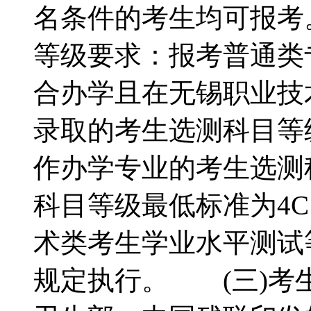
名条件的考生均可报考
等级要求：报考普通类
合办学且在无锡职业技
录取的考生选测科目等
作办学专业的考生选测
科目等级最低标准为4C
术类考生学业水平测试
规定执行。 (三)考