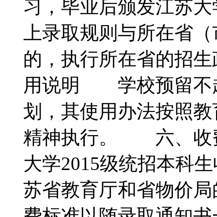
习，毕业后颁发江苏
上录取规则与所在省（
的，执行所在省的招
用说明 学校预留不超
划，其使用办法按照教
精神执行。 六、收
大学2015级统招本科
苏省教育厅和省物价局
费标准以随录取通知书