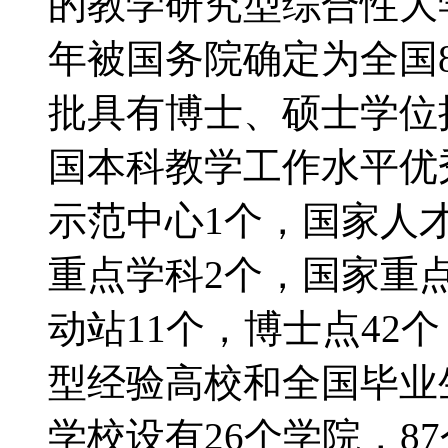
的教学研究型综合性大学
年被国务院确定为全国
批具有博士、硕士学位
国本科教学工作水平优
示范中心1个，国家人才
重点学科2个，国家重点
动站11个，博士点42个
型经验高校和全国毕业
学校设有26个学院，8