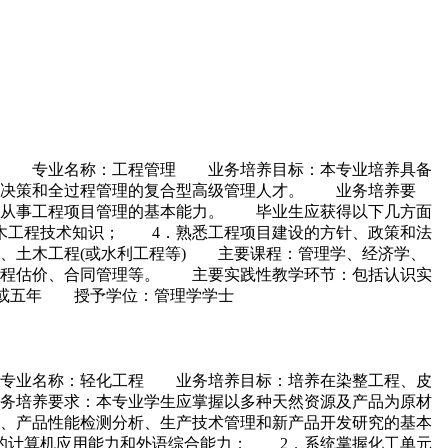
程类 专业名称：工程管理 业务培养目标：本专业培养具备
目决策和全过程管理的复合型高级管理人才。 业务培养要
备从事工程项目管理的基本能力。 毕业生应获得以下几方面
木工程技术知识； 4．熟悉工程项目建设的方针、政策和法
、土木工程(或水利工程等) 主要课程：管理学、经济学、
工程估价、合同管理等。 主要实践性教学环节：包括认识实
年或五年 授予学位：管理学学士
 专业名称：轻化工程 业务培养目标：培养在染整工程、皮
务培养要求：本专业学生应掌握以多种天然资源及产品为原材
、产品性能检测分析、生产技术管理和新产品开发研究的基本
的计算机应用能力和外语综合能力； 2．系统掌握化工单元