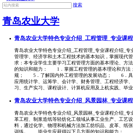
搜索
青岛农业大学
青岛农业大学特色专业介绍_工程管理_专业课程
青岛农业大学特色专业介绍_工程管理_专业课程介绍
管理学、经济学和土木工程技术的基本知识，掌握现代
求：本专业学生主要学习工程管理方面的基本理论、方
的知识和能力： 1．掌握工程管理的基本理论和方法
规； 5．了解国内外工程管理的发展动态； 6．具
应用统计学、运筹学、会计学、财务管理、工程经济学
习、生产实习、课程设计、计算机应用及上机实践、毕业
青岛农业大学特色专业介绍_风景园林_专业课程
青岛农业大学特色专业介绍_风景园林_专业课程介绍
革工程、制浆造纸等轻纺化工领域从事工业生产、工艺
料，通过化学、物理和机械方法加工纺织品、皮革、纸张
训练。 毕业生应获得以下几方面的知识和能力： 1