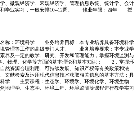
学、微观经济学、宏观经济学、管理信息系统、统计学、会计
毕业实习，一般安排10--12周。 修业年限：四年 授
业名称：环境科学 业务培养目标：本专业培养具备环境科学
环境管理等工作的高级专门人才。 业务培养要求：本专业学
素养及一定的教学、研究、开发和管理能力，掌握环境监测与
学、物理、化学等方面的基本理论和基本知识； 2．掌握环
自然资源合理利用、可持续发展、知识产权等有关政策和法
、文献检索及运用现代信息技术获取相关信息的基本方法；具
境科学 主要课程：生态学、环境学、环境化学、环境生物
然地理学、生态学、环境工程、环境监测等课程进行教学实习