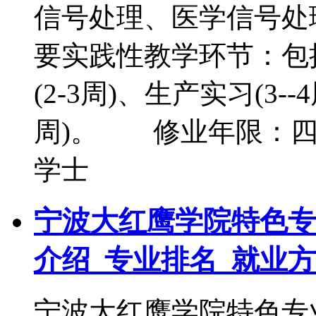
信号处理、医学信号
要实践性教学环节：包括
(2-3周)、生产实习(3--
周)。 修业年限：
学士
宁波大红鹰学院特色专
介绍_专业排名_就业
宁波大红鹰学院特色专