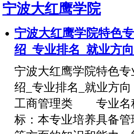
宁波大红鹰学院
宁波大红鹰学院特色专
绍_专业排名_就业方向
宁波大红鹰学院特色专
绍_专业排名_就业
工商管理类 专业名
标：本专业培养具备管