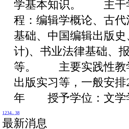
学基本知识。 主干
程：编辑学概论、古代
基础、中国编辑出版史
计)、书业法律基础、
等。 主要实践性教
出版实习等，一般安排
年 授予学位：文学
1
2
3
4
.. 38
最新消息