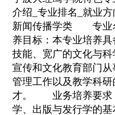
介绍_专业排名_就
新闻传播学类 专业
养目标：本专业培养具
技能、宽广的文化与科
宣传和文化教育部门从
管理工作以及教学科研
才。 业务培养要求
学、出版与发行学的基