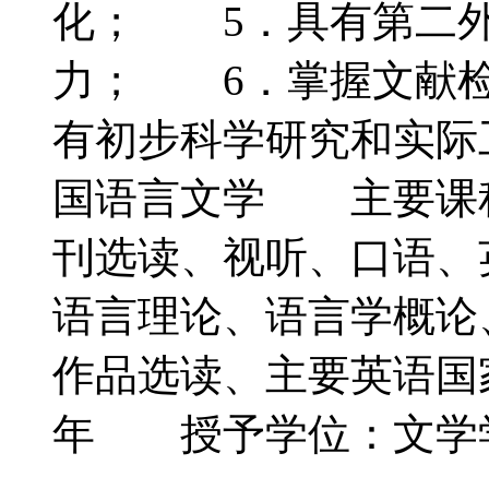
化； 5．具有第二外
力； 6．掌握文献检
有初步科学研究和实
国语言文学 主要课
刊选读、视听、口语、
语言理论、语言学概论
作品选读、主要英语
年 授予学位：文学