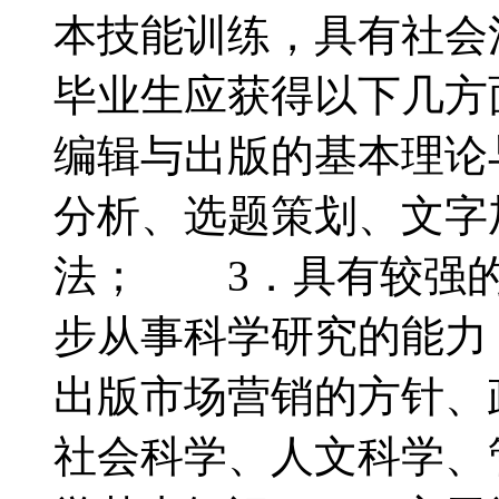
本技能训练，具有社
毕业生应获得以下几方
编辑与出版的基本理论
分析、选题策划、文字
法； 3．具有较强的
步从事科学研究的能力
出版市场营销的方针、
社会科学、人文科学、