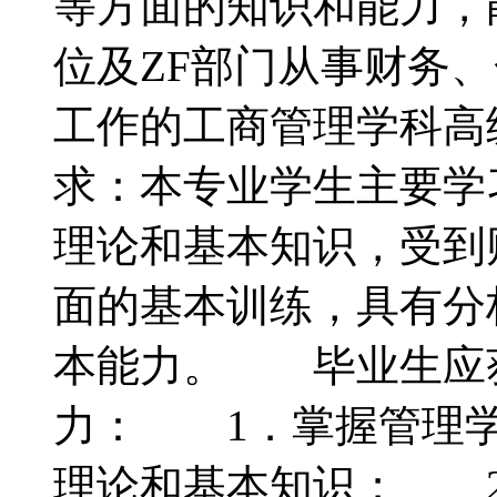
等方面的知识和能力，
位及ZF部门从事财务
工作的工商管理学科
求：本专业学生主要学
理论和基本知识，受到
面的基本训练，具有分
本能力。 毕业生应
力： 1．掌握管理学
理论和基本知识； 2