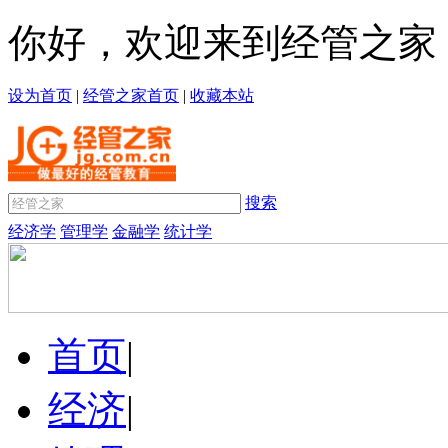
你好，欢迎来到经管之家
设为首页
|
经管之家首页
|
收藏本站
搜索
经济学
管理学
金融学
统计学
首页
|
经济
|