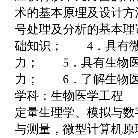
术的基本原理及设计方
号处理及分析的基本理
础知识； 4．具有微
力； 5．具有生物医
力； 6．了解生物
学科：生物医学工程
定量生理学、模拟与数
与测量，微型计算机原