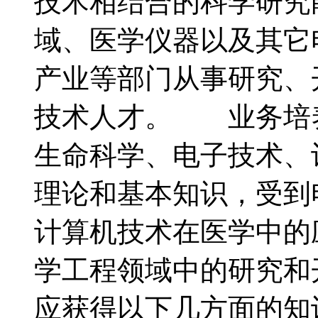
技术相结合的科学研究
域、医学仪器以及其它
产业等部门从事研究、
技术人才。 业务培
生命科学、电子技术、
理论和基本知识，受到
计算机技术在医学中的
学工程领域中的研究
应获得以下几方面的知