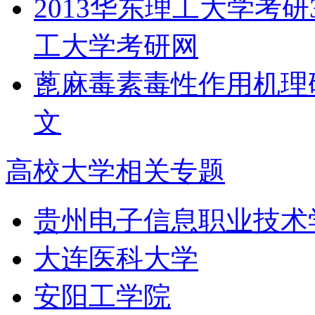
2013华东理工大学考
工大学考研网
蓖麻毒素毒性作用机理
文
高校大学相关专题
贵州电子信息职业技术
大连医科大学
安阳工学院