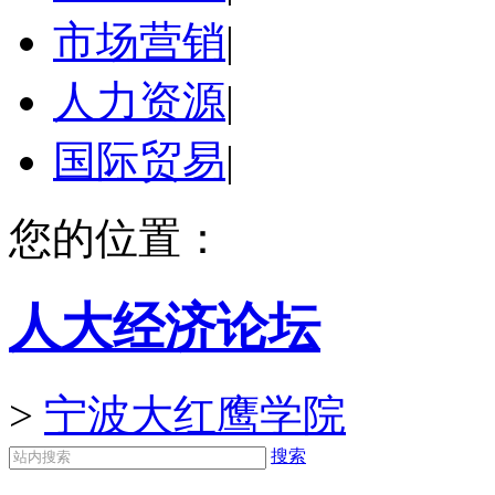
市场营销
|
人力资源
|
国际贸易
|
您的位置：
人大经济论坛
>
宁波大红鹰学院
搜索