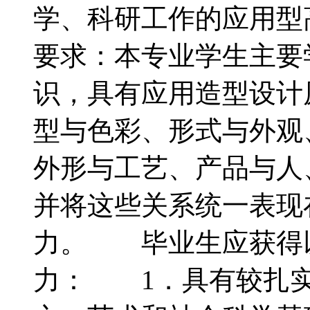
学、科研工作的应用
要求：本专业学生主要
识，具有应用造型设计
型与色彩、形式与外观
外形与工艺、产品与人
并将这些关系统一表现
力。 毕业生应获得
力： 1．具有较扎实