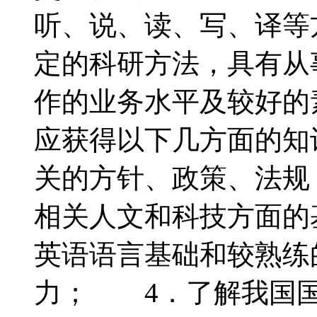
听、说、读、写、译等
定的科研方法，具有从
作的业务水平及较好
应获得以下几方面的知
关的方针、政策、法规
相关人文和科技方面的
英语语言基础和较熟练
力； 4．了解我国国