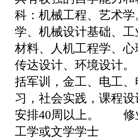
科：机械工程、艺术
学、机械设计基础、工
材料、人机工程学、心
传达设计、环境设计
括军训，金工、电工、
习，社会实践，课程设
安排40周以上。 
工学或文学学士