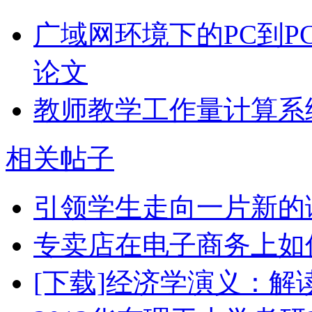
广域网环境下的PC到P
论文
教师教学工作量计算系
相关帖子
引领学生走向一片新的
专卖店在电子商务上如
[下载]经济学演义：