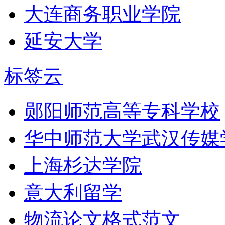
大连商务职业学院
延安大学
标签云
郧阳师范高等专科学校
华中师范大学武汉传媒
上海杉达学院
意大利留学
物流论文格式范文