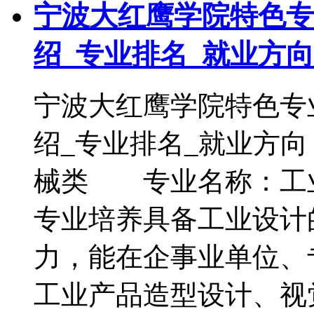
宁波大红鹰学院特色专
绍_专业排名_就业方向
宁波大红鹰学院特色专
绍_专业排名_就业
械类 专业名称：工
专业培养具备工业设计
力，能在企事业单位、
工业产品造型设计、视