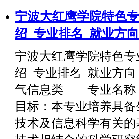
宁波大红鹰学院特色专
绍_专业排名_就业方向
宁波大红鹰学院特色专
绍_专业排名_就业
气信息类 专业名称
目标：本专业培养具备
技术及信息科学有关的