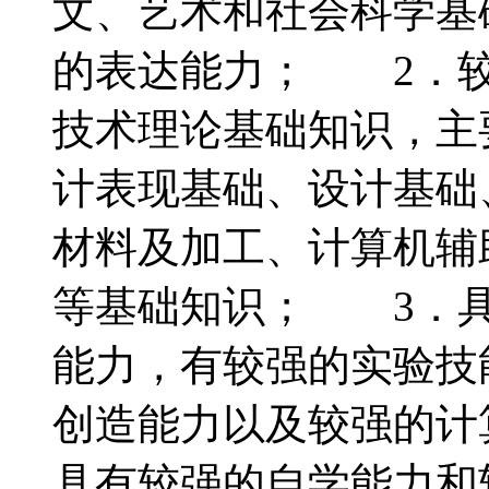
文、艺术和社会科学基
的表达能力； 2．较
技术理论基础知识，主
计表现基础、设计基础
材料及加工、计算机辅
等基础知识； 3．具
能力，有较强的实验技
创造能力以及较强的计
具有较强的自学能力