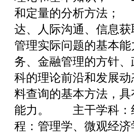
和定量的分析方法； 
达、人际沟通、信息获
管理实际问题的基本能
务、金融管理的方针、
科的理论前沿和发展动
料查询的基本方法，具
能力。 主干学科：
程：管理学、微观经济