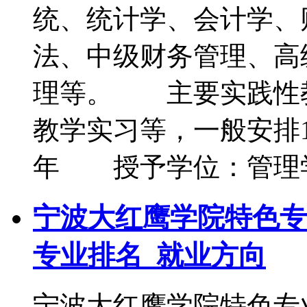
统、统计学、会计学、
法、中级财务管理、高
理等。 主要实践性
教学实习等，一般安排1
年 授予学位：管理
宁波大红鹰学院特色专
专业排名_就业方向
宁波大红鹰学院特色专