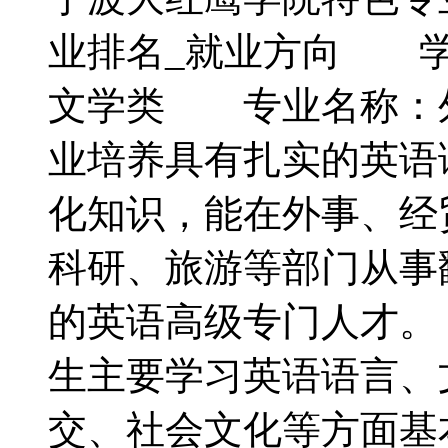
业排名_就业方向 
文学类 专业名称：
业培养具有扎实的英语
化知识，能在外事、经
科研、旅游等部门从事
的英语高级专门人才
生主要学习英语语言、
交、社会文化等方面基