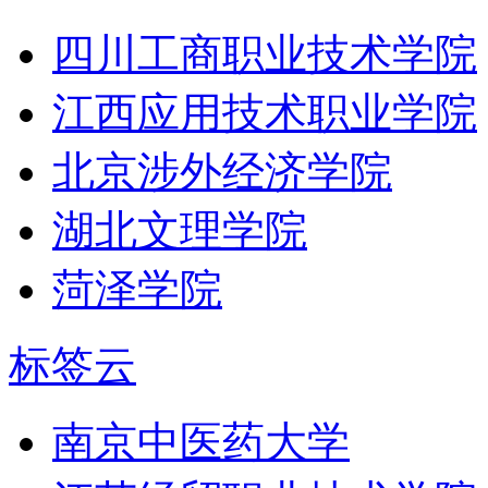
四川工商职业技术学院
江西应用技术职业学院
北京涉外经济学院
湖北文理学院
菏泽学院
标签云
南京中医药大学