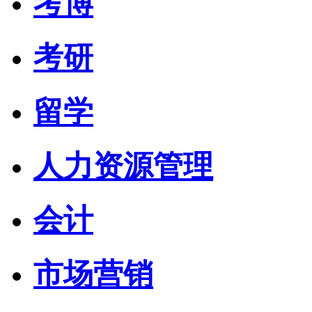
考博
考研
留学
人力资源管理
会计
市场营销