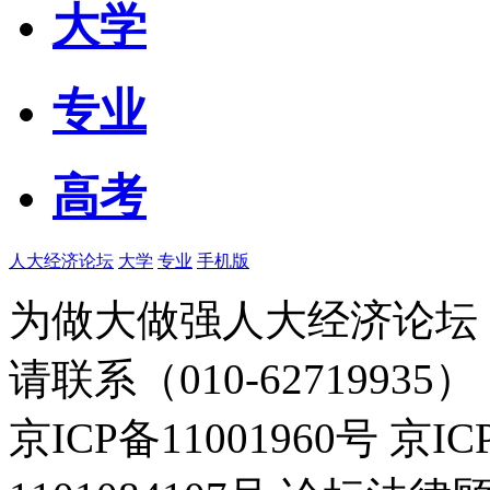
大学
专业
高考
人大经济论坛
大学
专业
手机版
为做大做强人大经济论坛
请联系（010-62719935）
京ICP备11001960号 京I