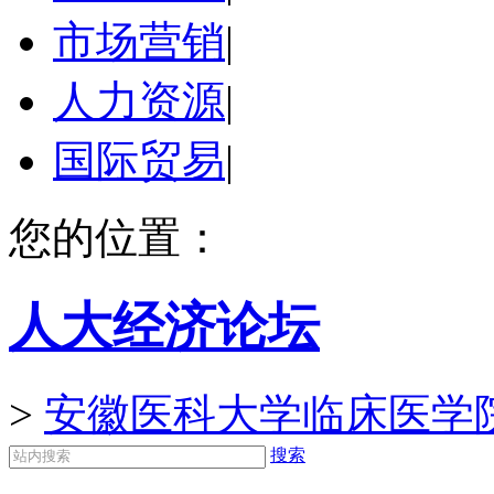
市场营销
|
人力资源
|
国际贸易
|
您的位置：
人大经济论坛
>
安徽医科大学临床医学
搜索