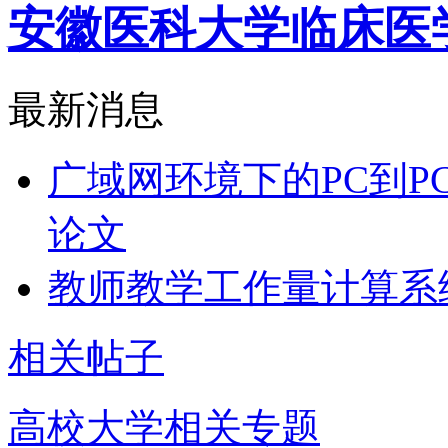
安徽医科大学临床医
最新消息
广域网环境下的PC到P
论文
教师教学工作量计算系
相关帖子
高校大学相关专题