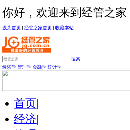
你好，欢迎来到经管之家
设为首页
|
经管之家首页
|
收藏本站
搜索
经济学
管理学
金融学
统计学
首页
|
经济
|