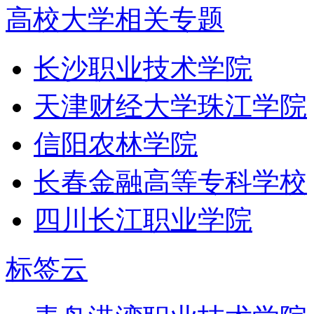
高校大学相关专题
长沙职业技术学院
天津财经大学珠江学院
信阳农林学院
长春金融高等专科学校
四川长江职业学院
标签云