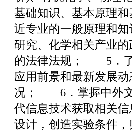
基础知识、基本原理和
近专业的一般原理和知
研究、化学相关产业的
的法律法规； 5．了
应用前景和最新发展动
况； 6．掌握中外文
代信息技术获取相关信
设计，创造实验条件，