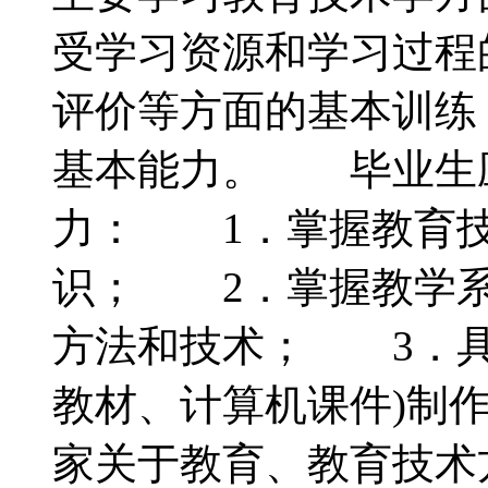
受学习资源和学习过程
评价等方面的基本训练
基本能力。 毕业生
力： 1．掌握教育技
识； 2．掌握教学系
方法和技术； 3．具
教材、计算机课件)制
家关于教育、教育技术