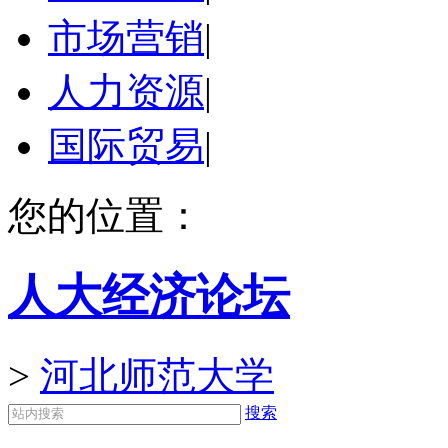
市场营销
|
人力资源
|
国际贸易
|
您的位置：
人大经济论坛
>
河北师范大学
搜索