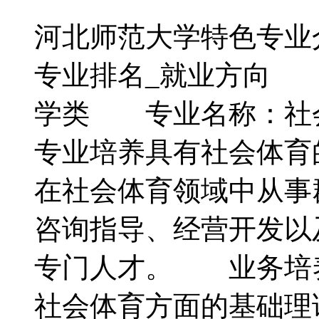
河北师范大学特色专业
专业排名_就业方向
学类 专业名称：社
专业培养具有社会体育
在社会体育领域中从事
咨询指导、经营开发以
专门人才。 业务培
社会体育方面的基础理