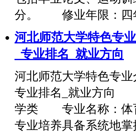
分。 修业年限：四
河北师范大学特色专业
_专业排名_就业方向
河北师范大学特色专业
专业排名_就业方向
学类 专业名称：体
专业培养具备系统地掌