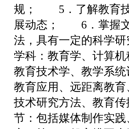
规； 5．了解教育技
展动态； 6．掌握文
法，具有一定的科学
学科：教育学、计算
教育技术学、教学系统
教育应用、远距离教育
技术研究方法、教育
节：包括媒体制作实践