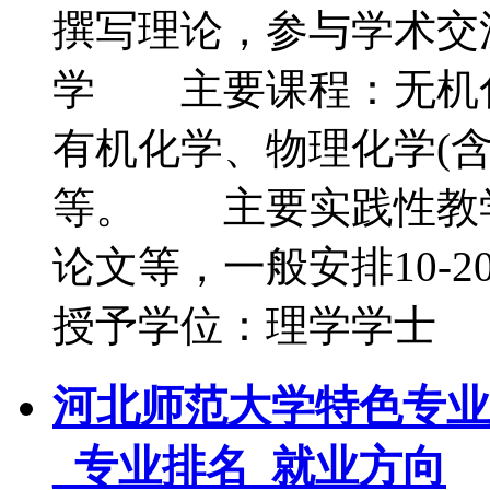
撰写理论，参与学术
学 主要课程：无机化
有机化学、物理化学(
等。 主要实践性教
论文等，一般安排10
授予学位：理学学士
河北师范大学特色专业
_专业排名_就业方向