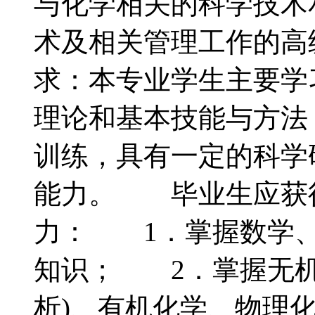
与化学相关的科学技术
术及相关管理工作的
求：本专业学生主要学
理论和基本技能与方法
训练，具有一定的科学
能力。 毕业生应获
力： 1．掌握数学、
知识； 2．掌握无机
析)、有机化学、物理化