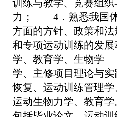
训练与教学、竞赛组织
力； 4．熟悉我国体
方面的方针、政策和法
和专项运动训练的发
学、教育学、生物学
学、主修项目理论与实
恢复、运动训练管理学
运动生物力学、教育
包括毕业论文、运动训