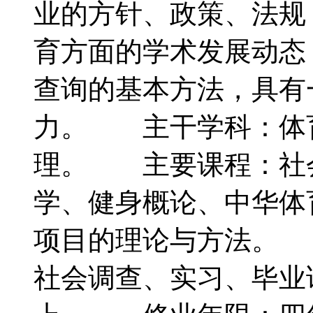
业的方针、政策、法规
育方面的学术发展动态
查询的基本方法，具有
力。 主干学科：体
理。 主要课程：社
学、健身概论、中华体
项目的理论与方法。
社会调查、实习、毕业