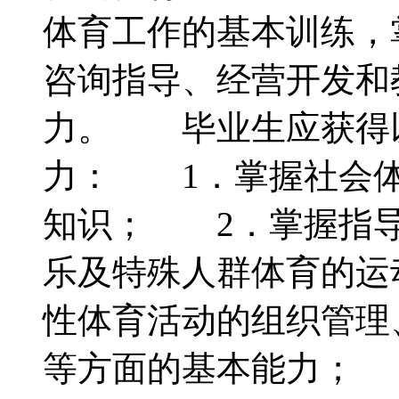
体育工作的基本训练，
咨询指导、经营开发和
力。 毕业生应获得
力： 1．掌握社会体
知识； 2．掌握指导
乐及特殊人群体育的运
性体育活动的组织管理
等方面的基本能力； 