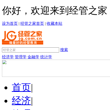
你好，欢迎来到经管之家
设为首页
|
经管之家首页
|
收藏本站
搜索
经济学
管理学
金融学
统计学
首页
|
经济
|