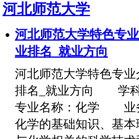
河北师范大学
河北师范大学特色专业
业排名_就业方向
河北师范大学特色专业
排名_就业方向 
专业名称：化学 业
化学的基础知识、基本