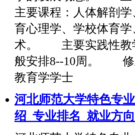
主要课程：人体解剖学
育心理学、学校体育学
术。 主要实践性教
般安排8--10周。
教育学学士
河北师范大学特色专业
绍_专业排名_就业方向