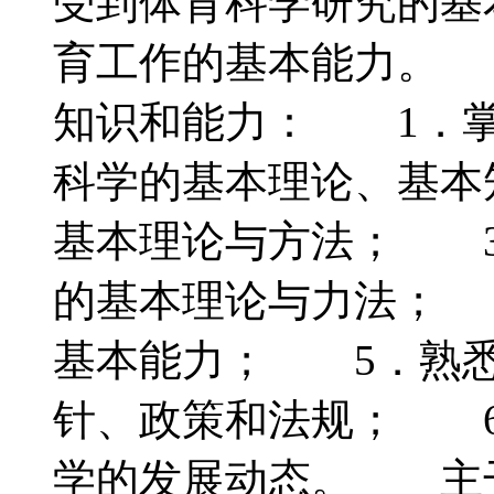
受到体育科学研究的基
育工作的基本能力。
知识和能力： 1．掌
科学的基本理论、基本
基本理论与方法； 3
的基本理论与力法； 
基本能力； 5．熟悉
针、政策和法规； 6
学的发展动态。 