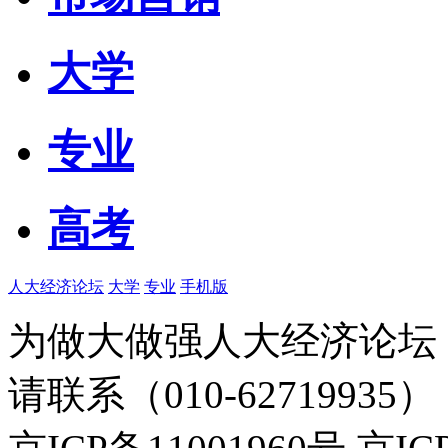
大学
专业
高考
人大经济论坛
大学
专业
手机版
为做大做强人大经济论坛
请联系（010-62719935）