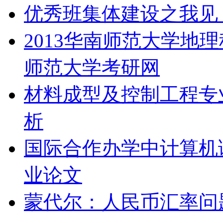
优秀班集体建设之我见
2013华南师范大学地
师范大学考研网
材料成型及控制工程专
析
国际合作办学中计算机
业论文
蒙代尔：人民币汇率问