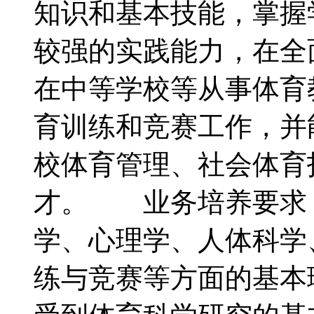
知识和基本技能，掌握
较强的实践能力，在全
在中等学校等从事体育
育训练和竞赛工作，并
校体育管理、社会体育
才。 业务培养要求
学、心理学、人体科学
练与竞赛等方面的基本