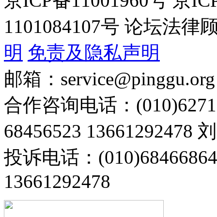
京ICP备11001960号 京I
1101084107号 论坛
明
免责及隐私声明
邮箱：service@pinggu.org
合作咨询电话：(010)6271
68456523 13661292478
投诉电话：(010)68466
13661292478