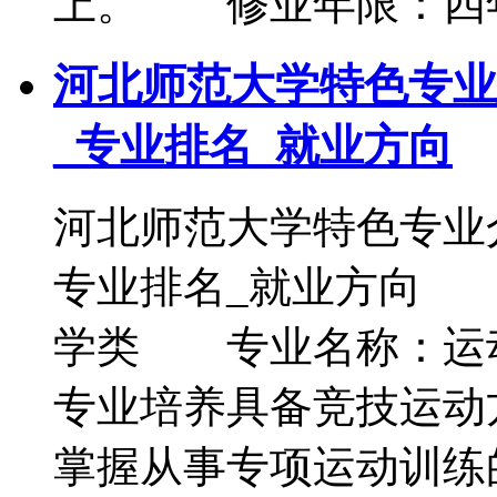
上。 修业年限：四
河北师范大学特色专业
_专业排名_就业方向
河北师范大学特色专业
专业排名_就业方向
学类 专业名称：运
专业培养具备竞技运动
掌握从事专项运动训练