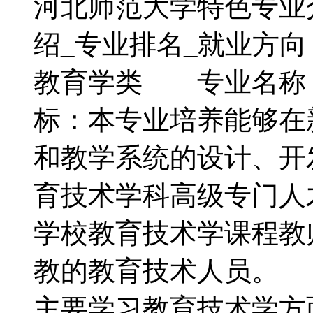
河北师范大学特色专业
绍_专业排名_就业
教育学类 专业名称
标：本专业培养能够在
和教学系统的设计、开
育技术学科高级专门人
学校教育技术学课程教
教的教育技术人员。
主要学习教育技术学方