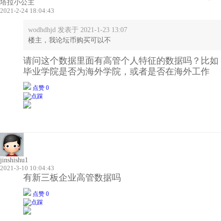
塔拉小公主
2021-2-24 18:04:43
wodhdhjd 发表于 2021-1-23 13:07
楼主，我论坛币购买可以不
请问这个数据里面有高管个人特征的数据吗？比如
毕业学院是否为海外学院，或者是否在海外工作
点赞 0
jinshishu1
2021-3-10 10:04:43
有新三板企业高管数据吗
点赞 0