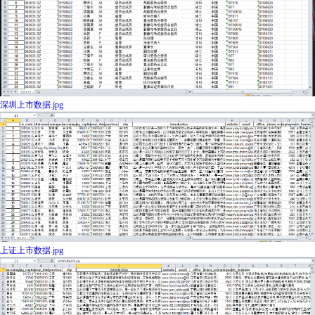
深圳上市数据.jpg
上证上市数据.jpg