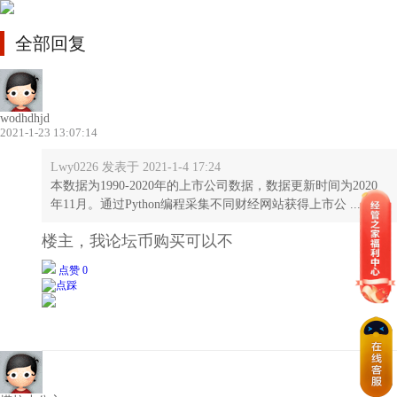
全部回复
wodhdhjd
2021-1-23 13:07:14
Lwy0226 发表于 2021-1-4 17:24
本数据为1990-2020年的上市公司数据，数据更新时间为2020
年11月。通过Python编程采集不同财经网站获得上市公 ...
楼主，我论坛币购买可以不
点赞 0