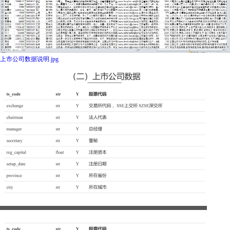
上市公司数据说明.jpg