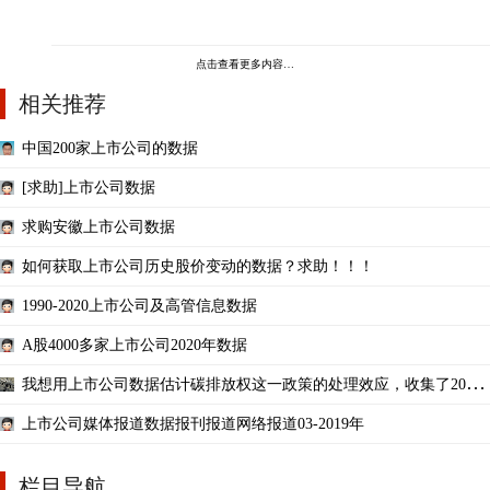
点击查看更多内容…
相关推荐
中国200家上市公司的数据
[求助]上市公司数据
求购安徽上市公司数据
如何获取上市公司历史股价变动的数据？求助！！！
1990-2020上市公司及高管信息数据
A股4000多家上市公司2020年数据
我想用上市公司数据估计碳排放权这一政策的处理效应，收集了2008
—2017年的数据，政策
上市公司媒体报道数据报刊报道网络报道03-2019年
栏目导航