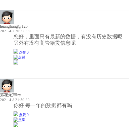
huangliang@123
2021-4-7 20:52:38
您好，里面只有最新的数据，有没有历史数据呢，
另外有没有高管籍贯信息呢
点赞 0
落花无声lzy
2021-4-8 21:50:30
你好 每一年的数据都有吗
点赞 0