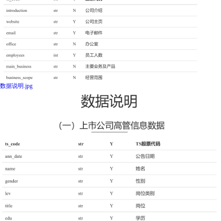
数据说明.jpg