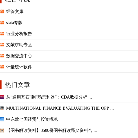
经管文库
stata专版
行业分析报告
文献求助专区
数据交流中心
计量统计软件
热门文章
从“通用基石”到“场景利器”：CDA数据分析 ...
MULTINATIONAL FINANCE EVALUATING THE OPP ...
中东欧七国经贸与投资概览
【图书解读资料】3500份图书解读释义资料合 ...