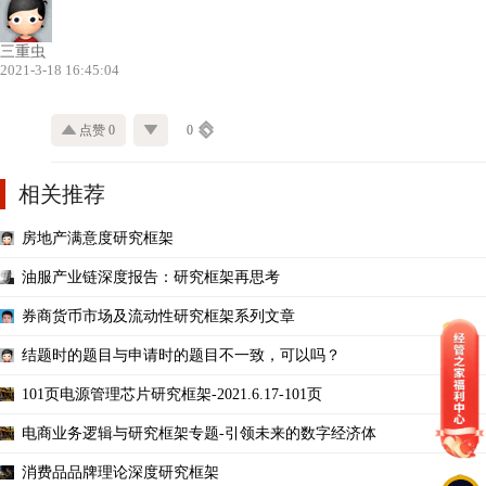
三重虫
2021-3-18 16:45:04
点赞 0
0
相关推荐
房地产满意度研究框架
油服产业链深度报告：研究框架再思考
券商货币市场及流动性研究框架系列文章
结题时的题目与申请时的题目不一致，可以吗？
101页电源管理芯片研究框架-2021.6.17-101页
电商业务逻辑与研究框架专题-引领未来的数字经济体
消费品品牌理论深度研究框架