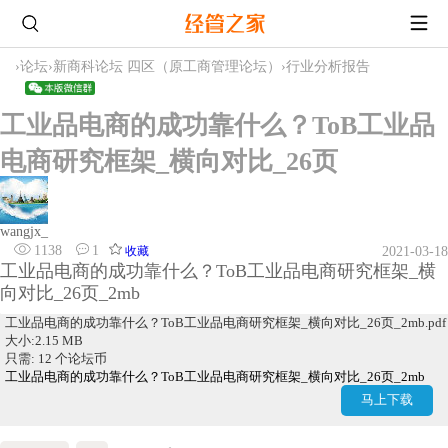
›
论坛
›
新商科论坛 四区（原工商管理论坛）
›
行业分析报告
工业品电商的成功靠什么？ToB工业品
电商研究框架_横向对比_26页
wangjx_
1138
1
收藏
2021-03-18
工业品电商的成功靠什么？ToB工业品电商研究框架_横
向对比_26页_2mb
工业品电商的成功靠什么？ToB工业品电商研究框架_横向对比_26页_2mb.pdf
大小:2.15 MB
只需: 12 个论坛币
工业品电商的成功靠什么？ToB工业品电商研究框架_横向对比_26页_2mb
马上下载