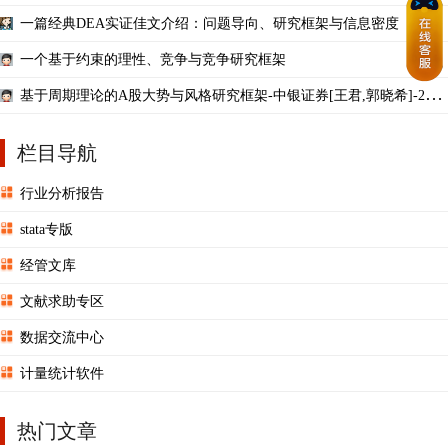
一篇经典DEA实证佳文介绍：问题导向、研究框架与信息密度
一个基于约束的理性、竞争与竞争研究框架
基于周期理论的A股大势与风格研究框架-中银证券[王君,郭晓希]-2023
0212
栏目导航
行业分析报告
stata专版
经管文库
文献求助专区
数据交流中心
计量统计软件
热门文章