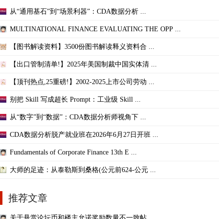
从“通用基石”到“场景利器”：CDA数据分析 ...
MULTINATIONAL FINANCE EVALUATING THE OPP ...
【图书解读资料】3500份图书解读释义资料合 ...
【出口管制清单!】2025年美国制裁中国实体清 ...
【顶刊热点,25重磅!】2002-2025上市公司劳动 ...
别把 Skill 写成超长 Prompt：工业级 Skill ...
从“数字”到“数据”：CDA数据分析师视角下 ...
CDA数据分析脱产就业班在2026年6月27日开班 ...
Fundamentals of Corporate Finance 13th E ...
大师的足迹：从泰勒斯到桑格(公元前624-公元 ...
推荐文章
关于悬赏论坛币和楼主允诺奖励数量不一致帖 ...