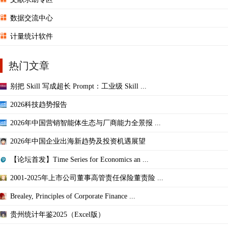
数据交流中心
计量统计软件
热门文章
别把 Skill 写成超长 Prompt：工业级 Skill ...
2026科技趋势报告
2026年中国营销智能体生态与厂商能力全景报 ...
2026年中国企业出海新趋势及投资机遇展望
【论坛首发】Time Series for Economics an ...
2001-2025年上市公司董事高管责任保险董责险 ...
Brealey, Principles of Corporate Finance ...
贵州统计年鉴2025（Excel版）