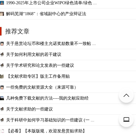
1990-2025年上市公司企业WIPO绿色清单/绿色 ...
解码芜湖“1868”：省域副中心的产业辩证法
推荐文章
关于悬赏论坛币和楼主允诺奖励数量不一致帖 ...
关于如何利用文献的若干建议
关于学术研究和论文发表的一些建议
【文献求助专区】版主工作备用贴
一些免费的文献资源大全（来源可靠）
几种免费下载文献的方法----我的文献应助经
关于文献求助的一些建议
关于科研中如何学习基础知识的一些建议 (一 ...
【必看】【本版版规，欢迎发悬赏贴求助】