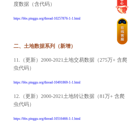
度数据（含代码）
https://bbs.pinggu.org/thread-10257876-1-1.html
二、土地数据系列（新增）
11.（更新）2000-2021土地交易数据（275万+ 含爬
虫代码）
https://bbs.pinggu.org/thread-10491869-1-1.html
12.（更新）2000-2021土地转让数据（81万+ 含爬
虫代码）
https://bbs.pinggu.org/thread-10516466-1-1.html