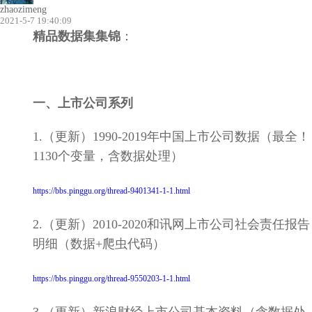
zhaozimeng
2021-5-7 19:40:09
精品
数据集集锦
：
一、上市公司系列
1.（更新）1990-2019年中国上市公司数据（最全！
1130个变量，含数据处理）
https://bbs.pinggu.org/thread-9401341-1-1.html
2.（更新）2010-2020和讯网上市公司社会责任报告
明细（数据+爬虫代码）
https://bbs.pinggu.org/thread-9550203-1-1.html
3.（更新）新浪财经上市公司基本资料（含数据处