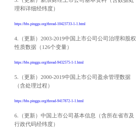
理和详细经纬度）
https://bbs.pinggu.org/thread-10423733-1-1.html
4.（更新）2003-2019中国上市公司公司治理和股权
性质数据（126个变量）
https://bbs.pinggu.org/thread-9432575-1-1.html
5.（更新）2000-2019中国上市公司盈余管理数据
（含处理过程）
https://bbs.pinggu.org/thread-9417872-1-1.html
6.（更新）中国上市公司基本信息（含所在省市及
行政代码经纬度）