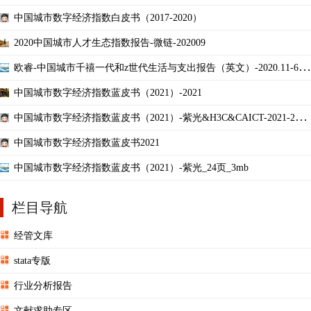
中国城市数字经济指数白皮书（2017-2020）
2020中国城市人才生态指数报告-微链-202009
欧睿-中国城市千禧一代和z世代生活与支出报告（英文）-2020.11-66
页_7mb
中国城市数字经济指数蓝皮书（2021）-2021
中国城市数字经济指数蓝皮书（2021）-紫光&H3C&CAICT-2021-24
页.pdf
中国城市数字经济指数蓝皮书2021
中国城市数字经济指数蓝皮书（2021）-紫光_24页_3mb
栏目导航
经管文库
stata专版
行业分析报告
文献求助专区