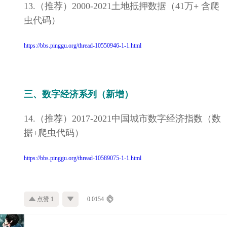
13.（推荐）2000-2021土地抵押数据（41万+ 含爬
虫代码）
https://bbs.pinggu.org/thread-10550946-1-1.html
三、数字经济系列（新增）
14.（推荐）2017-2021中国城市数字经济指数（数
据+爬虫代码）
https://bbs.pinggu.org/thread-10589075-1-1.html
点赞 1
0.0154