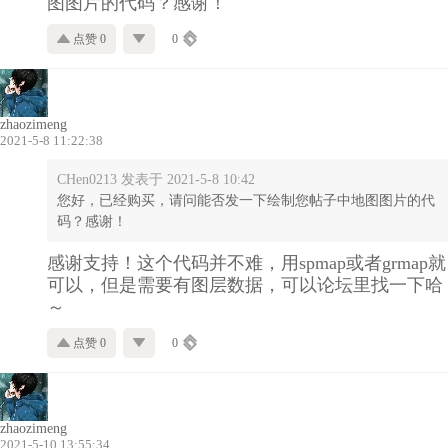
图图片的代码？感谢！
点赞 0
0
zhaozimeng
2021-5-8 11:22:38
CHen0213 发表于 2021-5-8 10:42
您好，已经购买，请问能否发一下绘制您帖子中地图图片的代
码？感谢！
感谢支持！这个代码并不难，用spmap或者grmap就
可以，但是需要有图层数据，可以论坛里找一下哈
～
点赞 0
0
zhaozimeng
2021-5-10 13:55:34