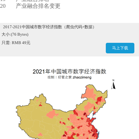
20
产业融合排名变更
2017-2021中国城市数字经济指数（爬虫代码+数据）
大小:(76 Bytes)
只需: RMB 49元
马上下载