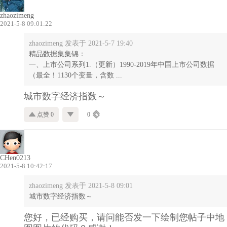
zhaozimeng
2021-5-8 09:01:22
zhaozimeng 发表于 2021-5-7 19:40
精品数据集集锦：
一、上市公司系列1.（更新）1990-2019年中国上市公司数据
（最全！1130个变量，含数 ...
城市数字经济指数～
点赞 0
0
CHen0213
2021-5-8 10:42:17
zhaozimeng 发表于 2021-5-8 09:01
城市数字经济指数～
您好，已经购买，请问能否发一下绘制您帖子中地