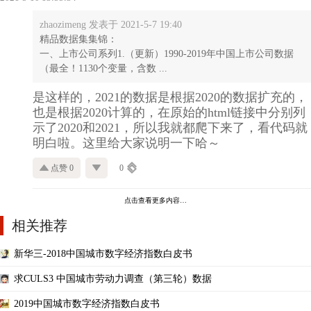
zhaozimeng 发表于 2021-5-7 19:40
精品数据集集锦：
一、上市公司系列1.（更新）1990-2019年中国上市公司数据
（最全！1130个变量，含数 ...
是这样的，2021的数据是根据2020的数据扩充的，
也是根据2020计算的，在原始的html链接中分别列
示了2020和2021，所以我就都爬下来了，看代码就
明白啦。这里给大家说明一下哈～
点赞 0
0
点击查看更多内容…
相关推荐
新华三-2018中国城市数字经济指数白皮书
求CULS3 中国城市劳动力调查（第三轮）数据
2019中国城市数字经济指数白皮书