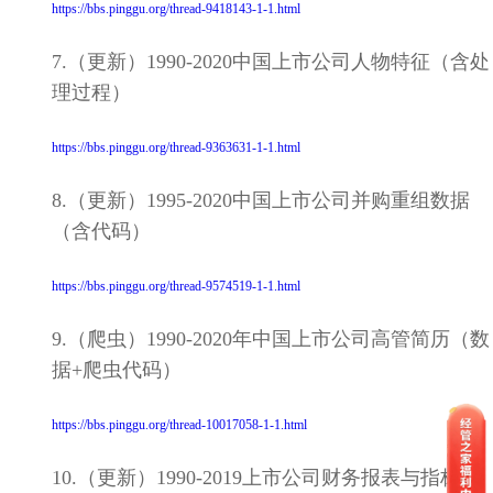
https://bbs.pinggu.org/thread-9418143-1-1.html
7.（更新）1990-2020中国上市公司人物特征（含处
理过程）
https://bbs.pinggu.org/thread-9363631-1-1.html
8.（更新）1995-2020中国上市公司并购重组数据
（含代码）
https://bbs.pinggu.org/thread-9574519-1-1.html
9.（爬虫）1990-2020年中国上市公司高管简历（数
据+爬虫代码）
https://bbs.pinggu.org/thread-10017058-1-1.html
10.（更新）1990-2019上市公司财务报表与指标季