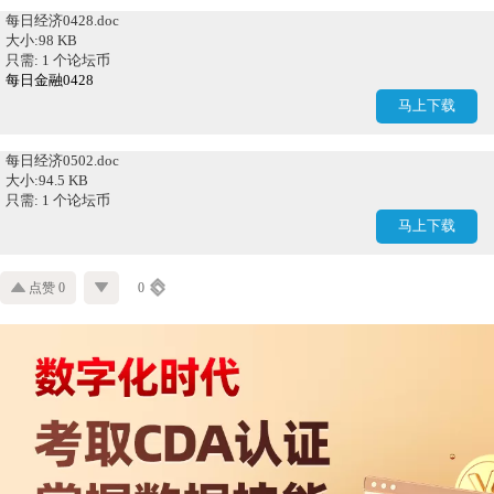
每日经济0428.doc
大小:98 KB
只需: 1 个论坛币
每日金融0428
马上下载
每日经济0502.doc
大小:94.5 KB
只需: 1 个论坛币
马上下载
点赞 0
0