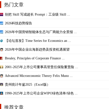
热门文章
别把 Skill 写成超长 Prompt：工业级 Skill ...
2026科技趋势报告
2026年中国营销智能体生态与厂商能力全景报 ...
【论坛首发】Time Series for Economics an ...
2026年中国企业出海新趋势及投资机遇展望
Brealey, Principles of Corporate Finance ...
2001-2025年上市公司董事高管责任保险董责险 ...
Advanced Microeconomic Theory Felix Muno ...
贵州统计年鉴2025（Excel版）
1990-2025年上市公司企业WIPO绿色清单/绿色 ...
推荐文章