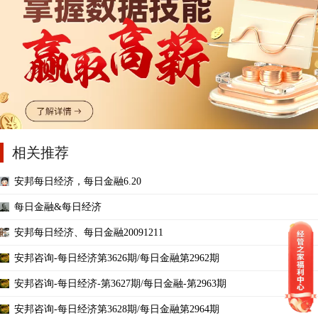
相关推荐
安邦每日经济，每日金融6.20
每日金融&每日经济
安邦每日经济、每日金融20091211
安邦咨询-每日经济第3626期/每日金融第2962期
安邦咨询-每日经济-第3627期/每日金融-第2963期
安邦咨询-每日经济第3628期/每日金融第2964期