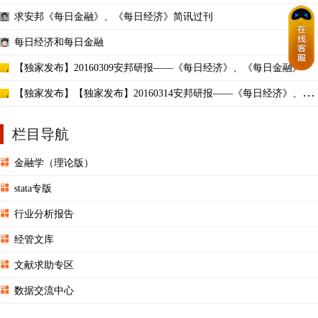
求安邦《每日金融》、《每日经济》简讯过刊
每日经济和每日金融
【独家发布】20160309安邦研报——《每日经济》、《每日金融》
【独家发布】【独家发布】20160314安邦研报——《每日经济》、
《每日金融》
栏目导航
金融学（理论版）
stata专版
行业分析报告
经管文库
文献求助专区
数据交流中心