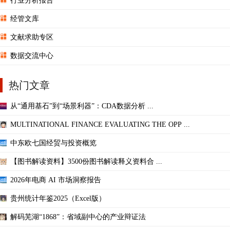
行业分析报告
经管文库
文献求助专区
数据交流中心
热门文章
从“通用基石”到“场景利器”：CDA数据分析 ...
MULTINATIONAL FINANCE EVALUATING THE OPP ...
中东欧七国经贸与投资概览
【图书解读资料】3500份图书解读释义资料合 ...
2026年电商 AI 市场洞察报告
贵州统计年鉴2025（Excel版）
解码芜湖“1868”：省域副中心的产业辩证法