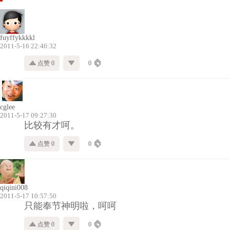
fuyffykkkkl
2011-5-16 22:46:32
点赞 0
0
cglee
2011-5-17 09:27:30
比较有才呵。
点赞 0
0
qiqini008
2011-5-17 10:57:50
只能奉节神明啦，呵呵
点赞 0
0