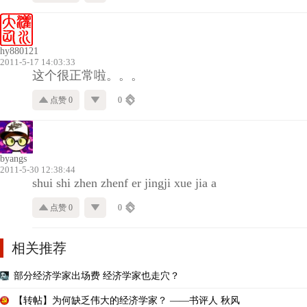
hy880121
2011-5-17 14:03:33
这个很正常啦。。。
点赞 0
0
byangs
2011-5-30 12:38:44
shui shi zhen zhenf er jingji xue jia a
点赞 0
0
相关推荐
部分经济学家出场费 经济学家也走穴？
【转帖】为何缺乏伟大的经济学家？ ——书评人 秋风