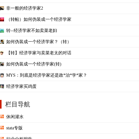
非一般的经济学家2
（转帖）如何伪装成一个经济学家
转--经济学家不如卖菜老妇
如何伪装成一个经济学家？（转）
【转】经济学家与卖菜老太的对话
如何伪装成一个经济学家(转)
MYS：到底是经济学家还是政*治*学*家？
经济学家买鸡蛋
栏目导航
休闲灌水
stata专版