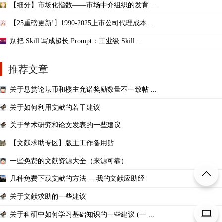
【细分】市场化指数——市场中介组织的发育 ...
【25重磅更新!】1990-2025上市公司代理成本 ...
别把 Skill 写成超长 Prompt：工业级 Skill ...
推荐文章
关于悬赏论坛币和楼主允诺奖励数量不一致帖 ...
关于如何利用文献的若干建议
关于学术研究和论文发表的一些建议
【文献求助专区】版主工作备用贴
一些免费的文献资源大全（来源可靠）
几种免费下载文献的方法----我的文献应助经
关于文献求助的一些建议
关于科研中如何学习基础知识的一些建议 (一 ...