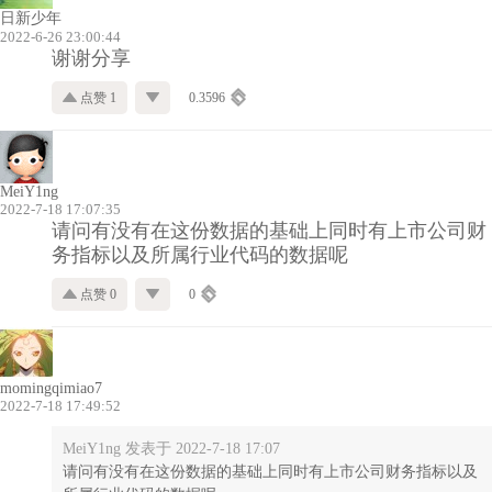
日新少年
2022-6-26 23:00:44
谢谢分享
点赞 1
0.3596
MeiY1ng
2022-7-18 17:07:35
请问有没有在这份数据的基础上同时有上市公司财
务指标以及所属行业代码的数据呢
点赞 0
0
momingqimiao7
2022-7-18 17:49:52
MeiY1ng 发表于 2022-7-18 17:07
请问有没有在这份数据的基础上同时有上市公司财务指标以及