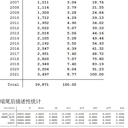
缩尾后描述性统计