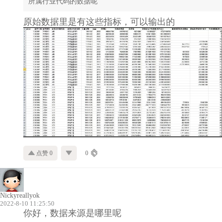
所属行业代码的数据呢
原始数据里是有这些指标，可以输出的
点赞 0
0
Nickyreallyok
2022-8-10 11:25:50
你好，数据来源是哪里呢