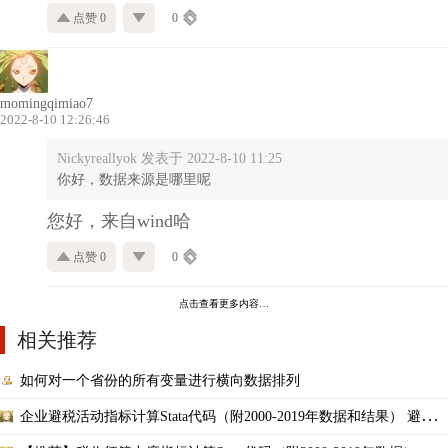
点赞 0
0
momingqimiao7
2022-8-10 12:26:46
Nickyreallyok 发表于 2022-8-10 11:25
你好，数据来源是哪里呢
您好，来自wind哈
点赞 0
0
点击查看更多内容…
相关推荐
如何对一个省份的所有变量进行横向数据排列
企业避税活动指标计算Stata代码（附2000-2019年数据和结果） 避税
程度 会计税收差异