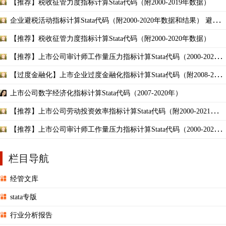
【推荐】税收征管力度指标计算Stata代码（附2000-2019年数据）
企业避税活动指标计算Stata代码（附2000-2020年数据和结果） 避税
程度 税收规避
【推荐】税收征管力度指标计算Stata代码（附2000-2020年数据）
【推荐】上市公司审计师工作量压力指标计算Stata代码（2000-2020年
数据）
【过度金融化】上市企业过度金融化指标计算Stata代码（附2008-2020
年数据）
上市公司数字经济化指标计算Stata代码（2007-2020年）
【推荐】上市公司劳动投资效率指标计算Stata代码（附2000-2021年数
据）雇佣冗余/不足
【推荐】上市公司审计师工作量压力指标计算Stata代码（2000-2021年
数据）
栏目导航
经管文库
stata专版
行业分析报告