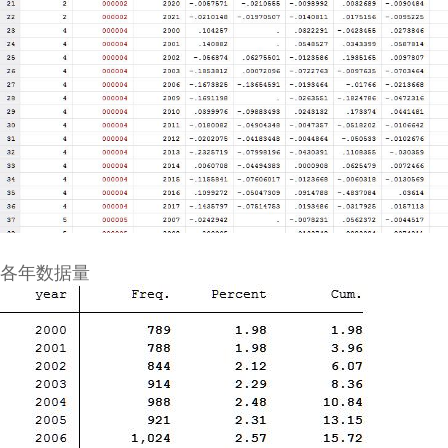
各年数据量