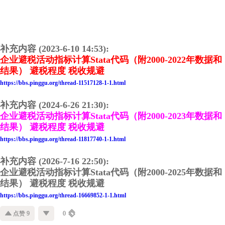
补充内容 (2023-6-10 14:53):
企业避税活动指标计算Stata代码（附2000-2022年数据和
结果） 避税程度 税收规避
https://bbs.pinggu.org/thread-11517128-1-1.html
补充内容 (2024-6-26 21:30):
企业避税活动指标计算Stata代码（附2000-2023年数据和
结果） 避税程度 税收规避
https://bbs.pinggu.org/thread-11817740-1-1.html
补充内容 (2026-7-16 22:50):
企业避税活动指标计算Stata代码（附2000-2025年数据和
结果） 避税程度 税收规避
https://bbs.pinggu.org/thread-16669852-1-1.html
点赞 9
0