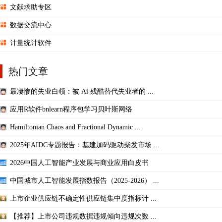
文献求助专区
数据交流中心
计量统计软件
热门文章
最凄惨的失业白领：被 Ai 残酷替代失业者的 ...
应用R软件bnlearn程序包学习贝叶斯网络
Hamiltonian Chaos and Fractional Dynamic ...
2025年AIDC专题报告：基建加码驱动柴发市场 ...
2026中国人工智能产业发展与商业应用白皮书
中国城市人工智能发展指数报告（2025-2026） ...
上市企业供应链不确定性供应链集中度指标计 ...
【推荐】上市公司违规数据违规倾向违规次数 ...