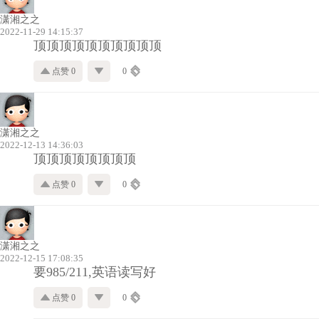
潇湘之之
2022-11-29 14:15:37
顶顶顶顶顶顶顶顶顶顶
点赞 0
0
潇湘之之
2022-12-13 14:36:03
顶顶顶顶顶顶顶顶
点赞 0
0
潇湘之之
2022-12-15 17:08:35
要985/211,英语读写好
点赞 0
0