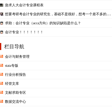
急求人大会计专业课程表
想要考研考会计专业的研究生，基础不是很好，想考一个差不多的学
校。
求助：会计专业（acca方向）的知识缺陷是什么？
会计专业！！！！！！！
栏目导航
会计与财务管理
stata专版
行业分析报告
经管文库
文献求助专区
数据交流中心