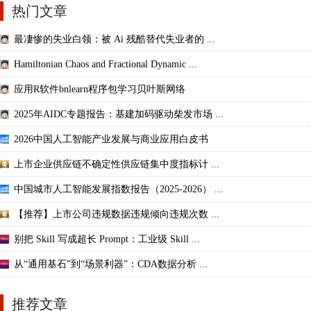
热门文章
最凄惨的失业白领：被 Ai 残酷替代失业者的 ...
Hamiltonian Chaos and Fractional Dynamic ...
应用R软件bnlearn程序包学习贝叶斯网络
2025年AIDC专题报告：基建加码驱动柴发市场 ...
2026中国人工智能产业发展与商业应用白皮书
上市企业供应链不确定性供应链集中度指标计 ...
中国城市人工智能发展指数报告（2025-2026） ...
【推荐】上市公司违规数据违规倾向违规次数 ...
别把 Skill 写成超长 Prompt：工业级 Skill ...
从“通用基石”到“场景利器”：CDA数据分析 ...
推荐文章