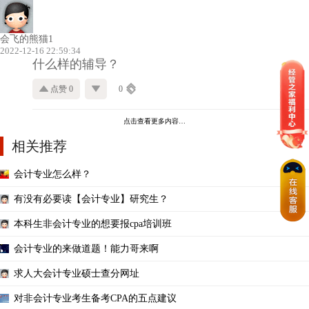
会飞的熊猫1
2022-12-16 22:59:34
什么样的辅导？
点赞 0
0
点击查看更多内容…
相关推荐
会计专业怎么样？
有没有必要读【会计专业】研究生？
本科生非会计专业的想要报cpa培训班
会计专业的来做道题！能力哥来啊
求人大会计专业硕士查分网址
对非会计专业考生备考CPA的五点建议