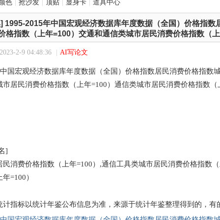
颜色
|
抢沙发
|
顶贴
|
显身卡
|
道具中心
]
1995-2015年中国宏观经济数据库年度数据（全国）价格指
价格指数（上年=100）交通和通信类城市居民消费价格指数（上年
23-2-9 04:48:36
|
AI写论文
015年中国宏观经济数据库年度数据（全国）价格指数居民消费价格指数
市居民消费价格指数（上年=100）通信类城市居民消费价格指数（上
名]
民消费价格指数（上年=100）,通信工具类城市居民消费价格指数（上
年=100）
统计指标以统计年鉴公布信息为准，来源于统计年鉴整理得到的，有
015年中国宏观经济数据库年度数据（全国）价格指数居民消费价格指数城市