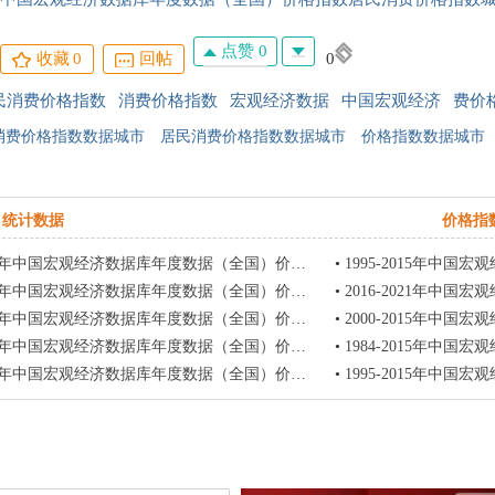
点赞 0
收藏
0
回帖
0
民消费价格指数
消费价格指数
宏观经济数据
中国宏观经济
费价
消费价格指数数据城市
居民消费价格指数数据城市
价格指数数据城市
统计数据
价格指
济数据库年度数据（全国）价格指数居民消费价格指数城市居民消费价格指数（上年=100）食品类城市居民消费价格指数（上年=100）菜类
•
1995-2015年中国宏观经济数据库年度数据（全国）价格指数居民
济数据库年度数据（全国）价格指数居民消费价格指数农村居民消费价格指数（上年=100）家庭设备用品及服务类农村居民消费价格指数（上年
•
2016-2021年中国宏观经济数据库年度数据（全国）价格指数居民
济数据库年度数据（全国）价格指数居民消费价格指数城市居民消费价格指数（上年=100）食品类城市居民消费价格指数（上年=100）茶及
•
2000-2015年中国宏观经济数据库年度数据（全国）价格指数居民
济数据库年度数据（全国）价格指数居民消费价格指数城市居民消费价格指数（上年=100）食品类城市居民消费价格指数（上年=100）干鲜
•
1984-2015年中国宏观经济数据库年度数据（全国）价格指数居
济数据库年度数据（全国）价格指数居民消费价格指数城市居民消费价格指数（上年=100）居住类城市居民消费价格指数（上年=100）相关
•
1995-2015年中国宏观经济数据库年度数据（全国）价格指数居民