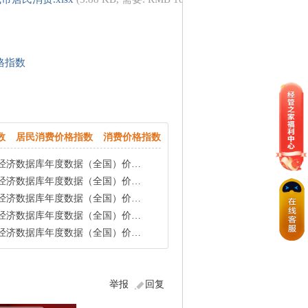
格指数
数
居民消费价格指数
消费价格指数
消费价格指数居民消费价格指数（上年=100）医疗保健和个人用品类居民消费价格指数（上年=100
消费价格指数城市居民消费价格指数（2015年之后分类）（上年=100）教育文化和娱乐类城市居民
消费价格指数居民消费价格指数（上年=100）医疗保健和个人用品类居民消费价格指数（上年=100
民消费价格指数居民消费价格指数（上年=100）食品类居民消费价格指数（上年=100）相关数据
消费价格指数居民消费价格指数（上年=100）交通和通信类居民消费价格指数（上年=100）交通类
举报
回复