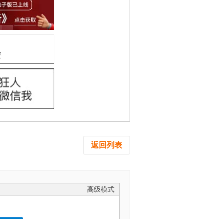
要
返回列表
高级模式