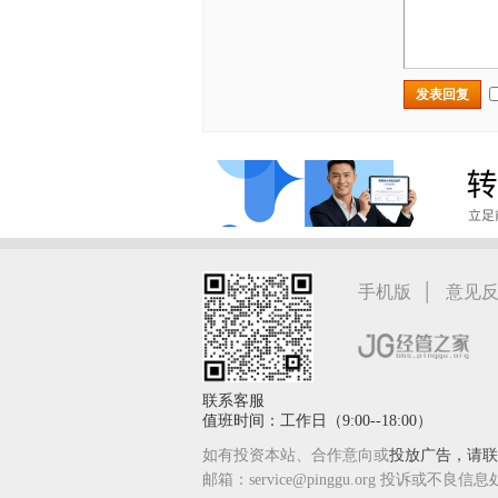
发表回复
|
手机版
意见
联系客服
值班时间：工作日（9:00--18:00）
如有投资本站、合作意向或
投放广告，请联系
邮箱：service@pinggu.org 投诉或不良信息