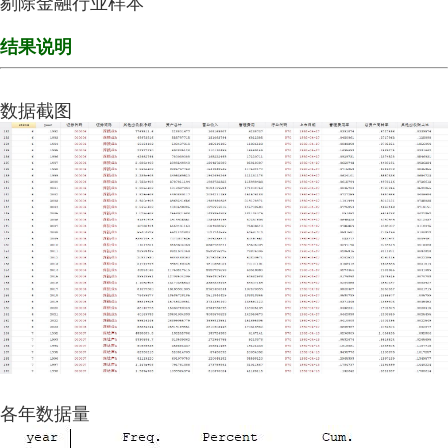
剔除金融行业样本
结果说明
数据截图
各年数据量