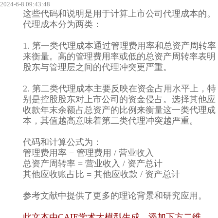
2024-6-8 09:43:48
这些代码和说明是用于计算上市公司代理成本的。
代理成本分为两类：
1. 第一类代理成本通过管理费用率和总资产周转率
来衡量。高的管理费用率或低的总资产周转率表明
股东与管理层之间的代理冲突更严重。
2. 第二类代理成本主要反映在资金占用水平上，特
别是控股股东对上市公司的资金侵占。选择其他应
收款年末余额占总资产的比例来衡量这一类代理成
本，其值越高意味着第二类代理冲突越严重。
代码和计算公式为：
管理费用率 = 管理费用 / 营业收入
总资产周转率 = 营业收入 / 资产总计
其他应收账占比 = 其他应收款 / 资产总计
参考文献中提供了更多的理论背景和研究应用。
此文本由CAIE学术大模型生成，添加下方二维