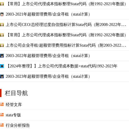
数据）
【常用】上市公司代理成本指标整理Stata代码（附1992-2021年数据）
2003-2021年超额管理费用/企业寻租（stata计算）
上市公司CEO/总经理过度自信指标计算Stata代码（附2008-2022年数
据）持股变动
【常用】上市公司代理成本指标整理Stata代码（附1992-2022年数据）
上市公司企业寻租/超额管理费用指标计算Stata代码（附2003-2022年
数据）
2003-2022年超额管理费用/企业寻租（stata计算）
【2024年整理】】上市公司代理成本数据+stata代码1992-2023年
2003-2023年超额管理费用/企业寻租（stata计算）
栏目导航
经管文库
stata专版
行业分析报告