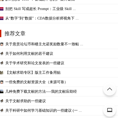
别把 Skill 写成超长 Prompt：工业级 Skill ...
从“数字”到“数据”：CDA数据分析师视角下 ...
推荐文章
关于悬赏论坛币和楼主允诺奖励数量不一致帖 ...
关于如何利用文献的若干建议
关于学术研究和论文发表的一些建议
【文献求助专区】版主工作备用贴
一些免费的文献资源大全（来源可靠）
几种免费下载文献的方法----我的文献应助经
关于文献求助的一些建议
关于科研中如何学习基础知识的一些建议 (一 ...