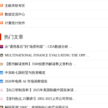
文献求助专区
数据交流中心
计量统计软件
热门文章
从“通用基石”到“场景利器”：CDA数据分析 ...
MULTINATIONAL FINANCE EVALUATING THE OPP ...
【图书解读资料】3500份图书解读释义资料合 ...
中东欧七国经贸与投资概览
2026年电商 AI 市场洞察报告
【出口管制清单!】2025年美国制裁中国实体清 ...
【顶刊热点,25重磅!】2002-2025上市公司劳动 ...
解码芜湖“1868”：省域副中心的产业辩证法