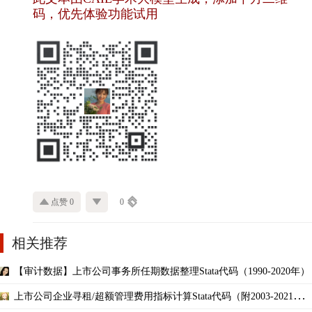
码，优先体验功能试用
点赞 0
0
相关推荐
【审计数据】上市公司事务所任期数据整理Stata代码（1990-2020年）
上市公司企业寻租/超额管理费用指标计算Stata代码（附2003-2021年