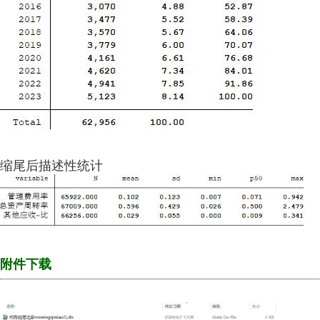
缩尾后描述性统计
附件下载