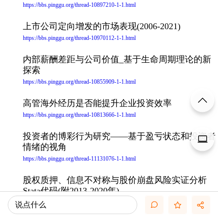
https://bbs.pinggu.org/thread-10897210-1-1.html
上市公司定向增发的市场表现(2006-2021)
https://bbs.pinggu.org/thread-10970112-1-1.html
内部薪酬差距与公司价值_基于生命周期理论的新
探索
https://bbs.pinggu.org/thread-10855909-1-1.html
高管海外经历是否能提升企业投资效率
https://bbs.pinggu.org/thread-10813666-1-1.html
投资者的博彩行为研究——基于盈亏状态和投资者
情绪的视角
https://bbs.pinggu.org/thread-11131076-1-1.html
股权质押、信息不对称与股价崩盘风险实证分析
Stata代码(附2013-2020年)
https://bbs.pinggu.org/thread-10945267-1-1.html
说点什么