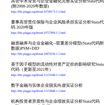
高管学术背景与企业金融化完整实证分析Stata代码
(附2008-2020年数据)
https://bbs.pinggu.org/thread-10749173-1-1.html
董事高管责任保险与企业风险承担实证分析Stata代
码 2020年版
https://bbs.pinggu.org/thread-10727694-1-1.html
融资融券与企业金融化--双重差分模型(Stata代码附
数据)PSM+DID
https://bbs.pinggu.org/thread-10676156-1-1.html
基于因子模型的流动性对资产定价的影响研究Stata
代码（更新至2021年）
https://bbs.pinggu.org/thread-11133346-1-1.html
数字金融与实体企业脱实向虚实证分析
https://bbs.pinggu.org/thread-11133648-1-1.html
机构投资者异质性与企业绩效实证分析Stata代码