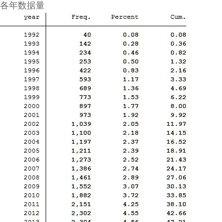
各年数据量