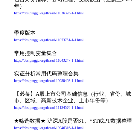
年）
https://bbs.pinggu.org/thread-11036326-1-1.html
季度版本
https://bbs.pinggu.org/thread-11053751-1-1.html
常用控制变量集合
https://bbs.pinggu.org/thread-11043247-1-1.html
实证分析常用代码整理合集
https://bbs.pinggu.org/thread-10980403-1-1.html
【必备】A股上市公司基础信息（行业、省份、城
市、区域、高新技术企业、上市年份等）
https://bbs.pinggu.org/thread-11134576-1-1.html
★筛选数据★ 沪深A股是否ST、*ST或PT数据整理
https://bbs.pinggu.org/thread-10946316-1-1.html