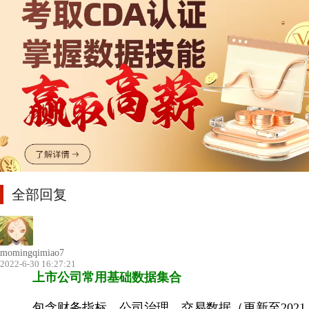
全部回复
momingqimiao7
2022-6-30 16:27:21
上市公司常用基础数据集合
包含财务指标、公司治理、交易数据（更新至2021