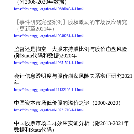
（附2008-2020年数据）
https://bbs.pinggu.org/thread-10686040-1-1.html
【事件研究完整案例】股权激励的市场反应研究
（更新至2021年）
https://bbs.pinggu.org/thread-10948261-1-1.html
监督还是掏空：大股东持股比例与股价崩盘风险
(附Stata代码和数据)2020年
https://bbs.pinggu.org/thread-10651521-1-1.html
会计信息透明度与股价崩盘风险关系实证研究2021
年
https://bbs.pinggu.org/thread-11132105-1-1.html
中国资本市场低价股的溢价之谜（2000-2020）
https://bbs.pinggu.org/thread-10721710-1-1.html
中国股票市场羊群效应实证分析（附2013-2021年
数据和Stata代码）