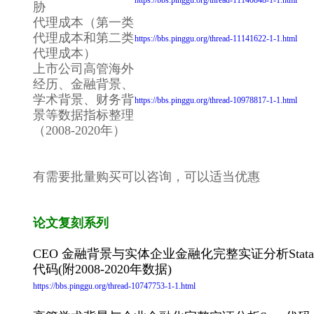
https://bbs.pinggu.org/thread-11140848-1-1.html
胁
代理成本（第一类
代理成本和第二类
https://bbs.pinggu.org/thread-11141622-1-1.html
代理成本）
上市公司高管海外
经历、金融背景、
学术背景、财务背
https://bbs.pinggu.org/thread-10978817-1-1.html
景等数据指标整理
（2008-2020年）
有需要批量购买可以咨询，可以适当优惠
论文复刻系列
CEO 金融背景与实体企业金融化完整实证分析Stata
代码(附2008-2020年数据)
https://bbs.pinggu.org/thread-10747753-1-1.html