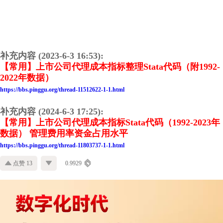
补充内容 (2023-6-3 16:53):
【常用】上市公司代理成本指标整理Stata代码（附1992-
2022年数据）
https://bbs.pinggu.org/thread-11512622-1-1.html
补充内容 (2024-6-3 17:25):
【常用】上市公司代理成本指标Stata代码（1992-2023年
数据） 管理费用率资金占用水平
https://bbs.pinggu.org/thread-11803737-1-1.html
点赞 13
0.9929