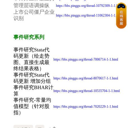
管理层语调操纵
https://bbs.pinggu.org/thread-10792309-1-1.html
上市公司僵尸企业
https://bbs.pinggu.org/thread-11062304-1-1.html
识别
事件研究系列
事件研究Stata代
码更新（绘走势
https://bbs.pinggu.org/thread-7006714-1-1.html
图、直接生成最
终结果表格）
事件研究Stata代
https://bbs.pinggu.org/thread-8070617-1-1.html
码更新 增加分组
事件研究BHAR计
https://bbs.pinggu.org/thread-10535704-1-1.html
算
事件研究-常量均
值模型（针对股
https://bbs.pinggu.org/thread-7020229-1-1.html
指）