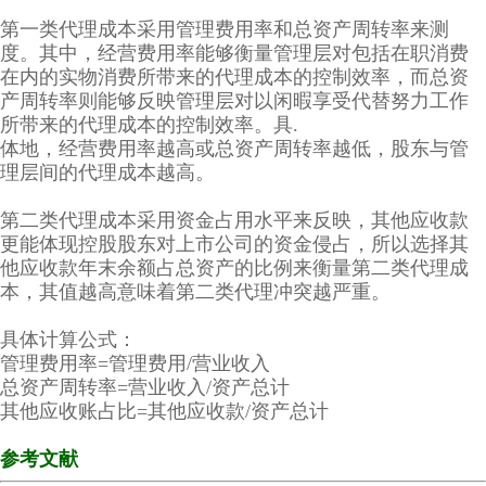
第一类代理成本采用管理费用率和总资产周转率来测
度。其中，经营费用率能够衡量管理层对包括在职消费
在内的实物消费所带来的代理成本的控制效率，而总资
产周转率则能够反映管理层对以闲暇享受代替努力工作
所带来的代理成本的控制效率。具.
体地，经营费用率越高或总资产周转率越低，股东与管
理层间的代理成本越高。
第二类代理成本采用资金占用水平来反映，其他应收款
更能体现控股股东对上市公司的资金侵占，所以选择其
他应收款年末余额占总资产的比例来衡量第二类代理成
本，其值越高意味着第二类代理冲突越严重。
具体计算公式：
管理费用率=管理费用/营业收入
总资产周转率=营业收入/资产总计
其他应收账占比=其他应收款/资产总计
参考文献