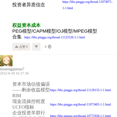
https://bbs.pinggu.org/thread-11074971-
投资者异质信念
1-1.html
权益资本成本
PEG模型/CAPM模型/OJ模型/MPEG模型
合集
https://bbs.pinggu.org/thread-11125526-1-1.html
点赞 0
0
momingqimiao7
2022-6-30 16:27:36
资本市场估值偏误
——剩余收益模型
https://bbs.pinggu.org/thread-11128135-1-1.html
RIM
现金流操控程度
https://bbs.pinggu.org/thread-11073405-1-1.html
UCFO指标
企业投资羊群行
https://bbs.pinggu.org/thread-10771928-1-1.html