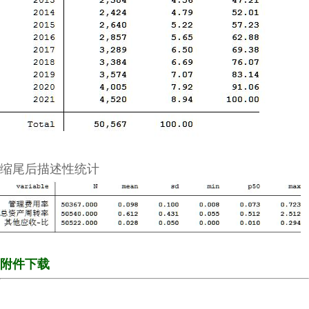
缩尾后描述性统计
附件下载