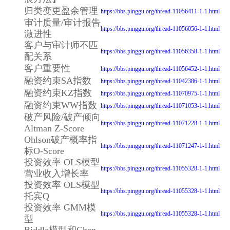
归类变更盈余管理
https://bbs.pinggu.org/thread-11056411-1-1.html
审计质量/审计报告
https://bbs.pinggu.org/thread-11056056-1-1.html
激进性
客户与审计师不匹
https://bbs.pinggu.org/thread-11056358-1-1.html
配关系
客户重要性
https://bbs.pinggu.org/thread-11056452-1-1.html
融资约束SA指数
https://bbs.pinggu.org/thread-11042386-1-1.html
融资约束KZ指数
https://bbs.pinggu.org/thread-11070975-1-1.html
融资约束WW指数
https://bbs.pinggu.org/thread-11071053-1-1.html
破产风险/破产倾向
https://bbs.pinggu.org/thread-11071228-1-1.html
Altman Z-Score
Ohlson破产概率指
https://bbs.pinggu.org/thread-11071247-1-1.html
标O-Score
投资效率 OLS模型
https://bbs.pinggu.org/thread-11055328-1-1.html
营业收入增长率
投资效率 OLS模型
https://bbs.pinggu.org/thread-11055328-1-1.html
托宾Q
投资效率 GMM模
https://bbs.pinggu.org/thread-11055328-1-1.html
型