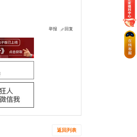
举报
回复
要
返回列表