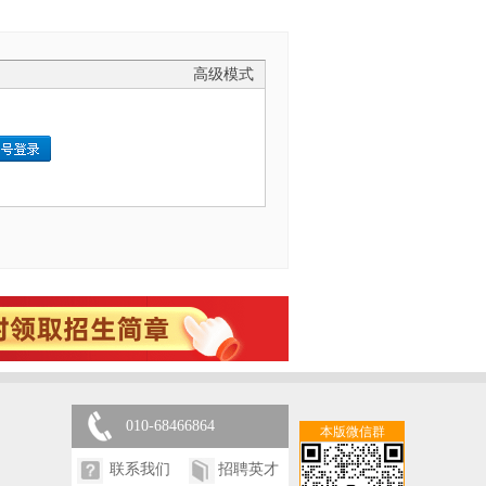
高级模式
010-68466864
本版微信群
联系我们
招聘英才