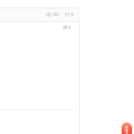
502
0
楼主