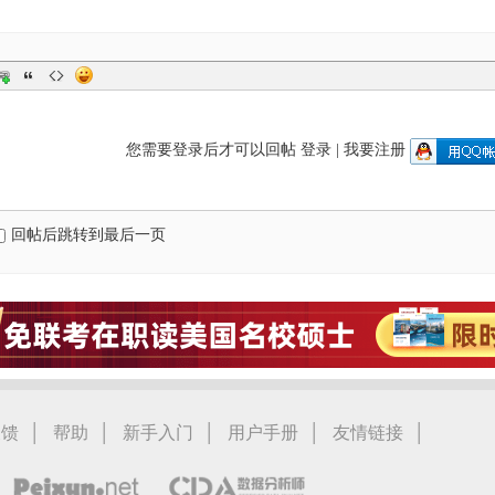
您需要登录后才可以回帖
登录
|
我要注册
回帖后跳转到最后一页
|
|
|
|
|
反馈
帮助
新手入门
用户手册
友情链接