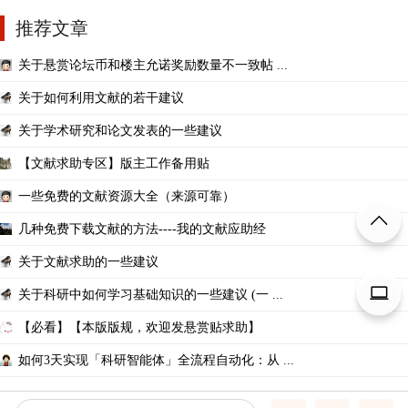
推荐文章
关于悬赏论坛币和楼主允诺奖励数量不一致帖 ...
关于如何利用文献的若干建议
关于学术研究和论文发表的一些建议
【文献求助专区】版主工作备用贴
一些免费的文献资源大全（来源可靠）
几种免费下载文献的方法----我的文献应助经
关于文献求助的一些建议
关于科研中如何学习基础知识的一些建议 (一 ...
【必看】【本版版规，欢迎发悬赏贴求助】
如何3天实现「科研智能体」全流程自动化：从 ...