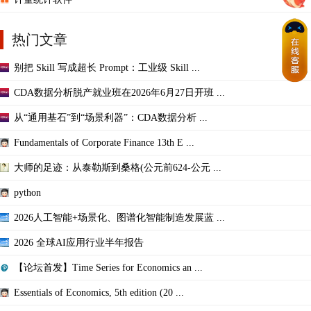
热门文章
别把 Skill 写成超长 Prompt：工业级 Skill ...
CDA数据分析脱产就业班在2026年6月27日开班 ...
从“通用基石”到“场景利器”：CDA数据分析 ...
Fundamentals of Corporate Finance 13th E ...
大师的足迹：从泰勒斯到桑格(公元前624-公元 ...
python
2026人工智能+场景化、图谱化智能制造发展蓝 ...
2026 全球AI应用行业半年报告
【论坛首发】Time Series for Economics an ...
Essentials of Economics, 5th edition (20 ...