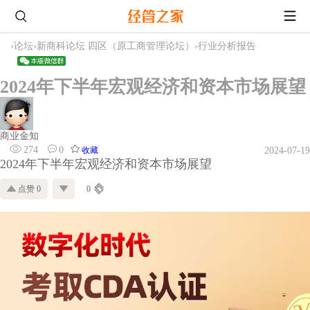
›
论坛
›
新商科论坛 四区（原工商管理论坛）
›
行业分析报告
2024年下半年宏观经济和资本市场展望
商业金知
274
0
收藏
2024-07-19
2024年下半年宏观经济和资本市场展望
点赞 0
0