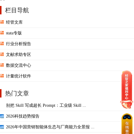
栏目导航
经管文库
stata专版
行业分析报告
文献求助专区
数据交流中心
计量统计软件
热门文章
别把 Skill 写成超长 Prompt：工业级 Skill ...
2026科技趋势报告
2026年中国营销智能体生态与厂商能力全景报 ...