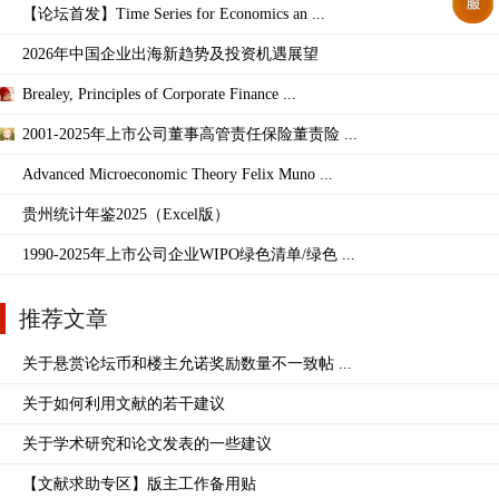
【论坛首发】Time Series for Economics an ...
2026年中国企业出海新趋势及投资机遇展望
Brealey, Principles of Corporate Finance ...
2001-2025年上市公司董事高管责任保险董责险 ...
Advanced Microeconomic Theory Felix Muno ...
贵州统计年鉴2025（Excel版）
1990-2025年上市公司企业WIPO绿色清单/绿色 ...
推荐文章
关于悬赏论坛币和楼主允诺奖励数量不一致帖 ...
关于如何利用文献的若干建议
关于学术研究和论文发表的一些建议
【文献求助专区】版主工作备用贴