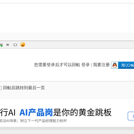
您需要登录后才可以回帖
登录
|
我要注册
回帖后跳转到最后一页