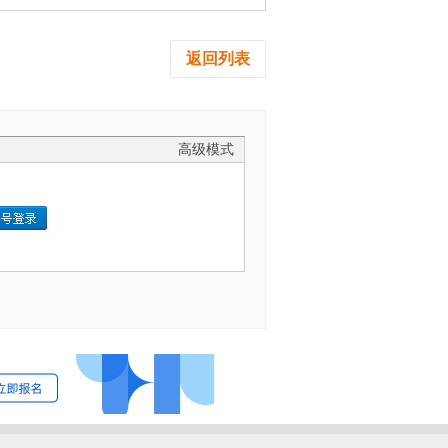
返回列表
高级模式