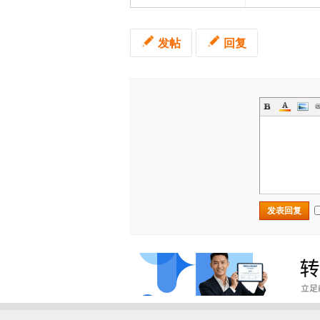
发帖
回复
发表回复