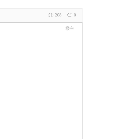
208
0
楼主