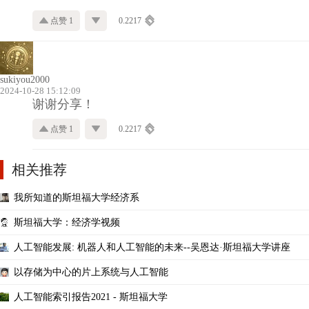
点赞 1
0.2217
sukiyou2000
2024-10-28 15:12:09
谢谢分享！
点赞 1
0.2217
相关推荐
我所知道的斯坦福大学经济系
斯坦福大学：经济学视频
人工智能发展: 机器人和人工智能的未来--吴恩达·斯坦福大学讲座
以存储为中心的片上系统与人工智能
人工智能索引报告2021 - 斯坦福大学