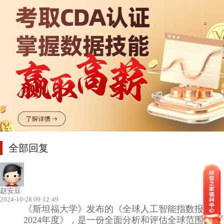
全部回复
赵安豆
2024-10-28 09:12:49
《斯坦福大学》发布的《全球人工智能指数报告
2024年度》，是一份全面分析和评估全球范围内人