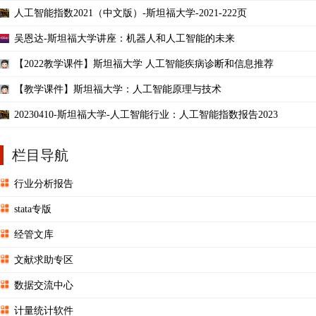
人工智能指数2021（中文版）-斯坦福大学-2021-222页
吴恩达-斯坦福大学讲座：机器人和人工智能的未来
【2022教学课件】斯坦福大学 人工智能疾病诊断和信息推荐
【教学课件】斯坦福大学：人工智能原理与技术
20230410-斯坦福大学-人工智能行业：人工智能指数报告2023
栏目导航
行业分析报告
stata专版
经管文库
文献求助专区
数据交流中心
计量统计软件