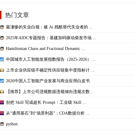
热门文章
最凄惨的失业白领：被 Ai 残酷替代失业者的 ...
2025年AIDC专题报告：基建加码驱动柴发市场 ...
Hamiltonian Chaos and Fractional Dynamic ...
中国城市人工智能发展指数报告（2025-2026） ...
上市企业供应链不确定性供应链集中度指标计 ...
2026中国人工智能产业发展与商业应用白皮书
【推荐】上市公司违规数据违规倾向违规次数 ...
别把 Skill 写成超长 Prompt：工业级 Skill ...
从“通用基石”到“场景利器”：CDA数据分析 ...
python