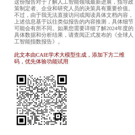
这份报告对于了解人工智能领域最新进展，指导政
策制定者、企业和研究人员的决策具有重要价值。
不过，由于我无法直接访问或阅读具体文档内容，
上述信息基于以往类似报告的内容推测，具体细节
可能会有所不同。如果您需要详细了解2024年度的
具体数据和分析结果，请查阅正式发布的《全球人
工智能指数报告》。
此文本由CAIE学术大模型生成，添加下方二维
码，优先体验功能试用