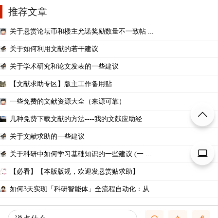
推荐文章
关于悬赏论坛币和楼主允诺奖励数量不一致帖 ...
关于如何利用文献的若干建议
关于学术研究和论文发表的一些建议
【文献求助专区】版主工作备用贴
一些免费的文献资源大全（来源可靠）
几种免费下载文献的方法----我的文献应助经
关于文献求助的一些建议
关于科研中如何学习基础知识的一些建议 (一 ...
【必看】【本版版规，欢迎发悬赏贴求助】
如何3天实现「科研智能体」全流程自动化：从 ...