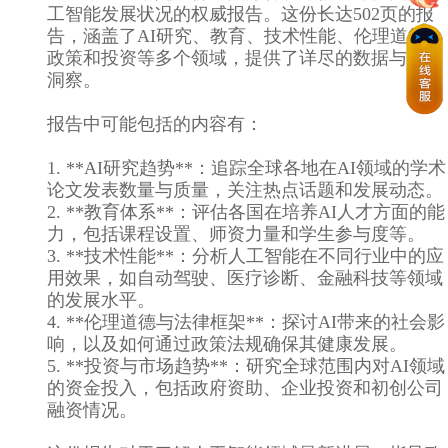
工智能发展状况的权威报告。这份长达502页的报
告，涵盖了AI研究、教育、技术性能、伦理道德、
政策和投资等多个领域，提供了详尽的数据与深度
洞察。
报告中可能包括的内容有：
1. **AI研究趋势**：追踪全球各地在AI领域的学术
论文发表数量与质量，关注热点话题和发展动态。
2. **教育体系**：评估各国在培养AI人才方面的能
力，包括课程设置、师资力量和学生参与度等。
3. **技术性能**：分析人工智能在不同行业中的应
用效果，如自动驾驶、医疗诊断、金融科技等领域
的发展水平。
4. **伦理道德与法律框架**：探讨AI带来的社会影
响，以及如何通过政策法规确保其健康发展。
5. **投资与市场趋势**：研究全球范围内对AI领域
的资金投入，包括政府资助、企业投资和初创公司
融资情况。