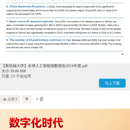
【斯坦福大学】全球人工智能指数报告2024年度.pdf
大小:59.86 MB
只需: 15 个论坛币
马上下载
点赞 0
0