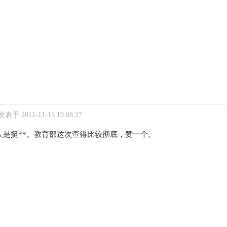
发表于 2011-11-15 19:08:27
人是挺**。教育部这次查得比较彻底，赞一个。