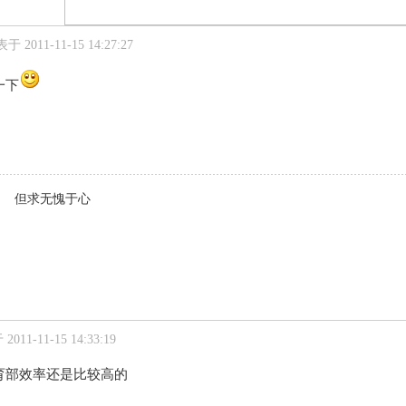
于 2011-11-15 14:27:27
一下
意 但求无愧于心
011-11-15 14:33:19
育部效率还是比较高的