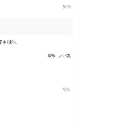
报纸
复申报的。
举报
回复
地板