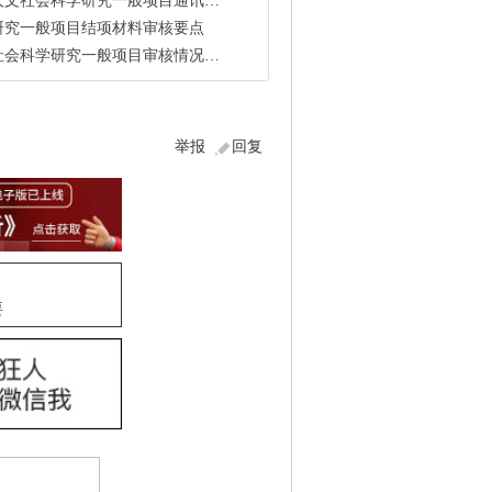
文社会科学研究一般项目通讯评审的函
研究一般项目结项材料审核要点
社会科学研究一般项目审核情况公布
举报
回复
要