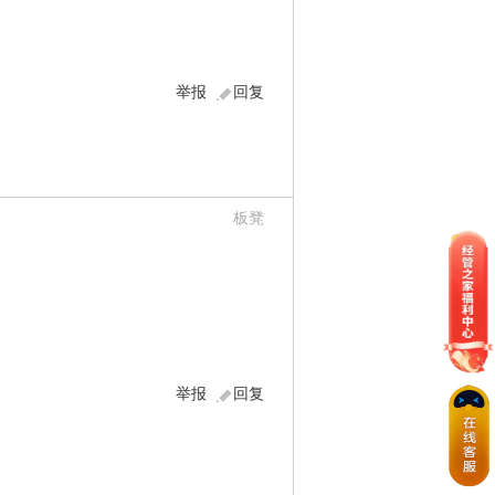
举报
回复
板凳
举报
回复