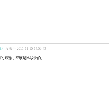
娟
发表于 2011-11-15 14:53:43
的筛选，应该是比较快的。