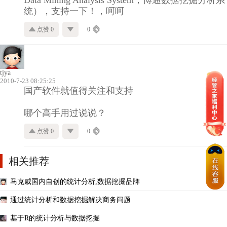
统），支持一下！，呵呵
点赞 0
0
tjya
2010-7-23 08:25:25
国产软件就值得关注和支持
哪个高手用过说说？
点赞 0
0
相关推荐
马克威国内自创的统计分析,数据挖掘品牌
通过统计分析和数据挖掘解决商务问题
基于R的统计分析与数据挖掘