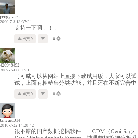
pengyizhen
2009-7-3 13:37:24
支持一下啊！！！
点赞 0
0
420948492
2009-7-4 00:15:10
马可威可以从网站上直接下载试用版，大家可以试
试，上面有粗糙集分类功能，并且还在不断完善中
点赞 0
0
binyue1014
2010-7-22 14:20:42
很不错的国产数据挖掘软件——GDM（Geni-Sage
Data Mining Analysis System，博通数据挖掘分析系