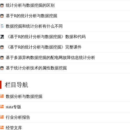
统计分析与数据挖掘的区别
基于R的统计分析与数据挖掘
数据挖掘和统计分析有什么不同
《基于R的统计分析与数据挖掘》数据和代码
《基于R的统计分析与数据挖掘》完整课件
基于多源异构数据挖掘的配电网故障信息统计分析
基于统计分析技术的属性数据挖掘
栏目导航
数据分析与数据挖掘
stata专版
行业分析报告
经管文库