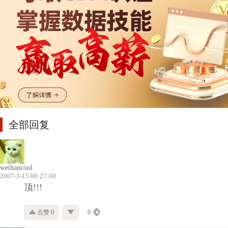
全部回复
weihancool
2007-3-15 00:27:00
顶!!!
点赞 0
0