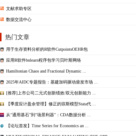
文献求助专区
数据交流中心
热门文章
用于生存资料分析的R软件CutpointsOEHR包
应用R软件bnlearn程序包学习贝叶斯网络
Hamiltonian Chaos and Fractional Dynamic ...
2025年AIDC专题报告：基建加码驱动柴发市场 ...
[推荐]上市公司二元式创新绩效/双元创新能力 ...
【季度应计盈余管理】修正的琼斯模型Stata代 ...
从“通用基石”到“场景利器”：CDA数据分析 ...
【论坛首发】Time Series for Economics an ...