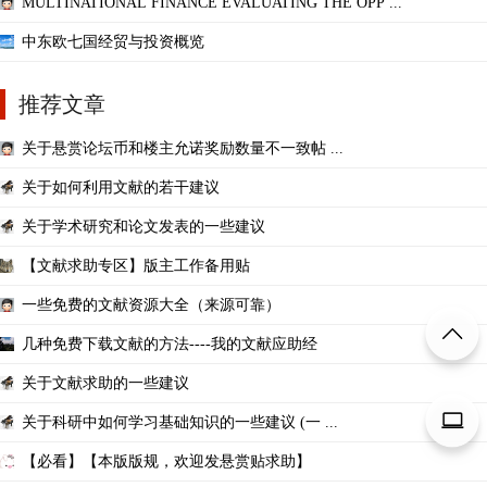
MULTINATIONAL FINANCE EVALUATING THE OPP ...
中东欧七国经贸与投资概览
推荐文章
关于悬赏论坛币和楼主允诺奖励数量不一致帖 ...
关于如何利用文献的若干建议
关于学术研究和论文发表的一些建议
【文献求助专区】版主工作备用贴
一些免费的文献资源大全（来源可靠）
几种免费下载文献的方法----我的文献应助经
关于文献求助的一些建议
关于科研中如何学习基础知识的一些建议 (一 ...
【必看】【本版版规，欢迎发悬赏贴求助】