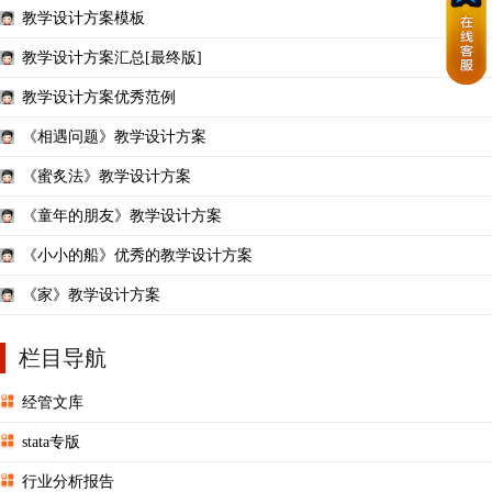
教学设计方案模板
教学设计方案汇总[最终版]
教学设计方案优秀范例
《相遇问题》教学设计方案
《蜜炙法》教学设计方案
《童年的朋友》教学设计方案
《小小的船》优秀的教学设计方案
《家》教学设计方案
栏目导航
经管文库
stata专版
行业分析报告