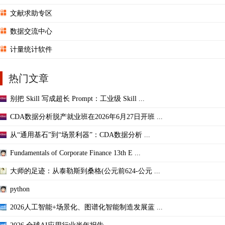
文献求助专区
数据交流中心
计量统计软件
热门文章
别把 Skill 写成超长 Prompt：工业级 Skill ...
CDA数据分析脱产就业班在2026年6月27日开班 ...
从“通用基石”到“场景利器”：CDA数据分析 ...
Fundamentals of Corporate Finance 13th E ...
大师的足迹：从泰勒斯到桑格(公元前624-公元 ...
python
2026人工智能+场景化、图谱化智能制造发展蓝 ...