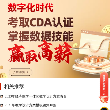
相关推荐
2023年经济数学一体化教学设计方案奇台
2021年教学设计方案模板锦集10篇