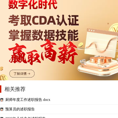
相关推荐
厨师年度工作述职报告.docx
预算员的述职报告