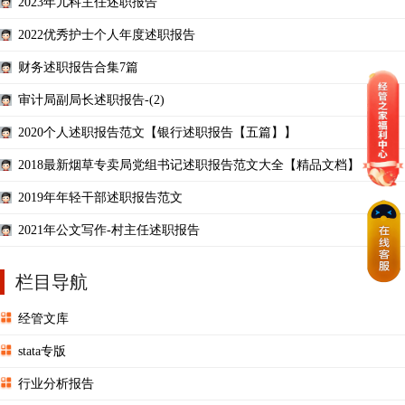
2023年儿科主任述职报告
2022优秀护士个人年度述职报告
财务述职报告合集7篇
审计局副局长述职报告-(2)
2020个人述职报告范文【银行述职报告【五篇】】
2018最新烟草专卖局党组书记述职报告范文大全【精品文档】
2019年年轻干部述职报告范文
2021年公文写作-村主任述职报告
栏目导航
经管文库
stata专版
行业分析报告