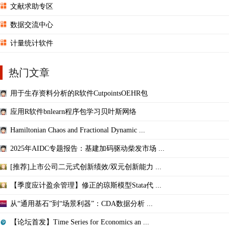
文献求助专区
数据交流中心
计量统计软件
热门文章
用于生存资料分析的R软件CutpointsOEHR包
应用R软件bnlearn程序包学习贝叶斯网络
Hamiltonian Chaos and Fractional Dynamic ...
2025年AIDC专题报告：基建加码驱动柴发市场 ...
[推荐]上市公司二元式创新绩效/双元创新能力 ...
【季度应计盈余管理】修正的琼斯模型Stata代 ...
从“通用基石”到“场景利器”：CDA数据分析 ...
【论坛首发】Time Series for Economics an ...