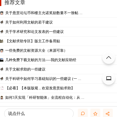
推荐文章
关于悬赏论坛币和楼主允诺奖励数量不一致帖 ...
关于如何利用文献的若干建议
关于学术研究和论文发表的一些建议
【文献求助专区】版主工作备用贴
一些免费的文献资源大全（来源可靠）
几种免费下载文献的方法----我的文献应助经
关于文献求助的一些建议
关于科研中如何学习基础知识的一些建议 (一 ...
【必看】【本版版规，欢迎发悬赏贴求助】
如何3天实现「科研智能体」全流程自动化：从 ...
说点什么