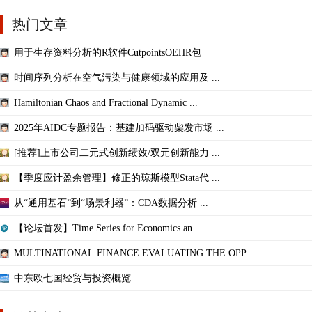
热门文章
用于生存资料分析的R软件CutpointsOEHR包
时间序列分析在空气污染与健康领域的应用及 ...
Hamiltonian Chaos and Fractional Dynamic ...
2025年AIDC专题报告：基建加码驱动柴发市场 ...
[推荐]上市公司二元式创新绩效/双元创新能力 ...
【季度应计盈余管理】修正的琼斯模型Stata代 ...
从“通用基石”到“场景利器”：CDA数据分析 ...
【论坛首发】Time Series for Economics an ...
MULTINATIONAL FINANCE EVALUATING THE OPP ...
中东欧七国经贸与投资概览