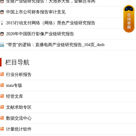
生猪产业链研究报告：大池养大鱼，金鳞岂等闲
中国上市公司财务报告审计意见
2015行动支付网络（网络）黑色产业链研究报告
2020年中国医疗影像产业链研究报告
“带货”的逻辑：直播电商产业链研究报告_104页_4mb
栏目导航
行业分析报告
stata专版
经管文库
文献求助专区
数据交流中心
计量统计软件