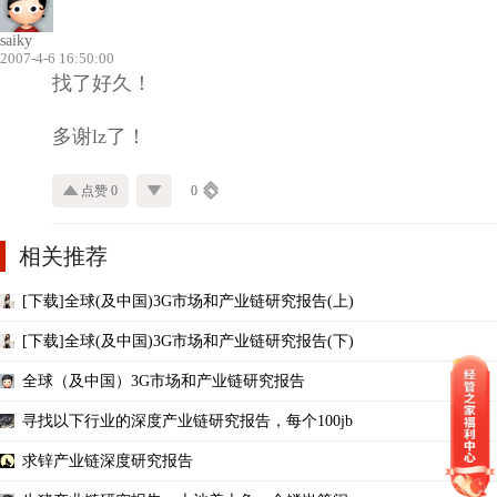
saiky
2007-4-6 16:50:00
找了好久！
多谢lz了！
点赞 0
0
相关推荐
[下载]全球(及中国)3G市场和产业链研究报告(上)
[下载]全球(及中国)3G市场和产业链研究报告(下)
全球（及中国）3G市场和产业链研究报告
寻找以下行业的深度产业链研究报告，每个100jb
求锌产业链深度研究报告