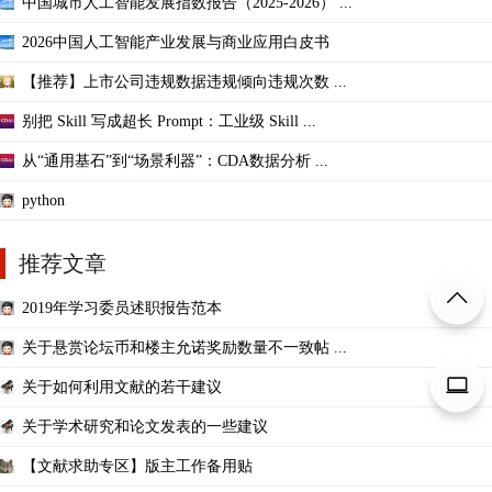
中国城市人工智能发展指数报告（2025-2026） ...
2026中国人工智能产业发展与商业应用白皮书
【推荐】上市公司违规数据违规倾向违规次数 ...
别把 Skill 写成超长 Prompt：工业级 Skill ...
从“通用基石”到“场景利器”：CDA数据分析 ...
python
推荐文章
2019年学习委员述职报告范本
关于悬赏论坛币和楼主允诺奖励数量不一致帖 ...
关于如何利用文献的若干建议
关于学术研究和论文发表的一些建议
【文献求助专区】版主工作备用贴