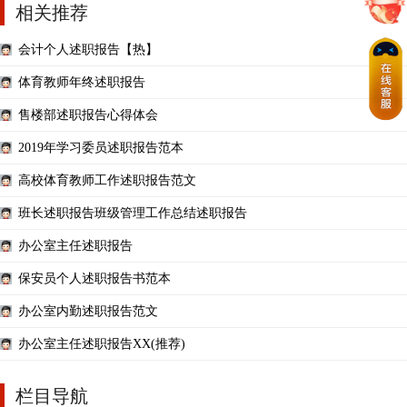
相关推荐
会计个人述职报告【热】
体育教师年终述职报告
售楼部述职报告心得体会
2019年学习委员述职报告范本
高校体育教师工作述职报告范文
班长述职报告班级管理工作总结述职报告
办公室主任述职报告
保安员个人述职报告书范本
办公室内勤述职报告范文
办公室主任述职报告XX(推荐)
栏目导航