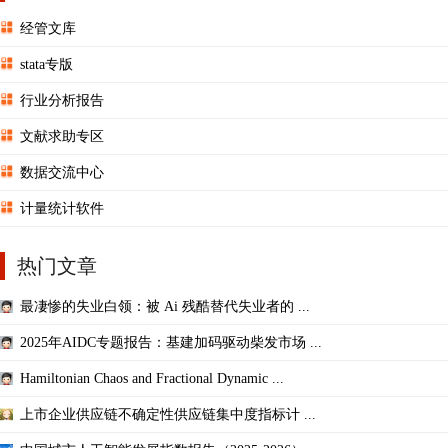
经管文库
stata专版
行业分析报告
文献求助专区
数据交流中心
计量统计软件
热门文章
最凄惨的失业白领：被 Ai 残酷替代失业者的 ...
2025年AIDC专题报告：基建加码驱动柴发市场 ...
Hamiltonian Chaos and Fractional Dynamic ...
上市企业供应链不确定性供应链集中度指标计 ...