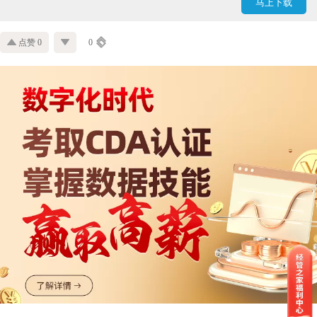
马上下载
点赞 0
0