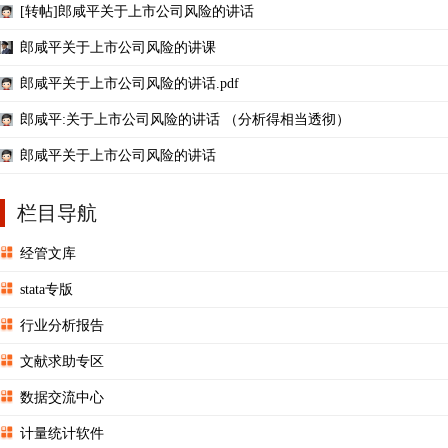
[转帖]郎咸平关于上市公司风险的讲话
郎咸平关于上市公司风险的讲课
郎咸平关于上市公司风险的讲话.pdf
郎咸平:关于上市公司风险的讲话 （分析得相当透彻）
郎咸平关于上市公司风险的讲话
栏目导航
经管文库
stata专版
行业分析报告
文献求助专区
数据交流中心
计量统计软件