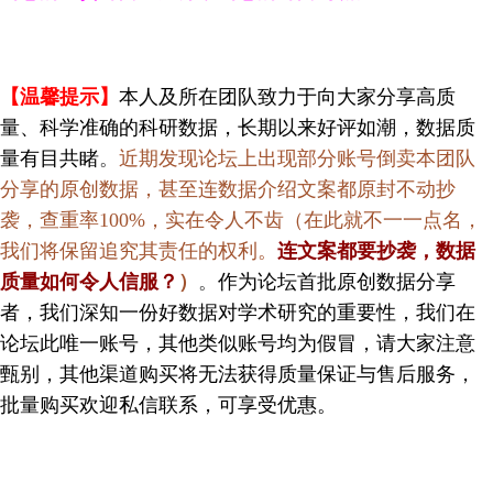
【温馨提示】
本人及所在团队致力于向大家分享高质
量、科学准确的科研数据，长期以来好评如潮，数据质
量有目共睹
。
近期发现论坛上出现部分账号倒卖本团队
分享的原创数据，甚至连数据介绍文案都原封不动抄
袭，查重率100%，实在令人不齿（在此就不一一点名，
我们将保留追究其责任的权利。
连文案都要抄袭，数据
质量如何令人信服？
）
。
作为论坛首批原创数据分享
者，我们深知一份好数据对学术研究的重要性，我们在
论坛此唯一账号，其他类似账号均为假冒，请大家注意
甄别，其他渠道购买将无法获得质量保证与售后服务，
批量购买欢迎私信联系，可享受优惠。