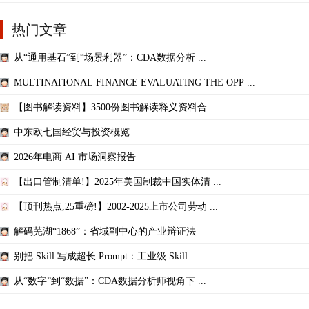
热门文章
从“通用基石”到“场景利器”：CDA数据分析 ...
MULTINATIONAL FINANCE EVALUATING THE OPP ...
【图书解读资料】3500份图书解读释义资料合 ...
中东欧七国经贸与投资概览
2026年电商 AI 市场洞察报告
【出口管制清单!】2025年美国制裁中国实体清 ...
【顶刊热点,25重磅!】2002-2025上市公司劳动 ...
解码芜湖“1868”：省域副中心的产业辩证法
别把 Skill 写成超长 Prompt：工业级 Skill ...
从“数字”到“数据”：CDA数据分析师视角下 ...