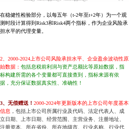
在稳健性检验部分，以每五年（t-2年至t+2年）为一个观
测时段计算得到Risk3和Risk4两个指标，作为企业风险承
担水平的代理变量。
2、2000-2024上市公司风险承担水平、企业盈余波动性原
始数据：
包括息税前利润与资产总额比等原始数据
，指
标构建所需的各个变量都可直接查到，指标来源有依
据，充分保证数据真实性、准确性！
3
、
无偿赠送！
2000-2024
年更新版本的上市公司年度基本
信息
，包括上市公司所属行业及代码、法定代表人、成
立日期、上市日期、经营范围、主营业务、注册地址、
注册资本、所在省份、所在地级市、行业名称、行业代