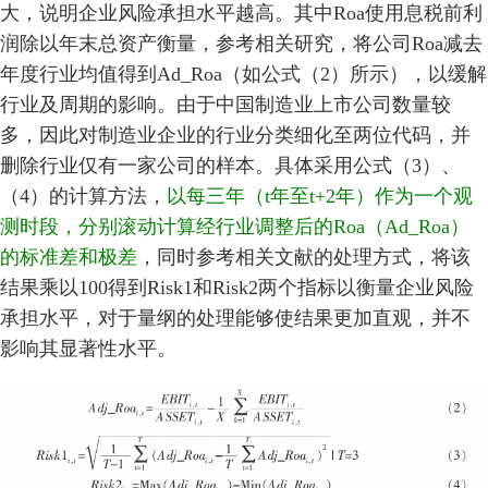
大，说明企业风险承担水平越高。其中Roa使用息税前利
润除以年末总资产衡量，参考相关研究，将公司Roa减去
年度行业均值得到Ad_Roa（如公式（2）所示），以缓解
行业及周期的影响。由于中国制造业上市公司数量较
多，因此对制造业企业的行业分类细化至两位代码，并
删除行业仅有一家公司的样本。具体采用公式（3）、
（4）的计算方法，
以每三年（t年至t+2年）作为一个观
测时段，分别滚动计算经行业调整后的Roa（Ad_Roa）
的标准差和极差
，同时参考相关文献的处理方式，将该
结果乘以100得到Risk1和Risk2两个指标以衡量企业风险
承担水平，对于量纲的处理能够使结果更加直观，并不
影响其显著性水平。