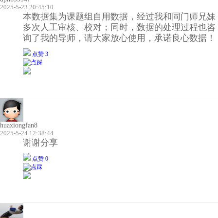
2025-5-23 20:45:10
本数据集为课题组自用数据，经过我和同门师兄妹
多次人工审核、校对；同时，数据的处理过程也咨
询了我的导师，请大家放心使用，承诺良心数据！
点赞 3
huaxiongfan8
2025-5-24 12:38:44
谢谢分享
点赞 0