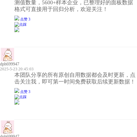
测值数量，5600+样本企业，已整理好的面板数据
格式可直接用于回归分析，欢迎关注！
点赞 3
dph699947
2025-5-23 20:45:03
本团队分享的所有原创自用数据都会及时更新，点
击关注我，即可第一时间免费获取后续更新数据！
点赞 3
dph699947