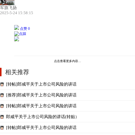
军旗飞扬
2025-5-24 15:58:15
点赞 0
点击查看更多内容…
相关推荐
[转帖]郎咸平关于上市公司风险的讲话
[推荐]郎咸平关于上市公司风险的讲话
[转帖]郎咸平关于上市公司风险的讲话
郎咸平关于上市公司风险的讲话(转贴）
[转帖]郎咸平关于上市公司风险的讲话