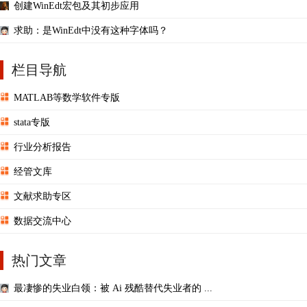
创建WinEdt宏包及其初步应用
求助：是WinEdt中没有这种字体吗？
栏目导航
MATLAB等数学软件专版
stata专版
行业分析报告
经管文库
文献求助专区
数据交流中心
热门文章
最凄惨的失业白领：被 Ai 残酷替代失业者的 ...