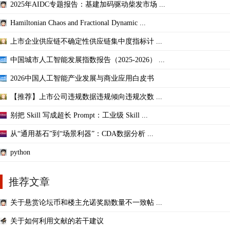
2025年AIDC专题报告：基建加码驱动柴发市场 ...
Hamiltonian Chaos and Fractional Dynamic ...
上市企业供应链不确定性供应链集中度指标计 ...
中国城市人工智能发展指数报告（2025-2026） ...
2026中国人工智能产业发展与商业应用白皮书
【推荐】上市公司违规数据违规倾向违规次数 ...
别把 Skill 写成超长 Prompt：工业级 Skill ...
从“通用基石”到“场景利器”：CDA数据分析 ...
python
推荐文章
关于悬赏论坛币和楼主允诺奖励数量不一致帖 ...
关于如何利用文献的若干建议