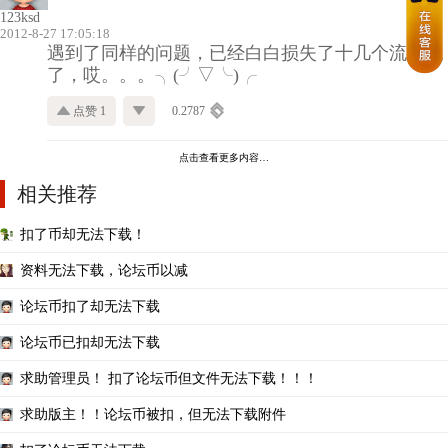
123ksd
2012-8-27 17:05:18
遇到了同样的问题，已经白白损失了十几个流量币
了，哎。。。╮(╯▽╰)╭
点赞 1
0.2787
点击查看更多内容…
相关推荐
扣了币却无法下载！
资料无法下载，论坛币以减
论坛币扣了却无法下载
论坛币已扣却无法下载
求助管理员！ 扣了论坛币但文件无法下载！！！
求助版主！！论坛币被扣，但无法下载附件