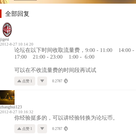
全部回复
jigesi
2012-8-27 10:14:20
论坛在以下时间收取流量费，9:00 - 11:00 14:00 -
17:00 21:00 - 23:00 1:00 - 6:00
可以在不收流量费的时间段再试试
点赞 1
0.2787
zhanghui123
2012-8-27 10:16:32
你经验挺多的，可以讲经验转换为论坛币。
点赞 1
0.2787