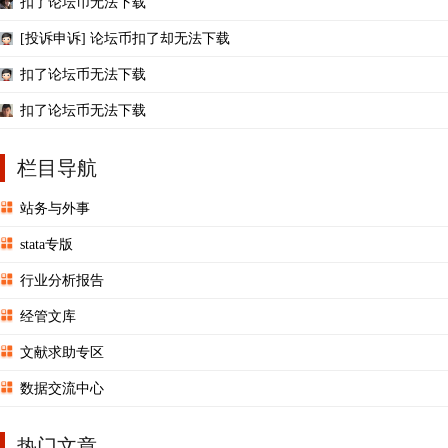
扣了论坛币无法下载
[投诉申诉] 论坛币扣了却无法下载
扣了论坛币无法下载
扣了论坛币无法下载
栏目导航
站务与外事
stata专版
行业分析报告
经管文库
文献求助专区
数据交流中心
热门文章