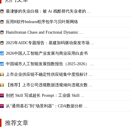
最凄惨的失业白领：被 Ai 残酷替代失业者的 ...
应用R软件bnlearn程序包学习贝叶斯网络
Hamiltonian Chaos and Fractional Dynamic ...
2025年AIDC专题报告：基建加码驱动柴发市场 ...
2026中国人工智能产业发展与商业应用白皮书
中国城市人工智能发展指数报告（2025-2026） ...
上市企业供应链不确定性供应链集中度指标计 ...
【推荐】上市公司违规数据违规倾向违规次数 ...
别把 Skill 写成超长 Prompt：工业级 Skill ...
从“通用基石”到“场景利器”：CDA数据分析 ...
推荐文章