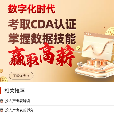
相关推荐
投入产出表解读
投入产出表的拆分