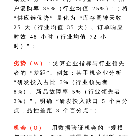
户复购率 35%（行业均值 25%）”；将
“供应链优势” 量化为 “库存周转天数
25 天（行业均值 35 天）、订单响应
时效 48 小时（行业均值 72 小
时）”；
劣势（W）
：测算企业指标与行业领先
者的 “差距”。例如：某手机企业分析
“研发投入占比 3%（行业领先者
8%）、新品故障率 5%（行业领先者
2%）”，明确 “研发投入缺口 5 个百分
点，品控差距 3 个百分点”；
机会（O）
：用数据验证机会的 “规模