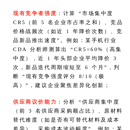
现有竞争者强度
：计算 “市场集中度
CR5（前 5 名企业市占率之和）、竞品
价格战频次（如近 1 年降价次数）、竞
品新品推出速度”。例如：某手机行业
CDA 分析师测算出 “CR5=60%（高集
中度），近 1 年头部企业平均降价 3
次，新品迭代周期缩短至 6 个月”，判
断 “现有竞争强度评分 8/10（极
高）”，建议企业聚焦差异化创新；
供应商议价能力
：分析 “供应商集中度
（前 3 名供应商采购额占比）、原材料
替代难度（如是否有可替代材料及成本
差异）、采购成本波动幅度”。例如：某