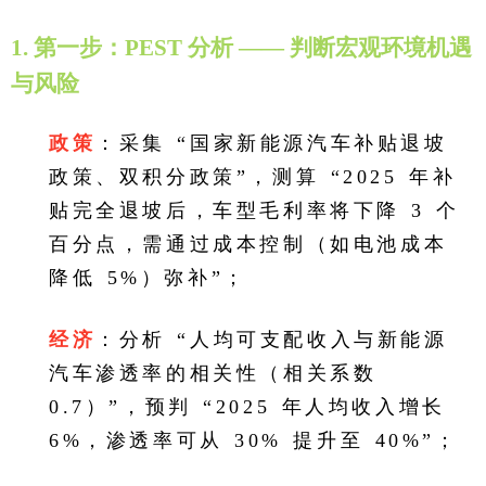
1. 第一步：PEST 分析 —— 判断宏观环境机遇
与风险
政策
：采集 “国家新能源汽车补贴退坡
政策、双积分政策”，测算 “2025 年补
贴完全退坡后，车型毛利率将下降 3 个
百分点，需通过成本控制（如电池成本
降低 5%）弥补”；
经济
：分析 “人均可支配收入与新能源
汽车渗透率的相关性（相关系数
0.7）”，预判 “2025 年人均收入增长
6%，渗透率可从 30% 提升至 40%”；