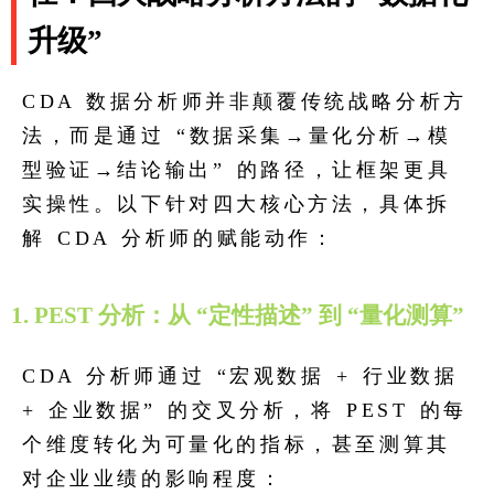
升级”
CDA 数据分析师并非颠覆传统战略分析方
法，而是通过 “数据采集→量化分析→模
型验证→结论输出” 的路径，让框架更具
实操性。以下针对四大核心方法，具体拆
解 CDA 分析师的赋能动作：
1. PEST 分析：从 “定性描述” 到 “量化测算”
CDA 分析师通过 “宏观数据 + 行业数据
+ 企业数据” 的交叉分析，将 PEST 的每
个维度转化为可量化的指标，甚至测算其
对企业业绩的影响程度：