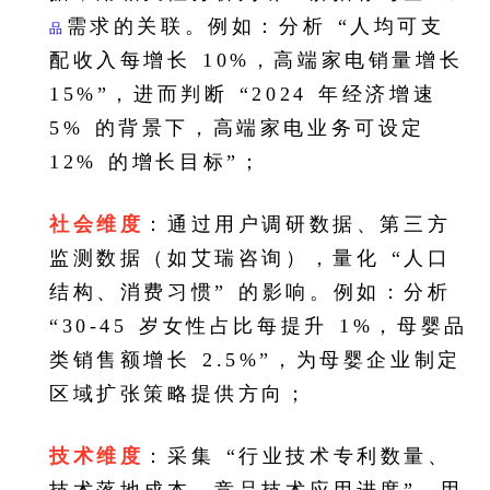
需求的关联。例如：分析 “人均可支
品
配收入每增长 10%，高端家电销量增长
15%”，进而判断 “2024 年经济增速
5% 的背景下，高端家电业务可设定
12% 的增长目标”；
社会维度
：通过用户调研数据、第三方
监测数据（如艾瑞咨询），量化 “人口
结构、消费习惯” 的影响。例如：分析
“30-45 岁女性占比每提升 1%，母婴品
类销售额增长 2.5%”，为母婴企业制定
区域扩张策略提供方向；
技术维度
：采集 “行业技术专利数量、
技术落地成本、竞品技术应用进度”，用