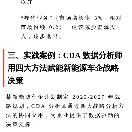
放弃；
“瘦狗业务”（市场增长率 3%，相对
市场份额 0.2）：建议减少资源投
入，逐步退出。
三、实践案例：CDA 数据分析师
用四大方法赋能新能源车企战略
决策
某新能源车企计划制定 2025-2027 年战
略规划，CDA 分析师通过四大战略分析方
法的协同应用，为企业提供了数据驱动的
决策支撑：