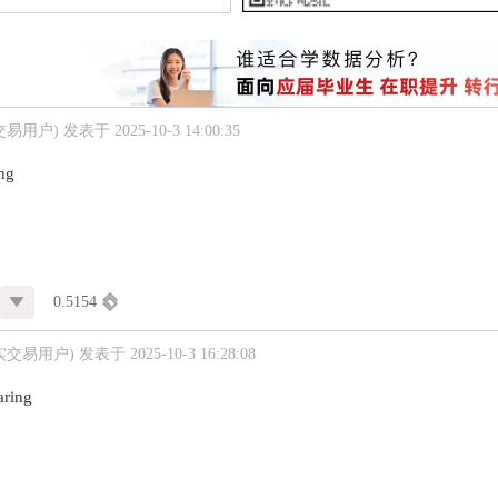
交易用户)
发表于 2025-10-3 14:00:35
ing
0.5154
实交易用户)
发表于 2025-10-3 16:28:08
aring