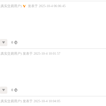
未真实交易用户)
发表于 2025-10-4 06:06:45
0
未真实交易用户)
发表于 2025-10-4 10:01:57
0
未真实交易用户)
发表于 2025-10-4 10:04:05