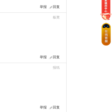
举报
回复
板凳
举报
回复
报纸
举报
回复