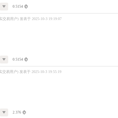
0.5154
真实交易用户)
发表于 2025-10-3 19:19:07
0.5154
实交易用户)
发表于 2025-10-3 19:55:19
2.376