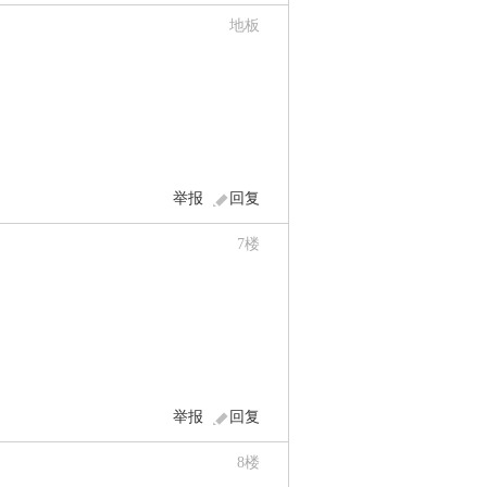
地板
举报
回复
7
楼
举报
回复
8
楼