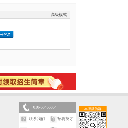
高级模式
010-68466864
本版微信群
联系我们
招聘英才