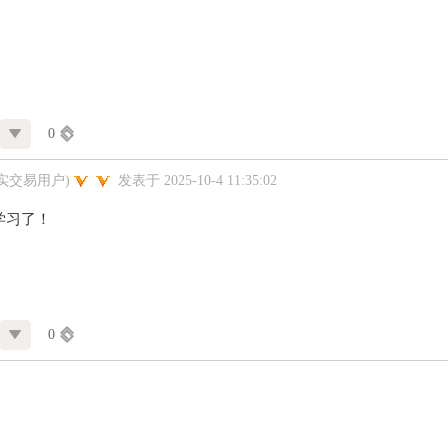
0
实交易用户)
发表于 2025-10-4 11:35:02
学习了！
0