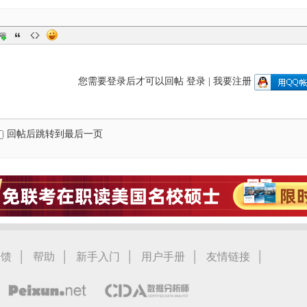
您需要登录后才可以回帖
登录
|
我要注册
回帖后跳转到最后一页
|
|
|
|
|
反馈
帮助
新手入门
用户手册
友情链接