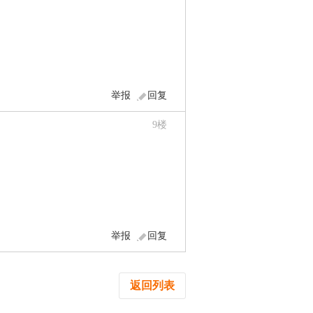
举报
回复
9
楼
举报
回复
返回列表