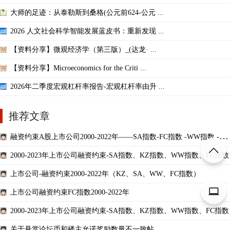
大师的足迹：从泰勒斯到桑格(公元前624-公元 ...
2026 人文社会科学智能发展蓝皮书：重新发现 ...
【资料分享】微观经济学（第三版）_(达龙· ...
【资料分享】Microeconomics for the Criti ...
2026年二季度宏观杠杆率报告-宏观杠杆率由升 ...
推荐文章
融资约束A股上市公司2000-2022年——SA指数-FC指数 -WW指数 -KZ
指数
2000-2023年上市公司融资约束-SA指数、KZ指数、WW指数、FC指数
上市公司-融资约束2000-2022年（KZ、SA、WW、FC指数）
上市公司融资约束FC指数2000-2022年
2000-2023年上市公司融资约束-SA指数、KZ指数、WW指数、FC指数
关于悬赏论坛币和楼主允诺奖励数量不一致帖 ...