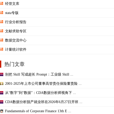
经管文库
stata专版
行业分析报告
文献求助专区
数据交流中心
计量统计软件
热门文章
别把 Skill 写成超长 Prompt：工业级 Skill ...
2001-2025年上市公司董事高管责任保险董责险 ...
从“数字”到“数据”：CDA数据分析师视角下 ...
CDA数据分析脱产就业班在2026年6月27日开班 ...
Fundamentals of Corporate Finance 13th E ...