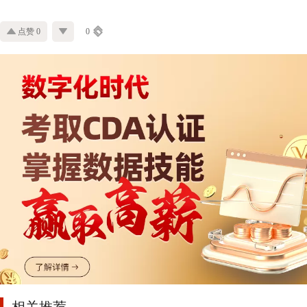
点赞 0
0
相关推荐