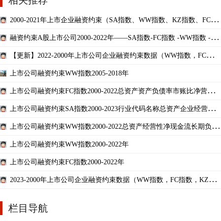
2000-2021年上市企业融资约束（SA指数、WW指数、KZ指数、FC指
数）数据
融资约束A股上市公司2000-2022年——SA指数-FC指数 -WW指数 -KZ
指数
【更新】2022-2000年上市公司企业融资约束数据（WW指数，FC指
数，KZ指数，SA指数）
上市公司融资约束WW指数2005-2018年
上市公司融资约束FC指数2000-2022总资产资产负债率市账比净营运资
本息税前利润现金股
上市公司融资约束SA指数2000-2023行业代码名称总资产企业经营年
度SA指数
上市公司融资约束WW指数2000-2022总资产经营性净现金流长期负债
WW指数销售收入增长率
上市公司融资约束WW指数2000-2022年
上市公司融资约束FC指数2000-2022年
2023-2000年上市公司企业融资约束数据（WW指数，FC指数，KZ指
数，SA指数）
栏目导航