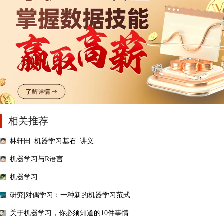
相关推荐
林轩田_机器学习基石_讲义
机器学习与R语言
机器学习
研究|对偶学习：一种新的机器学习范式
关于机器学习，你必须知道的10件事情