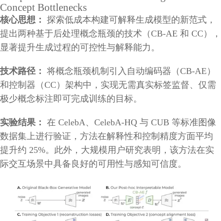
Concept Bottlenecks
核心思想：
探索低成本构建可解释生成模型的新范式，
提出两种基于后处理概念瓶颈的技术（CB-AE 和 CC），
显著提升生成过程的可控性与解释能力。
技术路径：
将概念瓶颈机制引入自动编码器（CB-AE）
和控制器（CC）架构中，实现无需真实标签监督、仅需
极少概念标注即可完成训练的目标。
实验结果：
在 CelebA、CelebA-HQ 与 CUB 等标准图像
数据集上进行验证，方法在解释性和控制精度方面平均
提升约 25%。此外，大规模用户研究表明，该方法在实
际交互场景中具备良好的可用性与感知可信度。