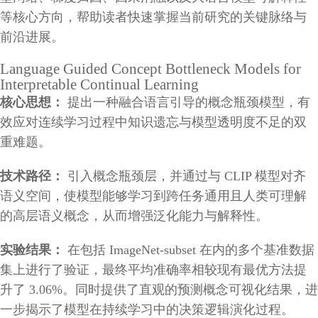
等核心方向，帮助读者快速掌握当前研究的关键脉络与
前沿进展。
Language Guided Concept Bottleneck Models for
Interpretable Continual Learning
核心思想：
提出一种融合语言引导的概念瓶颈模型，有
效应对连续学习过程中知识遗忘与模型透明度不足的双
重难题。
技术路径：
引入概念瓶颈层，并通过与 CLIP 模型对齐
语义空间，使模型能够学习到跨任务通用且人类可理解
的高层语义概念，从而增强泛化能力与解释性。
实验结果：
在包括 ImageNet-subset 在内的多个基准数据
集上进行了验证，最终平均准确率相较现有最优方法提
升了 3.06%。同时提供了直观的预测概念可视化结果，进
一步揭示了模型在持续学习中的决策逻辑演化过程。