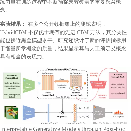
练向量在训练过程中不断捕捉未被覆盖的重要隐含概
念。
实验结果：
在多个公开数据集上的测试表明，
HybridCBM 不仅优于现有的先进 CBM 方法，其分类性
能也接近黑盒模型水平。研究还设计了新的评估指标用
于衡量所学概念的质量，结果显示其与人工预定义概念
具有相当的表现力。
Interpretable Generative Models through Post-hoc