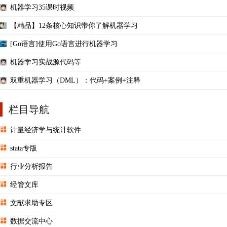
机器学习35课时视频
【精品】12条核心知识带你了解机器学习
[Go语言]使用Go语言进行机器学习
机器学习实战源代码等
双重机器学习（DML）：代码+案例+注释
栏目导航
计量经济学与统计软件
stata专版
行业分析报告
经管文库
文献求助专区
数据交流中心