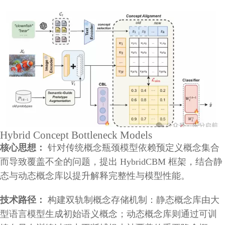
Hybrid Concept Bottleneck Models
核心思想：
针对传统概念瓶颈模型依赖预定义概念集合
而导致覆盖不全的问题，提出 HybridCBM 框架，结合静
态与动态概念库以提升解释完整性与模型性能。
技术路径：
构建双轨制概念存储机制：静态概念库由大
型语言模型生成初始语义概念；动态概念库则通过可训