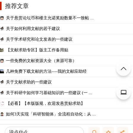
推荐文章
关于悬赏论坛币和楼主允诺奖励数量不一致帖 ...
关于如何利用文献的若干建议
关于学术研究和论文发表的一些建议
【文献求助专区】版主工作备用贴
一些免费的文献资源大全（来源可靠）
几种免费下载文献的方法----我的文献应助经
关于文献求助的一些建议
关于科研中如何学习基础知识的一些建议 (一 ...
【必看】【本版版规，欢迎发悬赏贴求助】
如何3天实现「科研智能体」全流程自动化：从 ...
说点什么