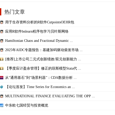
热门文章
用于生存资料分析的R软件CutpointsOEHR包
应用R软件bnlearn程序包学习贝叶斯网络
Hamiltonian Chaos and Fractional Dynamic ...
2025年AIDC专题报告：基建加码驱动柴发市场 ...
[推荐]上市公司二元式创新绩效/双元创新能力 ...
【季度应计盈余管理】修正的琼斯模型Stata代 ...
从“通用基石”到“场景利器”：CDA数据分析 ...
【论坛首发】Time Series for Economics an ...
MULTINATIONAL FINANCE EVALUATING THE OPP ...
中东欧七国经贸与投资概览