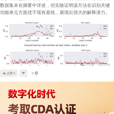
数据集未在摘要中详述，但实验证明该方法在识别关键
功能单元方面优于现有基线，展现出强大的解释潜力。
点赞 0
0