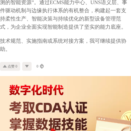
测的智能资源”。通过ECMS能力中心、UNS语义层、事
件驱动机制与边缘执行体系的有机整合，构建起一套支
持柔性生产、智能决策与持续优化的新型设备管理范
式，为企业全面实现智能制造提供了坚实的能力底座。
技术规范、实施指南或系统对接方案，我可继续提供协
助。
点赞 0
0