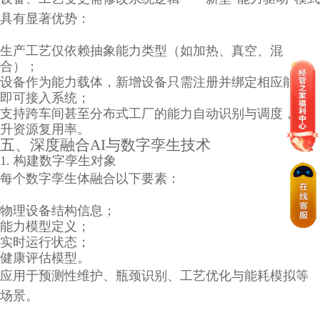
具有显著优势：
生产工艺仅依赖抽象能力类型（如加热、真空、混
合）；
设备作为能力载体，新增设备只需注册并绑定相应能力
即可接入系统；
支持跨车间甚至分布式工厂的能力自动识别与调度，提
升资源复用率。
五、深度融合AI与数字孪生技术
1. 构建数字孪生对象
每个数字孪生体融合以下要素：
物理设备结构信息；
能力模型定义；
实时运行状态；
健康评估模型。
应用于预测性维护、瓶颈识别、工艺优化与能耗模拟等
场景。