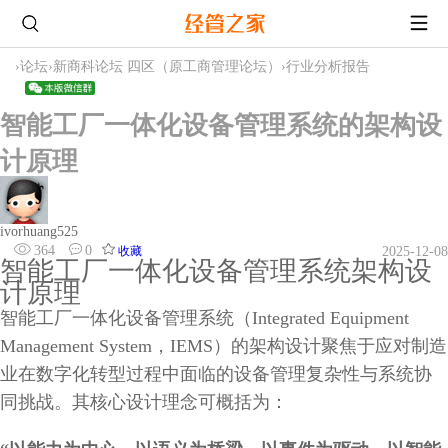
›
论坛
›
新商科论坛 四区（原工商管理论坛）
›
行业分析报告
智能工厂一体化设备管理系统的架构设
计原理
ivorhuang525
364
0
收藏
2025-12-08
智能工厂一体化设备管理系统架构设
计原理
智能工厂一体化设备管理系统（Integrated Equipment
Management System，IEMS）的架构设计聚焦于应对制造
业在数字化转型过程中面临的设备管理复杂性与系统协
同挑战。其核心设计理念可概括为：