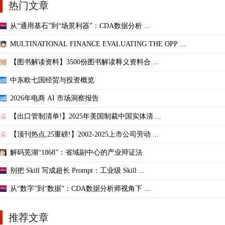
热门文章
从“通用基石”到“场景利器”：CDA数据分析 ...
MULTINATIONAL FINANCE EVALUATING THE OPP ...
【图书解读资料】3500份图书解读释义资料合 ...
中东欧七国经贸与投资概览
2026年电商 AI 市场洞察报告
【出口管制清单!】2025年美国制裁中国实体清 ...
【顶刊热点,25重磅!】2002-2025上市公司劳动 ...
解码芜湖“1868”：省域副中心的产业辩证法
别把 Skill 写成超长 Prompt：工业级 Skill ...
从“数字”到“数据”：CDA数据分析师视角下 ...
推荐文章